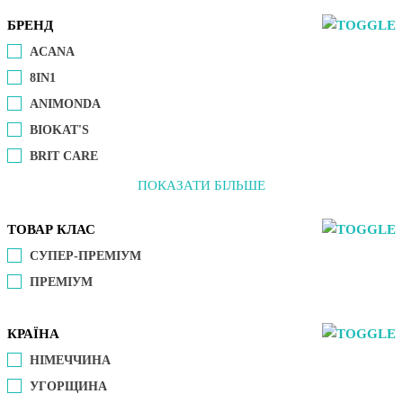
БРЕНД
ACANA
8IN1
ANIMONDA
BIOKAT'S
BRIT CARE
ПОКАЗАТИ БІЛЬШЕ
ТОВАР КЛАС
СУПЕР-ПРЕМІУМ
ПРЕМІУМ
КРАЇНА
НІМЕЧЧИНА
УГОРЩИНА