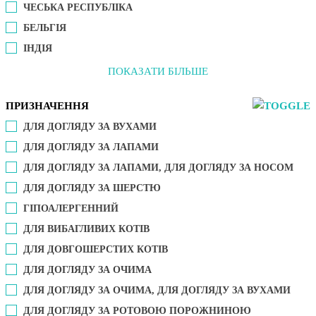
ЧЕСЬКА РЕСПУБЛІКА
БЕЛЬГІЯ
ІНДІЯ
ПОКАЗАТИ БІЛЬШЕ
ПРИЗНАЧЕННЯ
ДЛЯ ДОГЛЯДУ ЗА ВУХАМИ
ДЛЯ ДОГЛЯДУ ЗА ЛАПАМИ
ДЛЯ ДОГЛЯДУ ЗА ЛАПАМИ, ДЛЯ ДОГЛЯДУ ЗА НОСОМ
ДЛЯ ДОГЛЯДУ ЗА ШЕРСТЮ
ГІПОАЛЕРГЕННИЙ
ДЛЯ ВИБАГЛИВИХ КОТІВ
ДЛЯ ДОВГОШЕРСТИХ КОТІВ
ДЛЯ ДОГЛЯДУ ЗА ОЧИМА
ДЛЯ ДОГЛЯДУ ЗА ОЧИМА, ДЛЯ ДОГЛЯДУ ЗА ВУХАМИ
ДЛЯ ДОГЛЯДУ ЗА РОТОВОЮ ПОРОЖНИНОЮ