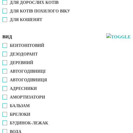
ДЛЯ ДОРОСЛИХ КОТІВ
ДЛЯ КОТІВ ПОХИЛОГО ВІКУ
ДЛЯ КОШЕНЯТ
ВИД
БЕНТОНІТОВИЙ
ДЕЗОДОРАНТ
ДЕРЕВНИЙ
АВТОГОДІВНИЦІ
АВТОГОДІВНИЦЯ
АДРЕСНИКИ
АМОРТИЗАТОРИ
БАЛЬЗАМ
БРЕЛОКИ
БУДИНОК-ЛЕЖАК
ВОДА