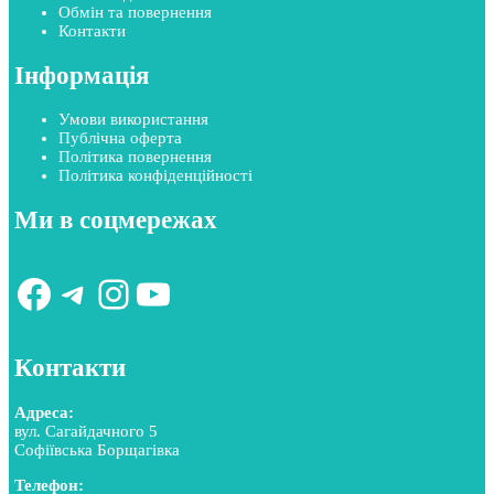
Обмін та повернення
Контакти
Інформація
Умови використання
Публічна оферта
Політика повернення
Політика конфіденційності
Ми в соцмережах
Facebook
Telegram
Instagram
YouTube
Контакти
Адреса:
вул. Сагайдачного 5
Софіївська Борщагівка
Телефон: