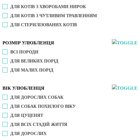
ДЛЯ КОТІВ З ХВОРОБАМИ НИРОК
ДЛЯ КОТІВ З ЧУТЛИВИМ ТРАВЛЕННЯМ
ДЛЯ СТЕРИЛІЗОВАНИХ КОТІВ
РОЗМІР УЛЮБЛЕНЦЯ
ВСІ ПОРОДИ
ДЛЯ ВЕЛИКИХ ПОРІД
ДЛЯ МАЛИХ ПОРІД
ВІК УЛЮБЛЕНЦЯ
ДЛЯ ДОРОСЛИХ СОБАК
ДЛЯ СОБАК ПОХИЛОГО ВІКУ
ДЛЯ ЦУЦЕНЯТ
ДЛЯ ВСІХ СТАДІЙ ЖИТТЯ
ДЛЯ ДОРОСЛИХ