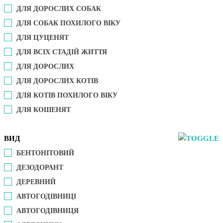
ДЛЯ ДОРОСЛИХ СОБАК
ДЛЯ СОБАК ПОХИЛОГО ВІКУ
ДЛЯ ЦУЦЕНЯТ
ДЛЯ ВСІХ СТАДІЙ ЖИТТЯ
ДЛЯ ДОРОСЛИХ
ДЛЯ ДОРОСЛИХ КОТІВ
ДЛЯ КОТІВ ПОХИЛОГО ВІКУ
ДЛЯ КОШЕНЯТ
ВИД
БЕНТОНІТОВИЙ
ДЕЗОДОРАНТ
ДЕРЕВНИЙ
АВТОГОДІВНИЦІ
АВТОГОДІВНИЦЯ