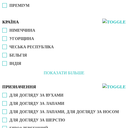
ПРЕМІУМ
КРАЇНА
НІМЕЧЧИНА
УГОРЩИНА
ЧЕСЬКА РЕСПУБЛІКА
БЕЛЬГІЯ
ІНДІЯ
ПОКАЗАТИ БІЛЬШЕ
ПРИЗНАЧЕННЯ
ДЛЯ ДОГЛЯДУ ЗА ВУХАМИ
ДЛЯ ДОГЛЯДУ ЗА ЛАПАМИ
ДЛЯ ДОГЛЯДУ ЗА ЛАПАМИ, ДЛЯ ДОГЛЯДУ ЗА НОСОМ
ДЛЯ ДОГЛЯДУ ЗА ШЕРСТЮ