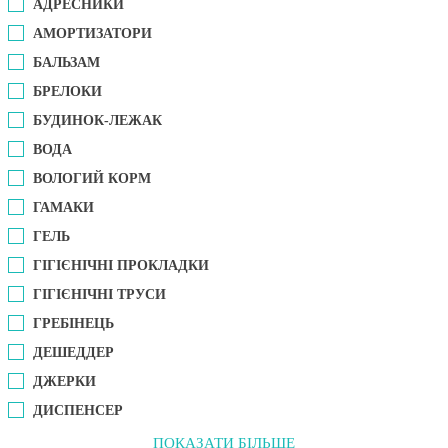
АДРЕСНИКИ
АМОРТИЗАТОРИ
БАЛЬЗАМ
БРЕЛОКИ
БУДИНОК-ЛЕЖАК
ВОДА
ВОЛОГИЙ КОРМ
ГАМАКИ
ГЕЛЬ
ГІГІЄНІЧНІ ПРОКЛАДКИ
ГІГІЄНІЧНІ ТРУСИ
ГРЕБІНЕЦЬ
ДЕШЕДДЕР
ДЖЕРКИ
ДИСПЕНСЕР
ПОКАЗАТИ БІЛЬШЕ