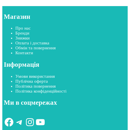
Магазин
Про нас
Бренди
Знижки
Оплата і доставка
Обмін та повернення
Контакти
Інформація
Умови використання
Публічна оферта
Політика повернення
Політика конфіденційності
Ми в соцмережах
Facebook
Telegram
Instagram
YouTube