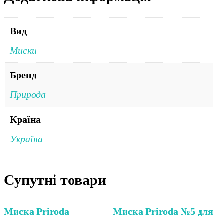
Вид
Миски
Бренд
Природа
Країна
Україна
Супутні товари
Миска Priroda
Миска Priroda №5 для