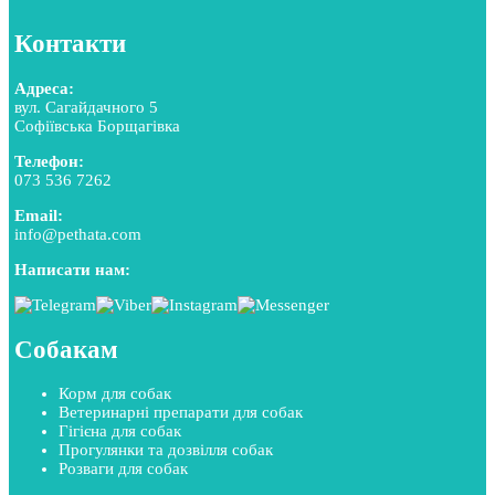
Контакти
Адреса:
вул. Сагайдачного 5
Софіївська Борщагівка
Телефон:
073 536 7262
Email:
info@pethata.com
Написати нам:
Собакам
Корм для собак
Ветеринарні препарати для собак
Гігієна для собак
Прогулянки та дозвілля собак
Розваги для собак