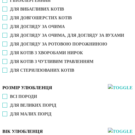
ГІПОАЛЕРГЕННИЙ
ДЛЯ ВИБАГЛИВИХ КОТІВ
ДЛЯ ДОВГОШЕРСТИХ КОТІВ
ДЛЯ ДОГЛЯДУ ЗА ОЧИМА
ДЛЯ ДОГЛЯДУ ЗА ОЧИМА, ДЛЯ ДОГЛЯДУ ЗА ВУХАМИ
ДЛЯ ДОГЛЯДУ ЗА РОТОВОЮ ПОРОЖНИНОЮ
ДЛЯ КОТІВ З ХВОРОБАМИ НИРОК
ДЛЯ КОТІВ З ЧУТЛИВИМ ТРАВЛЕННЯМ
ДЛЯ СТЕРИЛІЗОВАНИХ КОТІВ
РОЗМІР УЛЮБЛЕНЦЯ
ВСІ ПОРОДИ
ДЛЯ ВЕЛИКИХ ПОРІД
ДЛЯ МАЛИХ ПОРІД
ВІК УЛЮБЛЕНЦЯ