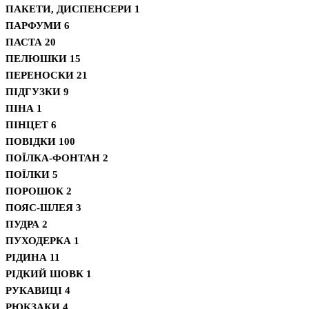
ПАКЕТИ, ДИСПЕНСЕРИ
1
ПАРФУМИ
6
ПАСТА
20
ПЕЛЮШКИ
15
ПЕРЕНОСКИ
21
ПІДГУЗКИ
9
ПІНА
1
ПІНЦЕТ
6
ПОВІДКИ
100
ПОЇЛКА-ФОНТАН
2
ПОЇЛКИ
5
ПОРОШОК
2
ПОЯС-ШЛЕЯ
3
ПУДРА
2
ПУХОДЕРКА
1
РІДИНА
11
РІДКИЙ ШОВК
1
РУКАВИЦІ
4
РЮКЗАКИ
4