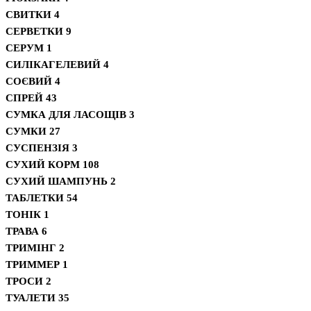
СВИТКИ
4
СЕРВЕТКИ
9
СЕРУМ
1
СИЛІКАГЕЛЕВИЙ
4
СОЄВИЙ
4
СПРЕЙ
43
СУМКА ДЛЯ ЛАСОЩІВ
3
СУМКИ
27
СУСПЕНЗІЯ
3
СУХИЙ КОРМ
108
СУХИЙ ШАМПУНЬ
2
ТАБЛЕТКИ
54
ТОНІК
1
ТРАВА
6
ТРИМІНГ
2
ТРИММЕР
1
ТРОСИ
2
ТУАЛЕТИ
35