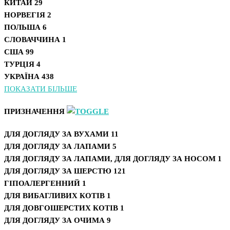
КИТАЙ
29
НОРВЕГІЯ
2
ПОЛЬША
6
СЛОВАЧЧИНА
1
США
99
ТУРЦІЯ
4
УКРАЇНА
438
ПОКАЗАТИ БІЛЬШЕ
ПРИЗНАЧЕННЯ
ДЛЯ ДОГЛЯДУ ЗА ВУХАМИ
11
ДЛЯ ДОГЛЯДУ ЗА ЛАПАМИ
5
ДЛЯ ДОГЛЯДУ ЗА ЛАПАМИ, ДЛЯ ДОГЛЯДУ ЗА НОСОМ
1
ДЛЯ ДОГЛЯДУ ЗА ШЕРСТЮ
121
ГІПОАЛЕРГЕННИЙ
1
ДЛЯ ВИБАГЛИВИХ КОТІВ
1
ДЛЯ ДОВГОШЕРСТИХ КОТІВ
1
ДЛЯ ДОГЛЯДУ ЗА ОЧИМА
9