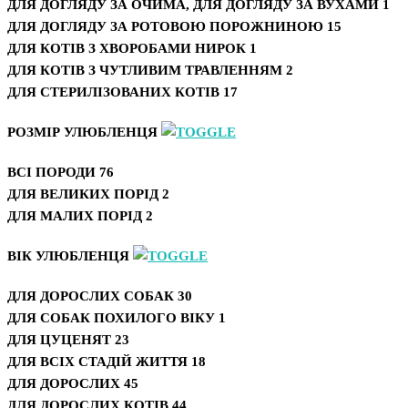
ДЛЯ ДОГЛЯДУ ЗА ОЧИМА, ДЛЯ ДОГЛЯДУ ЗА ВУХАМИ
1
ДЛЯ ДОГЛЯДУ ЗА РОТОВОЮ ПОРОЖНИНОЮ
15
ДЛЯ КОТІВ З ХВОРОБАМИ НИРОК
1
ДЛЯ КОТІВ З ЧУТЛИВИМ ТРАВЛЕННЯМ
2
ДЛЯ СТЕРИЛІЗОВАНИХ КОТІВ
17
РОЗМІР УЛЮБЛЕНЦЯ
ВСІ ПОРОДИ
76
ДЛЯ ВЕЛИКИХ ПОРІД
2
ДЛЯ МАЛИХ ПОРІД
2
ВІК УЛЮБЛЕНЦЯ
ДЛЯ ДОРОСЛИХ СОБАК
30
ДЛЯ СОБАК ПОХИЛОГО ВІКУ
1
ДЛЯ ЦУЦЕНЯТ
23
ДЛЯ ВСІХ СТАДІЙ ЖИТТЯ
18
ДЛЯ ДОРОСЛИХ
45
ДЛЯ ДОРОСЛИХ КОТІВ
44