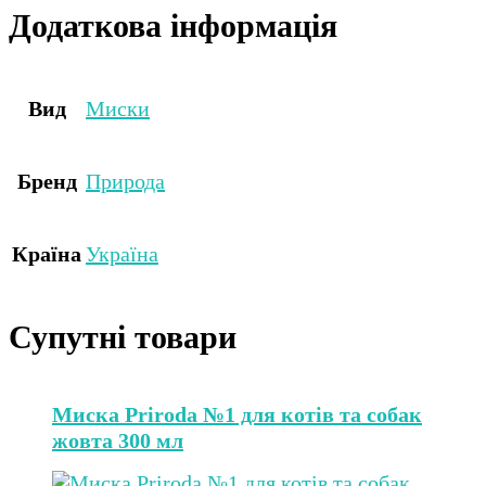
Додаткова інформація
Вид
Миски
Бренд
Природа
Країна
Україна
Супутні товари
Миска Priroda №1 для котів та собак
жовта 300 мл