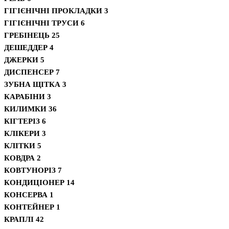
ГІГІЄНІЧНІ ПРОКЛАДКИ
3
ГІГІЄНІЧНІ ТРУСИ
6
ГРЕБІНЕЦЬ
25
ДЕШЕДДЕР
4
ДЖЕРКИ
5
ДИСПЕНСЕР
7
ЗУБНА ЩІТКА
3
КАРАБІНИ
3
КИЛИМКИ
36
КІГТЕРІЗ
6
КЛІКЕРИ
3
КЛІТКИ
5
КОВДРА
2
КОВТУНОРІЗ
7
КОНДИЦІОНЕР
14
КОНСЕРВА
1
КОНТЕЙНЕР
1
КРАПЛІ
42