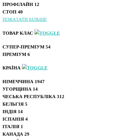
ПРОФІЛАЙН
12
СТОП
40
ПОКАЗАТИ БІЛЬШЕ
ТОВАР КЛАС
СУПЕР-ПРЕМІУМ
54
ПРЕМІУМ
6
КРАЇНА
НІМЕЧЧИНА
1947
УГОРЩИНА
14
ЧЕСЬКА РЕСПУБЛІКА
312
БЕЛЬГІЯ
5
ІНДІЯ
14
ІСПАНІЯ
4
ІТАЛІЯ
1
КАНАДА
29