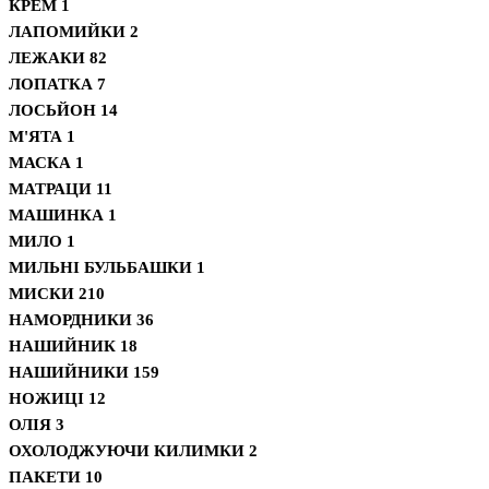
КРЕМ
1
ЛАПОМИЙКИ
2
ЛЕЖАКИ
82
ЛОПАТКА
7
ЛОСЬЙОН
14
М'ЯТА
1
МАСКА
1
МАТРАЦИ
11
МАШИНКА
1
МИЛО
1
МИЛЬНІ БУЛЬБАШКИ
1
МИСКИ
210
НАМОРДНИКИ
36
НАШИЙНИК
18
НАШИЙНИКИ
159
НОЖИЦІ
12
ОЛІЯ
3
ОХОЛОДЖУЮЧИ КИЛИМКИ
2
ПАКЕТИ
10