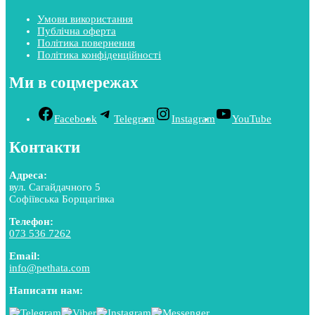
Умови використання
Публічна оферта
Політика повернення
Політика конфіденційності
Ми в соцмережах
Facebook
Telegram
Instagram
YouTube
Контакти
Адреса:
вул. Сагайдачного 5
Софіївська Борщагівка
Телефон:
073 536 7262
Email:
info@pethata.com
Написати нам: