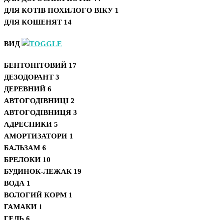
ДЛЯ КОТІВ ПОХИЛОГО ВІКУ
1
ДЛЯ КОШЕНЯТ
14
ВИД
БЕНТОНІТОВИЙ
17
ДЕЗОДОРАНТ
3
ДЕРЕВНИЙ
6
АВТОГОДІВНИЦІ
2
АВТОГОДІВНИЦЯ
3
АДРЕСНИКИ
5
АМОРТИЗАТОРИ
1
БАЛЬЗАМ
6
БРЕЛОКИ
10
БУДИНОК-ЛЕЖАК
19
ВОДА
1
ВОЛОГИЙ КОРМ
1
ГАМАКИ
1
ГЕЛЬ
6