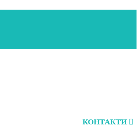
КОНТАКТИ