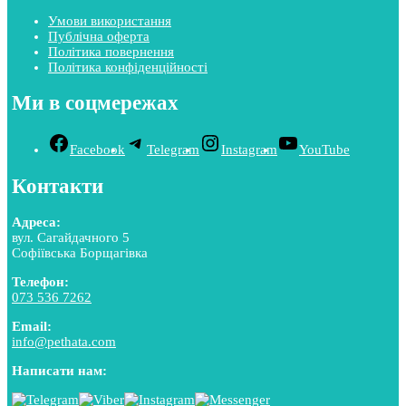
Умови використання
Публічна оферта
Політика повернення
Політика конфіденційності
Ми в соцмережах
Facebook
Telegram
Instagram
YouTube
Контакти
Адреса:
вул. Сагайдачного 5
Софіївська Борщагівка
Телефон:
073 536 7262
Email:
info@pethata.com
Написати нам: