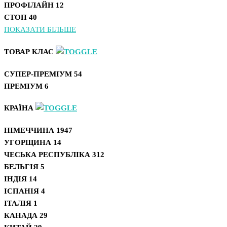
ПРОФІЛАЙН
12
СТОП
40
ПОКАЗАТИ БІЛЬШЕ
ТОВАР КЛАС
СУПЕР-ПРЕМІУМ
54
ПРЕМІУМ
6
КРАЇНА
НІМЕЧЧИНА
1947
УГОРЩИНА
14
ЧЕСЬКА РЕСПУБЛІКА
312
БЕЛЬГІЯ
5
ІНДІЯ
14
ІСПАНІЯ
4
ІТАЛІЯ
1
КАНАДА
29