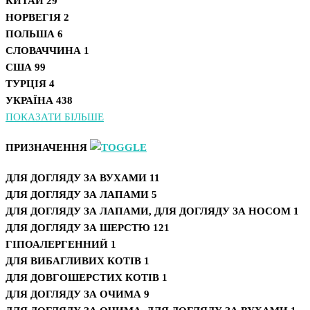
КИТАЙ
29
НОРВЕГІЯ
2
ПОЛЬША
6
СЛОВАЧЧИНА
1
США
99
ТУРЦІЯ
4
УКРАЇНА
438
ПОКАЗАТИ БІЛЬШЕ
ПРИЗНАЧЕННЯ
ДЛЯ ДОГЛЯДУ ЗА ВУХАМИ
11
ДЛЯ ДОГЛЯДУ ЗА ЛАПАМИ
5
ДЛЯ ДОГЛЯДУ ЗА ЛАПАМИ, ДЛЯ ДОГЛЯДУ ЗА НОСОМ
1
ДЛЯ ДОГЛЯДУ ЗА ШЕРСТЮ
121
ГІПОАЛЕРГЕННИЙ
1
ДЛЯ ВИБАГЛИВИХ КОТІВ
1
ДЛЯ ДОВГОШЕРСТИХ КОТІВ
1
ДЛЯ ДОГЛЯДУ ЗА ОЧИМА
9