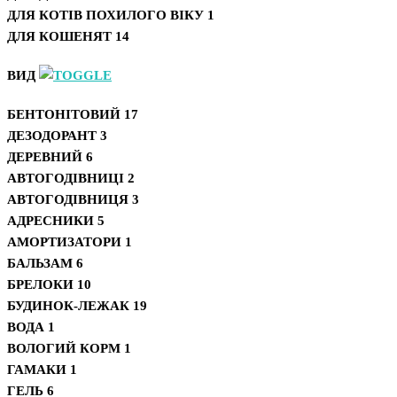
ДЛЯ КОТІВ ПОХИЛОГО ВІКУ
1
ДЛЯ КОШЕНЯТ
14
ВИД
БЕНТОНІТОВИЙ
17
ДЕЗОДОРАНТ
3
ДЕРЕВНИЙ
6
АВТОГОДІВНИЦІ
2
АВТОГОДІВНИЦЯ
3
АДРЕСНИКИ
5
АМОРТИЗАТОРИ
1
БАЛЬЗАМ
6
БРЕЛОКИ
10
БУДИНОК-ЛЕЖАК
19
ВОДА
1
ВОЛОГИЙ КОРМ
1
ГАМАКИ
1
ГЕЛЬ
6