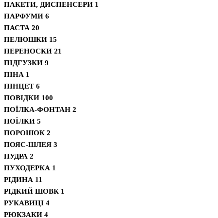
ПАКЕТИ, ДИСПЕНСЕРИ
1
ПАРФУМИ
6
ПАСТА
20
ПЕЛЮШКИ
15
ПЕРЕНОСКИ
21
ПІДГУЗКИ
9
ПІНА
1
ПІНЦЕТ
6
ПОВІДКИ
100
ПОЇЛКА-ФОНТАН
2
ПОЇЛКИ
5
ПОРОШОК
2
ПОЯС-ШЛЕЯ
3
ПУДРА
2
ПУХОДЕРКА
1
РІДИНА
11
РІДКИЙ ШОВК
1
РУКАВИЦІ
4
РЮКЗАКИ
4