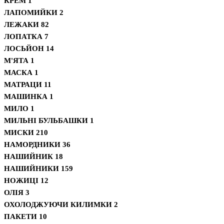
КРЕМ
1
ЛАПОМИЙКИ
2
ЛЕЖАКИ
82
ЛОПАТКА
7
ЛОСЬЙОН
14
М'ЯТА
1
МАСКА
1
МАТРАЦИ
11
МАШИНКА
1
МИЛО
1
МИЛЬНІ БУЛЬБАШКИ
1
МИСКИ
210
НАМОРДНИКИ
36
НАШИЙНИК
18
НАШИЙНИКИ
159
НОЖИЦІ
12
ОЛІЯ
3
ОХОЛОДЖУЮЧИ КИЛИМКИ
2
ПАКЕТИ
10