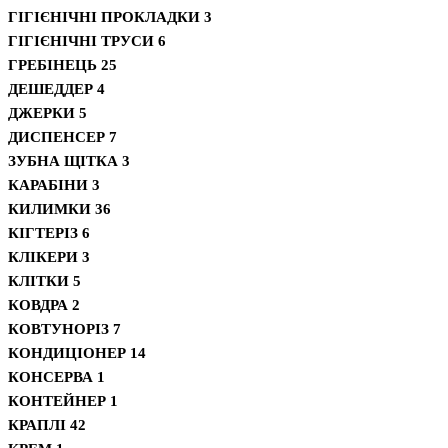
ГІГІЄНІЧНІ ПРОКЛАДКИ
3
ГІГІЄНІЧНІ ТРУСИ
6
ГРЕБІНЕЦЬ
25
ДЕШЕДДЕР
4
ДЖЕРКИ
5
ДИСПЕНСЕР
7
ЗУБНА ЩІТКА
3
КАРАБІНИ
3
КИЛИМКИ
36
КІГТЕРІЗ
6
КЛІКЕРИ
3
КЛІТКИ
5
КОВДРА
2
КОВТУНОРІЗ
7
КОНДИЦІОНЕР
14
КОНСЕРВА
1
КОНТЕЙНЕР
1
КРАПЛІ
42