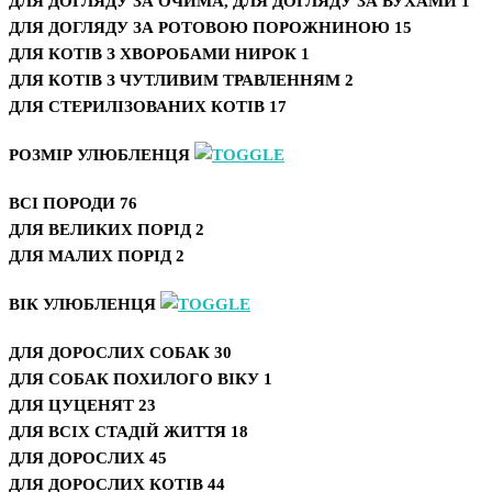
ДЛЯ ДОГЛЯДУ ЗА ОЧИМА, ДЛЯ ДОГЛЯДУ ЗА ВУХАМИ
1
ДЛЯ ДОГЛЯДУ ЗА РОТОВОЮ ПОРОЖНИНОЮ
15
ДЛЯ КОТІВ З ХВОРОБАМИ НИРОК
1
ДЛЯ КОТІВ З ЧУТЛИВИМ ТРАВЛЕННЯМ
2
ДЛЯ СТЕРИЛІЗОВАНИХ КОТІВ
17
РОЗМІР УЛЮБЛЕНЦЯ
ВСІ ПОРОДИ
76
ДЛЯ ВЕЛИКИХ ПОРІД
2
ДЛЯ МАЛИХ ПОРІД
2
ВІК УЛЮБЛЕНЦЯ
ДЛЯ ДОРОСЛИХ СОБАК
30
ДЛЯ СОБАК ПОХИЛОГО ВІКУ
1
ДЛЯ ЦУЦЕНЯТ
23
ДЛЯ ВСІХ СТАДІЙ ЖИТТЯ
18
ДЛЯ ДОРОСЛИХ
45
ДЛЯ ДОРОСЛИХ КОТІВ
44