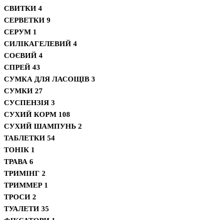
СВИТКИ
4
СЕРВЕТКИ
9
СЕРУМ
1
СИЛІКАГЕЛЕВИЙ
4
СОЄВИЙ
4
СПРЕЙ
43
СУМКА ДЛЯ ЛАСОЩІВ
3
СУМКИ
27
СУСПЕНЗІЯ
3
СУХИЙ КОРМ
108
СУХИЙ ШАМПУНЬ
2
ТАБЛЕТКИ
54
ТОНІК
1
ТРАВА
6
ТРИМІНГ
2
ТРИММЕР
1
ТРОСИ
2
ТУАЛЕТИ
35