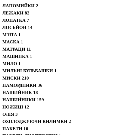
ЛАПОМИЙКИ
2
ЛЕЖАКИ
82
ЛОПАТКА
7
ЛОСЬЙОН
14
М'ЯТА
1
МАСКА
1
МАТРАЦИ
11
МАШИНКА
1
МИЛО
1
МИЛЬНІ БУЛЬБАШКИ
1
МИСКИ
210
НАМОРДНИКИ
36
НАШИЙНИК
18
НАШИЙНИКИ
159
НОЖИЦІ
12
ОЛІЯ
3
ОХОЛОДЖУЮЧИ КИЛИМКИ
2
ПАКЕТИ
10