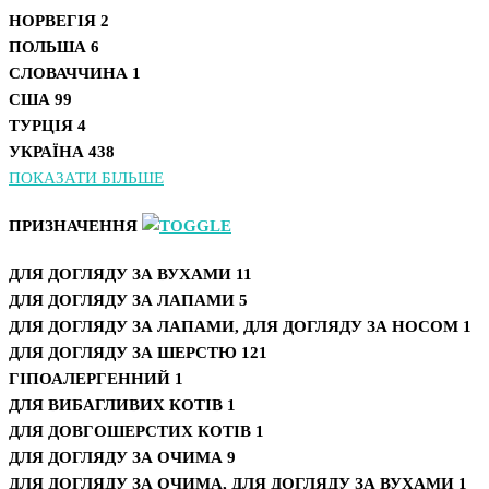
НОРВЕГІЯ
2
ПОЛЬША
6
СЛОВАЧЧИНА
1
США
99
ТУРЦІЯ
4
УКРАЇНА
438
ПОКАЗАТИ БІЛЬШЕ
ПРИЗНАЧЕННЯ
ДЛЯ ДОГЛЯДУ ЗА ВУХАМИ
11
ДЛЯ ДОГЛЯДУ ЗА ЛАПАМИ
5
ДЛЯ ДОГЛЯДУ ЗА ЛАПАМИ, ДЛЯ ДОГЛЯДУ ЗА НОСОМ
1
ДЛЯ ДОГЛЯДУ ЗА ШЕРСТЮ
121
ГІПОАЛЕРГЕННИЙ
1
ДЛЯ ВИБАГЛИВИХ КОТІВ
1
ДЛЯ ДОВГОШЕРСТИХ КОТІВ
1
ДЛЯ ДОГЛЯДУ ЗА ОЧИМА
9
ДЛЯ ДОГЛЯДУ ЗА ОЧИМА, ДЛЯ ДОГЛЯДУ ЗА ВУХАМИ
1