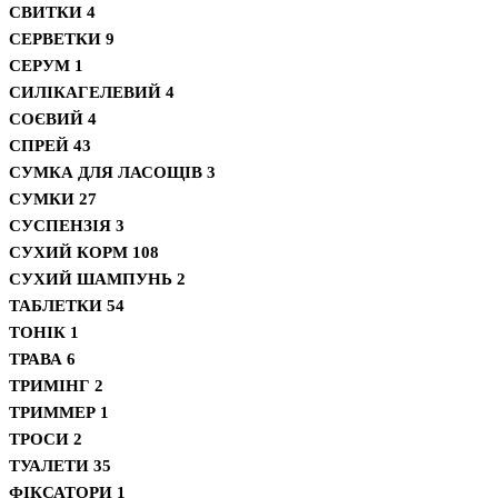
СВИТКИ
4
СЕРВЕТКИ
9
СЕРУМ
1
СИЛІКАГЕЛЕВИЙ
4
СОЄВИЙ
4
СПРЕЙ
43
СУМКА ДЛЯ ЛАСОЩІВ
3
СУМКИ
27
СУСПЕНЗІЯ
3
СУХИЙ КОРМ
108
СУХИЙ ШАМПУНЬ
2
ТАБЛЕТКИ
54
ТОНІК
1
ТРАВА
6
ТРИМІНГ
2
ТРИММЕР
1
ТРОСИ
2
ТУАЛЕТИ
35
ФІКСАТОРИ
1