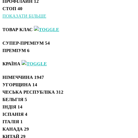
ПРОФІЛАЙН
12
СТОП
40
ПОКАЗАТИ БІЛЬШЕ
ТОВАР КЛАС
СУПЕР-ПРЕМІУМ
54
ПРЕМІУМ
6
КРАЇНА
НІМЕЧЧИНА
1947
УГОРЩИНА
14
ЧЕСЬКА РЕСПУБЛІКА
312
БЕЛЬГІЯ
5
ІНДІЯ
14
ІСПАНІЯ
4
ІТАЛІЯ
1
КАНАДА
29
КИТАЙ
29