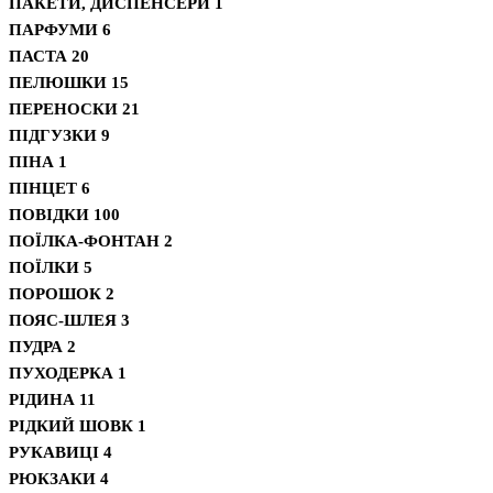
ПАКЕТИ, ДИСПЕНСЕРИ
1
ПАРФУМИ
6
ПАСТА
20
ПЕЛЮШКИ
15
ПЕРЕНОСКИ
21
ПІДГУЗКИ
9
ПІНА
1
ПІНЦЕТ
6
ПОВІДКИ
100
ПОЇЛКА-ФОНТАН
2
ПОЇЛКИ
5
ПОРОШОК
2
ПОЯС-ШЛЕЯ
3
ПУДРА
2
ПУХОДЕРКА
1
РІДИНА
11
РІДКИЙ ШОВК
1
РУКАВИЦІ
4
РЮКЗАКИ
4