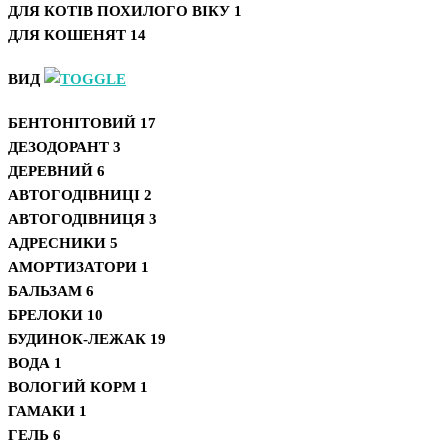
ДЛЯ КОТІВ ПОХИЛОГО ВІКУ
1
ДЛЯ КОШЕНЯТ
14
ВИД
БЕНТОНІТОВИЙ
17
ДЕЗОДОРАНТ
3
ДЕРЕВНИЙ
6
АВТОГОДІВНИЦІ
2
АВТОГОДІВНИЦЯ
3
АДРЕСНИКИ
5
АМОРТИЗАТОРИ
1
БАЛЬЗАМ
6
БРЕЛОКИ
10
БУДИНОК-ЛЕЖАК
19
ВОДА
1
ВОЛОГИЙ КОРМ
1
ГАМАКИ
1
ГЕЛЬ
6