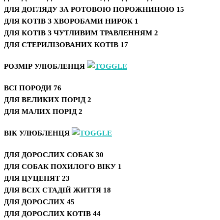
ДЛЯ ДОГЛЯДУ ЗА РОТОВОЮ ПОРОЖНИНОЮ
15
ДЛЯ КОТІВ З ХВОРОБАМИ НИРОК
1
ДЛЯ КОТІВ З ЧУТЛИВИМ ТРАВЛЕННЯМ
2
ДЛЯ СТЕРИЛІЗОВАНИХ КОТІВ
17
РОЗМІР УЛЮБЛЕНЦЯ
ВСІ ПОРОДИ
76
ДЛЯ ВЕЛИКИХ ПОРІД
2
ДЛЯ МАЛИХ ПОРІД
2
ВІК УЛЮБЛЕНЦЯ
ДЛЯ ДОРОСЛИХ СОБАК
30
ДЛЯ СОБАК ПОХИЛОГО ВІКУ
1
ДЛЯ ЦУЦЕНЯТ
23
ДЛЯ ВСІХ СТАДІЙ ЖИТТЯ
18
ДЛЯ ДОРОСЛИХ
45
ДЛЯ ДОРОСЛИХ КОТІВ
44