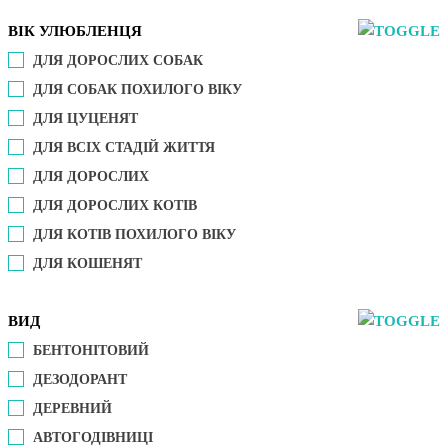
ВІК УЛЮБЛЕНЦЯ
ДЛЯ ДОРОСЛИХ СОБАК
ДЛЯ СОБАК ПОХИЛОГО ВІКУ
ДЛЯ ЦУЦЕНЯТ
ДЛЯ ВСІХ СТАДІЙ ЖИТТЯ
ДЛЯ ДОРОСЛИХ
ДЛЯ ДОРОСЛИХ КОТІВ
ДЛЯ КОТІВ ПОХИЛОГО ВІКУ
ДЛЯ КОШЕНЯТ
ВИД
БЕНТОНІТОВИЙ
ДЕЗОДОРАНТ
ДЕРЕВНИЙ
АВТОГОДІВНИЦІ