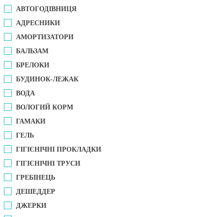
АВТОГОДІВНИЦЯ
АДРЕСНИКИ
АМОРТИЗАТОРИ
БАЛЬЗАМ
БРЕЛОКИ
БУДИНОК-ЛЕЖАК
ВОДА
ВОЛОГИЙ КОРМ
ГАМАКИ
ГЕЛЬ
ГІГІЄНІЧНІ ПРОКЛАДКИ
ГІГІЄНІЧНІ ТРУСИ
ГРЕБІНЕЦЬ
ДЕШЕДДЕР
ДЖЕРКИ