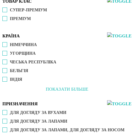
ТОВАР КЛАС
СУПЕР-ПРЕМІУМ
ПРЕМІУМ
КРАЇНА
НІМЕЧЧИНА
УГОРЩИНА
ЧЕСЬКА РЕСПУБЛІКА
БЕЛЬГІЯ
ІНДІЯ
ПОКАЗАТИ БІЛЬШЕ
ПРИЗНАЧЕННЯ
ДЛЯ ДОГЛЯДУ ЗА ВУХАМИ
ДЛЯ ДОГЛЯДУ ЗА ЛАПАМИ
ДЛЯ ДОГЛЯДУ ЗА ЛАПАМИ, ДЛЯ ДОГЛЯДУ ЗА НОСОМ