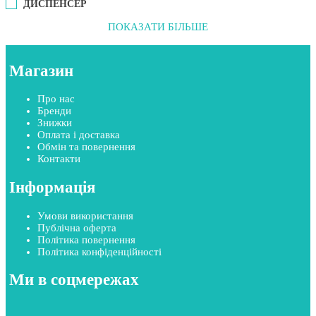
ДИСПЕНСЕР
ПОКАЗАТИ БІЛЬШЕ
Магазин
Про нас
Бренди
Знижки
Оплата і доставка
Обмін та повернення
Контакти
Інформація
Умови використання
Публічна оферта
Політика повернення
Політика конфіденційності
Ми в соцмережах