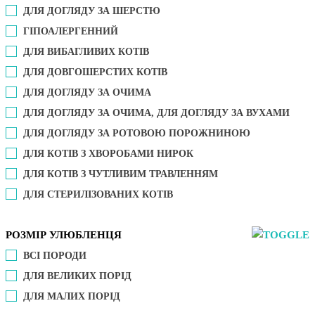
ДЛЯ ДОГЛЯДУ ЗА ШЕРСТЮ
ГІПОАЛЕРГЕННИЙ
ДЛЯ ВИБАГЛИВИХ КОТІВ
ДЛЯ ДОВГОШЕРСТИХ КОТІВ
ДЛЯ ДОГЛЯДУ ЗА ОЧИМА
ДЛЯ ДОГЛЯДУ ЗА ОЧИМА, ДЛЯ ДОГЛЯДУ ЗА ВУХАМИ
ДЛЯ ДОГЛЯДУ ЗА РОТОВОЮ ПОРОЖНИНОЮ
ДЛЯ КОТІВ З ХВОРОБАМИ НИРОК
ДЛЯ КОТІВ З ЧУТЛИВИМ ТРАВЛЕННЯМ
ДЛЯ СТЕРИЛІЗОВАНИХ КОТІВ
РОЗМІР УЛЮБЛЕНЦЯ
ВСІ ПОРОДИ
ДЛЯ ВЕЛИКИХ ПОРІД
ДЛЯ МАЛИХ ПОРІД