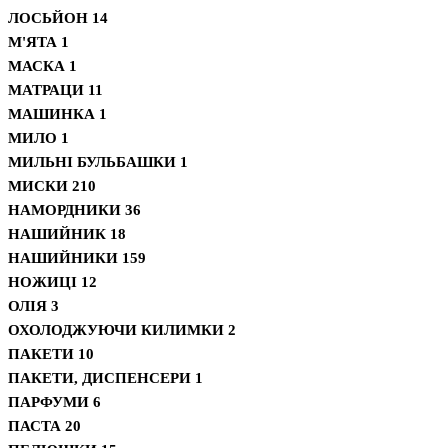
ЛОСЬЙОН
14
М'ЯТА
1
МАСКА
1
МАТРАЦИ
11
МАШИНКА
1
МИЛО
1
МИЛЬНІ БУЛЬБАШКИ
1
МИСКИ
210
НАМОРДНИКИ
36
НАШИЙНИК
18
НАШИЙНИКИ
159
НОЖИЦІ
12
ОЛІЯ
3
ОХОЛОДЖУЮЧИ КИЛИМКИ
2
ПАКЕТИ
10
ПАКЕТИ, ДИСПЕНСЕРИ
1
ПАРФУМИ
6
ПАСТА
20