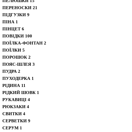
ПЕЛЮШКИ
15
ПЕРЕНОСКИ
21
ПІДГУЗКИ
9
ПІНА
1
ПІНЦЕТ
6
ПОВІДКИ
100
ПОЇЛКА-ФОНТАН
2
ПОЇЛКИ
5
ПОРОШОК
2
ПОЯС-ШЛЕЯ
3
ПУДРА
2
ПУХОДЕРКА
1
РІДИНА
11
РІДКИЙ ШОВК
1
РУКАВИЦІ
4
РЮКЗАКИ
4
СВИТКИ
4
СЕРВЕТКИ
9
СЕРУМ
1