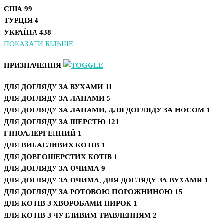
США
99
ТУРЦІЯ
4
УКРАЇНА
438
ПОКАЗАТИ БІЛЬШЕ
ПРИЗНАЧЕННЯ
ДЛЯ ДОГЛЯДУ ЗА ВУХАМИ
11
ДЛЯ ДОГЛЯДУ ЗА ЛАПАМИ
5
ДЛЯ ДОГЛЯДУ ЗА ЛАПАМИ, ДЛЯ ДОГЛЯДУ ЗА НОСОМ
1
ДЛЯ ДОГЛЯДУ ЗА ШЕРСТЮ
121
ГІПОАЛЕРГЕННИЙ
1
ДЛЯ ВИБАГЛИВИХ КОТІВ
1
ДЛЯ ДОВГОШЕРСТИХ КОТІВ
1
ДЛЯ ДОГЛЯДУ ЗА ОЧИМА
9
ДЛЯ ДОГЛЯДУ ЗА ОЧИМА, ДЛЯ ДОГЛЯДУ ЗА ВУХАМИ
1
ДЛЯ ДОГЛЯДУ ЗА РОТОВОЮ ПОРОЖНИНОЮ
15
ДЛЯ КОТІВ З ХВОРОБАМИ НИРОК
1
ДЛЯ КОТІВ З ЧУТЛИВИМ ТРАВЛЕННЯМ
2