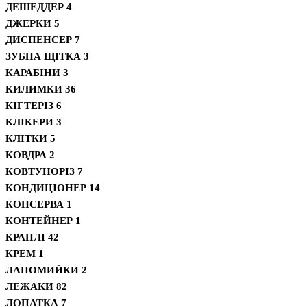
ДЕШЕДДЕР
4
ДЖЕРКИ
5
ДИСПЕНСЕР
7
ЗУБНА ЩІТКА
3
КАРАБІНИ
3
КИЛИМКИ
36
КІГТЕРІЗ
6
КЛІКЕРИ
3
КЛІТКИ
5
КОВДРА
2
КОВТУНОРІЗ
7
КОНДИЦІОНЕР
14
КОНСЕРВА
1
КОНТЕЙНЕР
1
КРАПЛІ
42
КРЕМ
1
ЛАПОМИЙКИ
2
ЛЕЖАКИ
82
ЛОПАТКА
7