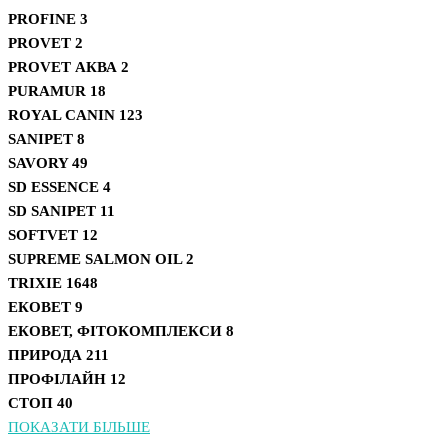
PROFINE
3
PROVET
2
PROVET АКВА
2
PURAMUR
18
ROYAL CANIN
123
SANIPET
8
SAVORY
49
SD ESSENCE
4
SD SANIPET
11
SOFTVET
12
SUPREME SALMON OIL
2
TRIXIE
1648
ЕКОВЕТ
9
ЕКОВЕТ, ФІТОКОМПЛЕКСИ
8
ПРИРОДА
211
ПРОФІЛАЙН
12
СТОП
40
ПОКАЗАТИ БІЛЬШЕ