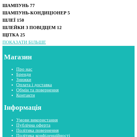
ШАМПУНЬ
77
ШАМПУНЬ-КОНДИЦІОНЕР
5
ШЛЕЇ
150
ШЛЕЙКИ З ПОВІДЦЕМ
12
ЩІТКА
25
ПОКАЗАТИ БІЛЬШЕ
Магазин
Про нас
Бренди
Знижки
Оплата і доставка
Обмін та повернення
Контакти
Інформація
Умови використання
Публічна оферта
Політика повернення
Політика конфіденційності