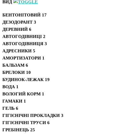
ВИД
БЕНТОНІТОВИЙ
17
ДЕЗОДОРАНТ
3
ДЕРЕВНИЙ
6
АВТОГОДІВНИЦІ
2
АВТОГОДІВНИЦЯ
3
АДРЕСНИКИ
5
АМОРТИЗАТОРИ
1
БАЛЬЗАМ
6
БРЕЛОКИ
10
БУДИНОК-ЛЕЖАК
19
ВОДА
1
ВОЛОГИЙ КОРМ
1
ГАМАКИ
1
ГЕЛЬ
6
ГІГІЄНІЧНІ ПРОКЛАДКИ
3
ГІГІЄНІЧНІ ТРУСИ
6
ГРЕБІНЕЦЬ
25