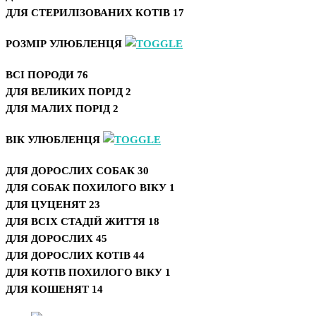
ДЛЯ СТЕРИЛІЗОВАНИХ КОТІВ
17
РОЗМІР УЛЮБЛЕНЦЯ
ВСІ ПОРОДИ
76
ДЛЯ ВЕЛИКИХ ПОРІД
2
ДЛЯ МАЛИХ ПОРІД
2
ВІК УЛЮБЛЕНЦЯ
ДЛЯ ДОРОСЛИХ СОБАК
30
ДЛЯ СОБАК ПОХИЛОГО ВІКУ
1
ДЛЯ ЦУЦЕНЯТ
23
ДЛЯ ВСІХ СТАДІЙ ЖИТТЯ
18
ДЛЯ ДОРОСЛИХ
45
ДЛЯ ДОРОСЛИХ КОТІВ
44
ДЛЯ КОТІВ ПОХИЛОГО ВІКУ
1
ДЛЯ КОШЕНЯТ
14