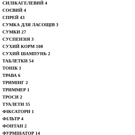
СИЛІКАГЕЛЕВИЙ
4
СОЄВИЙ
4
СПРЕЙ
43
СУМКА ДЛЯ ЛАСОЩІВ
3
СУМКИ
27
СУСПЕНЗІЯ
3
СУХИЙ КОРМ
108
СУХИЙ ШАМПУНЬ
2
ТАБЛЕТКИ
54
ТОНІК
1
ТРАВА
6
ТРИМІНГ
2
ТРИММЕР
1
ТРОСИ
2
ТУАЛЕТИ
35
ФІКСАТОРИ
1
ФІЛЬТР
4
ФОНТАН
2
ФУРМІНАТОР
14