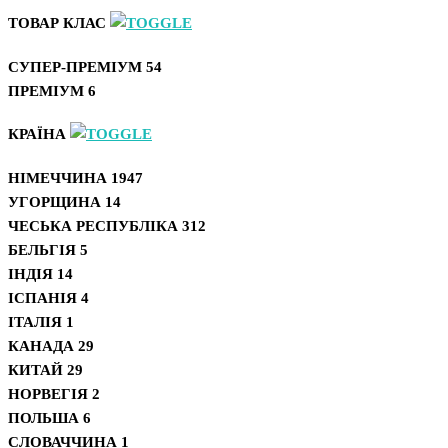
ТОВАР КЛАС
СУПЕР-ПРЕМІУМ
54
ПРЕМІУМ
6
КРАЇНА
НІМЕЧЧИНА
1947
УГОРЩИНА
14
ЧЕСЬКА РЕСПУБЛІКА
312
БЕЛЬГІЯ
5
ІНДІЯ
14
ІСПАНІЯ
4
ІТАЛІЯ
1
КАНАДА
29
КИТАЙ
29
НОРВЕГІЯ
2
ПОЛЬША
6
СЛОВАЧЧИНА
1