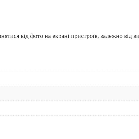
нятися від фото на екрані пристроїв, залежно від ви