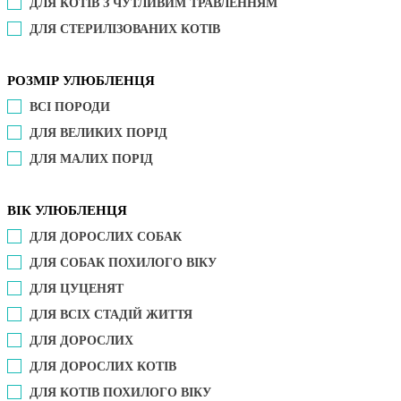
ДЛЯ КОТІВ З ЧУТЛИВИМ ТРАВЛЕННЯМ
ДЛЯ СТЕРИЛІЗОВАНИХ КОТІВ
РОЗМІР УЛЮБЛЕНЦЯ
ВСІ ПОРОДИ
ДЛЯ ВЕЛИКИХ ПОРІД
ДЛЯ МАЛИХ ПОРІД
ВІК УЛЮБЛЕНЦЯ
ДЛЯ ДОРОСЛИХ СОБАК
ДЛЯ СОБАК ПОХИЛОГО ВІКУ
ДЛЯ ЦУЦЕНЯТ
ДЛЯ ВСІХ СТАДІЙ ЖИТТЯ
ДЛЯ ДОРОСЛИХ
ДЛЯ ДОРОСЛИХ КОТІВ
ДЛЯ КОТІВ ПОХИЛОГО ВІКУ