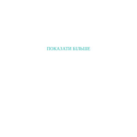
ПОКАЗАТИ БІЛЬШЕ