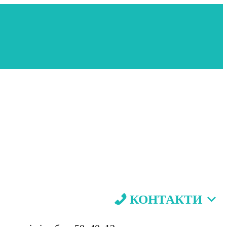
КОНТАКТИ