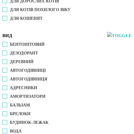
ДЛЯ ДОРОСЛИХ КОТІВ
ДЛЯ КОТІВ ПОХИЛОГО ВІКУ
ДЛЯ КОШЕНЯТ
ВИД
БЕНТОНІТОВИЙ
ДЕЗОДОРАНТ
ДЕРЕВНИЙ
АВТОГОДІВНИЦІ
АВТОГОДІВНИЦЯ
АДРЕСНИКИ
АМОРТИЗАТОРИ
БАЛЬЗАМ
БРЕЛОКИ
БУДИНОК-ЛЕЖАК
ВОДА