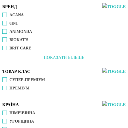
БРЕНД
ACANA
8IN1
ANIMONDA
BIOKAT'S
BRIT CARE
ПОКАЗАТИ БІЛЬШЕ
ТОВАР КЛАС
СУПЕР-ПРЕМІУМ
ПРЕМІУМ
КРАЇНА
НІМЕЧЧИНА
УГОРЩИНА