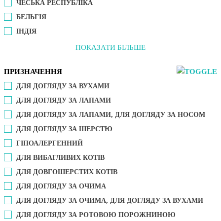
ЧЕСЬКА РЕСПУБЛІКА
БЕЛЬГІЯ
ІНДІЯ
ПОКАЗАТИ БІЛЬШЕ
ПРИЗНАЧЕННЯ
ДЛЯ ДОГЛЯДУ ЗА ВУХАМИ
ДЛЯ ДОГЛЯДУ ЗА ЛАПАМИ
ДЛЯ ДОГЛЯДУ ЗА ЛАПАМИ, ДЛЯ ДОГЛЯДУ ЗА НОСОМ
ДЛЯ ДОГЛЯДУ ЗА ШЕРСТЮ
ГІПОАЛЕРГЕННИЙ
ДЛЯ ВИБАГЛИВИХ КОТІВ
ДЛЯ ДОВГОШЕРСТИХ КОТІВ
ДЛЯ ДОГЛЯДУ ЗА ОЧИМА
ДЛЯ ДОГЛЯДУ ЗА ОЧИМА, ДЛЯ ДОГЛЯДУ ЗА ВУХАМИ
ДЛЯ ДОГЛЯДУ ЗА РОТОВОЮ ПОРОЖНИНОЮ