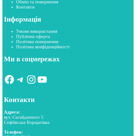
Обмін та повернення
Контакти
Інформація
Умови використання
Публічна оферта
Політика повернення
Політика конфіденційності
Ми в соцмережах
Facebook
Telegram
Instagram
YouTube
Контакти
Адреса:
вул. Сагайдачного 5
Софіївська Борщагівка
Телефон: