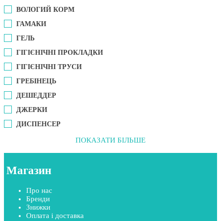
ВОЛОГИЙ КОРМ
ГАМАКИ
ГЕЛЬ
ГІГІЄНІЧНІ ПРОКЛАДКИ
ГІГІЄНІЧНІ ТРУСИ
ГРЕБІНЕЦЬ
ДЕШЕДДЕР
ДЖЕРКИ
ДИСПЕНСЕР
ПОКАЗАТИ БІЛЬШЕ
Магазин
Про нас
Бренди
Знижки
Оплата і доставка