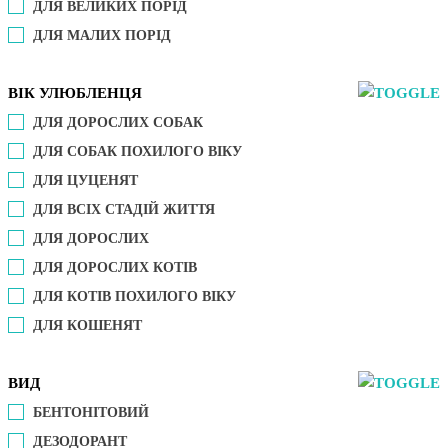
ДЛЯ ВЕЛИКИХ ПОРІД
ДЛЯ МАЛИХ ПОРІД
ВІК УЛЮБЛЕНЦЯ
ДЛЯ ДОРОСЛИХ СОБАК
ДЛЯ СОБАК ПОХИЛОГО ВІКУ
ДЛЯ ЦУЦЕНЯТ
ДЛЯ ВСІХ СТАДІЙ ЖИТТЯ
ДЛЯ ДОРОСЛИХ
ДЛЯ ДОРОСЛИХ КОТІВ
ДЛЯ КОТІВ ПОХИЛОГО ВІКУ
ДЛЯ КОШЕНЯТ
ВИД
БЕНТОНІТОВИЙ
ДЕЗОДОРАНТ