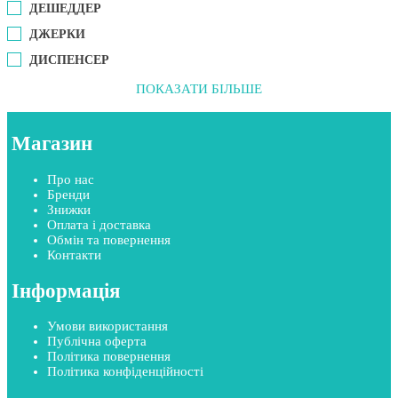
ДЕШЕДДЕР
ДЖЕРКИ
ДИСПЕНСЕР
ПОКАЗАТИ БІЛЬШЕ
Магазин
Про нас
Бренди
Знижки
Оплата і доставка
Обмін та повернення
Контакти
Інформація
Умови використання
Публічна оферта
Політика повернення
Політика конфіденційності