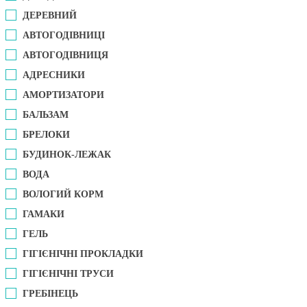
ДЕРЕВНИЙ
АВТОГОДІВНИЦІ
АВТОГОДІВНИЦЯ
АДРЕСНИКИ
АМОРТИЗАТОРИ
БАЛЬЗАМ
БРЕЛОКИ
БУДИНОК-ЛЕЖАК
ВОДА
ВОЛОГИЙ КОРМ
ГАМАКИ
ГЕЛЬ
ГІГІЄНІЧНІ ПРОКЛАДКИ
ГІГІЄНІЧНІ ТРУСИ
ГРЕБІНЕЦЬ