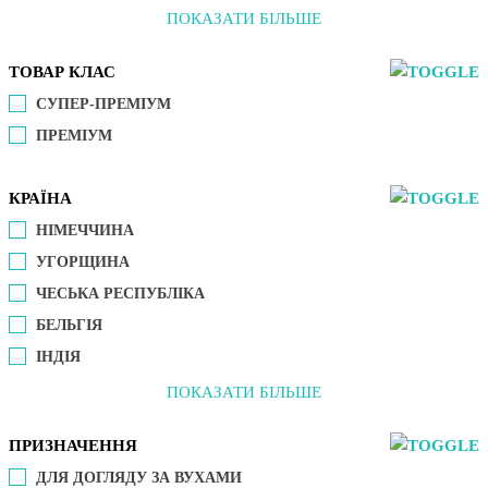
ПОКАЗАТИ БІЛЬШЕ
ТОВАР КЛАС
СУПЕР-ПРЕМІУМ
ПРЕМІУМ
КРАЇНА
НІМЕЧЧИНА
УГОРЩИНА
ЧЕСЬКА РЕСПУБЛІКА
БЕЛЬГІЯ
ІНДІЯ
ПОКАЗАТИ БІЛЬШЕ
ПРИЗНАЧЕННЯ
ДЛЯ ДОГЛЯДУ ЗА ВУХАМИ