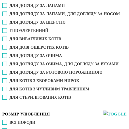
ДЛЯ ДОГЛЯДУ ЗА ЛАПАМИ
ДЛЯ ДОГЛЯДУ ЗА ЛАПАМИ, ДЛЯ ДОГЛЯДУ ЗА НОСОМ
ДЛЯ ДОГЛЯДУ ЗА ШЕРСТЮ
ГІПОАЛЕРГЕННИЙ
ДЛЯ ВИБАГЛИВИХ КОТІВ
ДЛЯ ДОВГОШЕРСТИХ КОТІВ
ДЛЯ ДОГЛЯДУ ЗА ОЧИМА
ДЛЯ ДОГЛЯДУ ЗА ОЧИМА, ДЛЯ ДОГЛЯДУ ЗА ВУХАМИ
ДЛЯ ДОГЛЯДУ ЗА РОТОВОЮ ПОРОЖНИНОЮ
ДЛЯ КОТІВ З ХВОРОБАМИ НИРОК
ДЛЯ КОТІВ З ЧУТЛИВИМ ТРАВЛЕННЯМ
ДЛЯ СТЕРИЛІЗОВАНИХ КОТІВ
РОЗМІР УЛЮБЛЕНЦЯ
ВСІ ПОРОДИ