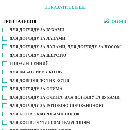
ПОКАЗАТИ БІЛЬШЕ
ПРИЗНАЧЕННЯ
ДЛЯ ДОГЛЯДУ ЗА ВУХАМИ
ДЛЯ ДОГЛЯДУ ЗА ЛАПАМИ
ДЛЯ ДОГЛЯДУ ЗА ЛАПАМИ, ДЛЯ ДОГЛЯДУ ЗА НОСОМ
ДЛЯ ДОГЛЯДУ ЗА ШЕРСТЮ
ГІПОАЛЕРГЕННИЙ
ДЛЯ ВИБАГЛИВИХ КОТІВ
ДЛЯ ДОВГОШЕРСТИХ КОТІВ
ДЛЯ ДОГЛЯДУ ЗА ОЧИМА
ДЛЯ ДОГЛЯДУ ЗА ОЧИМА, ДЛЯ ДОГЛЯДУ ЗА ВУХАМИ
ДЛЯ ДОГЛЯДУ ЗА РОТОВОЮ ПОРОЖНИНОЮ
ДЛЯ КОТІВ З ХВОРОБАМИ НИРОК
ДЛЯ КОТІВ З ЧУТЛИВИМ ТРАВЛЕННЯМ