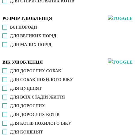
ДЛЯ СТЕРИЛІЗОВАНИХ КОТІВ
РОЗМІР УЛЮБЛЕНЦЯ
ВСІ ПОРОДИ
ДЛЯ ВЕЛИКИХ ПОРІД
ДЛЯ МАЛИХ ПОРІД
ВІК УЛЮБЛЕНЦЯ
ДЛЯ ДОРОСЛИХ СОБАК
ДЛЯ СОБАК ПОХИЛОГО ВІКУ
ДЛЯ ЦУЦЕНЯТ
ДЛЯ ВСІХ СТАДІЙ ЖИТТЯ
ДЛЯ ДОРОСЛИХ
ДЛЯ ДОРОСЛИХ КОТІВ
ДЛЯ КОТІВ ПОХИЛОГО ВІКУ
ДЛЯ КОШЕНЯТ