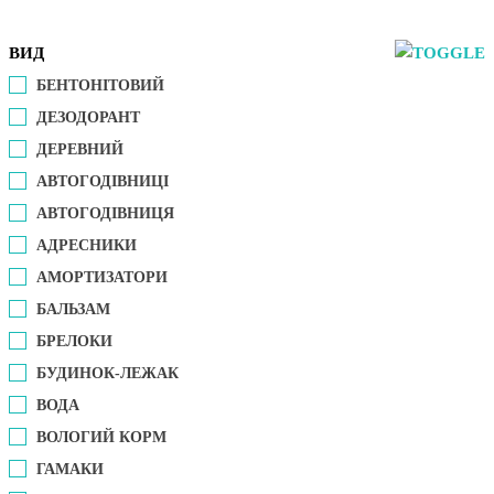
ВИД
БЕНТОНІТОВИЙ
ДЕЗОДОРАНТ
ДЕРЕВНИЙ
АВТОГОДІВНИЦІ
АВТОГОДІВНИЦЯ
АДРЕСНИКИ
АМОРТИЗАТОРИ
БАЛЬЗАМ
БРЕЛОКИ
БУДИНОК-ЛЕЖАК
ВОДА
ВОЛОГИЙ КОРМ
ГАМАКИ