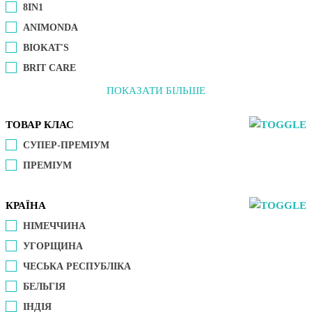
8IN1
ANIMONDA
BIOKAT'S
BRIT CARE
ПОКАЗАТИ БІЛЬШЕ
ТОВАР КЛАС
СУПЕР-ПРЕМІУМ
ПРЕМІУМ
КРАЇНА
НІМЕЧЧИНА
УГОРЩИНА
ЧЕСЬКА РЕСПУБЛІКА
БЕЛЬГІЯ
ІНДІЯ