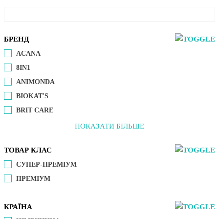
БРЕНД
ACANA
8IN1
ANIMONDA
BIOKAT'S
BRIT CARE
ПОКАЗАТИ БІЛЬШЕ
ТОВАР КЛАС
СУПЕР-ПРЕМІУМ
ПРЕМІУМ
КРАЇНА