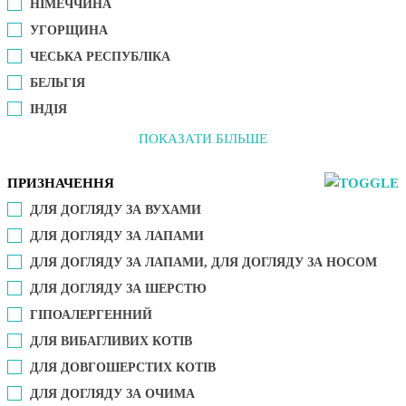
НІМЕЧЧИНА
УГОРЩИНА
ЧЕСЬКА РЕСПУБЛІКА
БЕЛЬГІЯ
ІНДІЯ
ПОКАЗАТИ БІЛЬШЕ
ПРИЗНАЧЕННЯ
ДЛЯ ДОГЛЯДУ ЗА ВУХАМИ
ДЛЯ ДОГЛЯДУ ЗА ЛАПАМИ
ДЛЯ ДОГЛЯДУ ЗА ЛАПАМИ, ДЛЯ ДОГЛЯДУ ЗА НОСОМ
ДЛЯ ДОГЛЯДУ ЗА ШЕРСТЮ
ГІПОАЛЕРГЕННИЙ
ДЛЯ ВИБАГЛИВИХ КОТІВ
ДЛЯ ДОВГОШЕРСТИХ КОТІВ
ДЛЯ ДОГЛЯДУ ЗА ОЧИМА