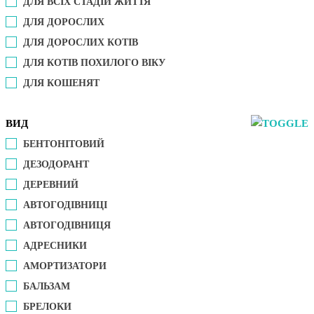
ДЛЯ ВСІХ СТАДІЙ ЖИТТЯ
ДЛЯ ДОРОСЛИХ
ДЛЯ ДОРОСЛИХ КОТІВ
ДЛЯ КОТІВ ПОХИЛОГО ВІКУ
ДЛЯ КОШЕНЯТ
ВИД
БЕНТОНІТОВИЙ
ДЕЗОДОРАНТ
ДЕРЕВНИЙ
АВТОГОДІВНИЦІ
АВТОГОДІВНИЦЯ
АДРЕСНИКИ
АМОРТИЗАТОРИ
БАЛЬЗАМ
БРЕЛОКИ