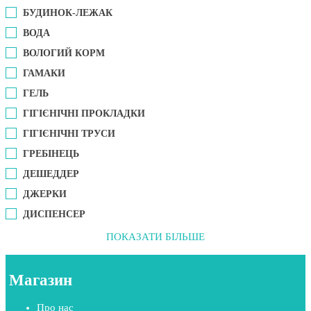
БУДИНОК-ЛЕЖАК
ВОДА
ВОЛОГИЙ КОРМ
ГАМАКИ
ГЕЛЬ
ГІГІЄНІЧНІ ПРОКЛАДКИ
ГІГІЄНІЧНІ ТРУСИ
ГРЕБІНЕЦЬ
ДЕШЕДДЕР
ДЖЕРКИ
ДИСПЕНСЕР
ПОКАЗАТИ БІЛЬШЕ
Магазин
Про нас