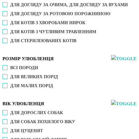
ДЛЯ ДОГЛЯДУ ЗА ОЧИМА, ДЛЯ ДОГЛЯДУ ЗА ВУХАМИ
ДЛЯ ДОГЛЯДУ ЗА РОТОВОЮ ПОРОЖНИНОЮ
ДЛЯ КОТІВ З ХВОРОБАМИ НИРОК
ДЛЯ КОТІВ З ЧУТЛИВИМ ТРАВЛЕННЯМ
ДЛЯ СТЕРИЛІЗОВАНИХ КОТІВ
РОЗМІР УЛЮБЛЕНЦЯ
ВСІ ПОРОДИ
ДЛЯ ВЕЛИКИХ ПОРІД
ДЛЯ МАЛИХ ПОРІД
ВІК УЛЮБЛЕНЦЯ
ДЛЯ ДОРОСЛИХ СОБАК
ДЛЯ СОБАК ПОХИЛОГО ВІКУ
ДЛЯ ЦУЦЕНЯТ