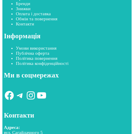
Бренди
Знижки
Оплата і доставка
Обмін та повернення
Контакти
Інформація
Умови використання
Публічна оферта
Політика повернення
Політика конфіденційності
Ми в соцмережах
Facebook
Telegram
Instagram
YouTube
Контакти
Адреса:
вул. Сагайдачного 5