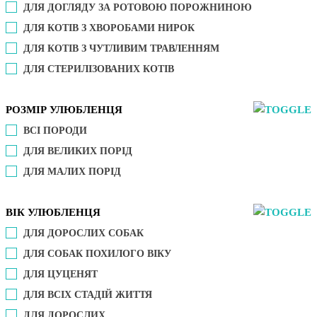
ДЛЯ ДОГЛЯДУ ЗА РОТОВОЮ ПОРОЖНИНОЮ
ДЛЯ КОТІВ З ХВОРОБАМИ НИРОК
ДЛЯ КОТІВ З ЧУТЛИВИМ ТРАВЛЕННЯМ
ДЛЯ СТЕРИЛІЗОВАНИХ КОТІВ
РОЗМІР УЛЮБЛЕНЦЯ
ВСІ ПОРОДИ
ДЛЯ ВЕЛИКИХ ПОРІД
ДЛЯ МАЛИХ ПОРІД
ВІК УЛЮБЛЕНЦЯ
ДЛЯ ДОРОСЛИХ СОБАК
ДЛЯ СОБАК ПОХИЛОГО ВІКУ
ДЛЯ ЦУЦЕНЯТ
ДЛЯ ВСІХ СТАДІЙ ЖИТТЯ
ДЛЯ ДОРОСЛИХ