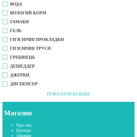
ВОДА
ВОЛОГИЙ КОРМ
ГАМАКИ
ГЕЛЬ
ГІГІЄНІЧНІ ПРОКЛАДКИ
ГІГІЄНІЧНІ ТРУСИ
ГРЕБІНЕЦЬ
ДЕШЕДДЕР
ДЖЕРКИ
ДИСПЕНСЕР
ПОКАЗАТИ БІЛЬШЕ
Магазин
Про нас
Бренди
Знижки