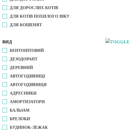
ДЛЯ ДОРОСЛИХ КОТІВ
ДЛЯ КОТІВ ПОХИЛОГО ВІКУ
ДЛЯ КОШЕНЯТ
ВИД
БЕНТОНІТОВИЙ
ДЕЗОДОРАНТ
ДЕРЕВНИЙ
АВТОГОДІВНИЦІ
АВТОГОДІВНИЦЯ
АДРЕСНИКИ
АМОРТИЗАТОРИ
БАЛЬЗАМ
БРЕЛОКИ
БУДИНОК-ЛЕЖАК