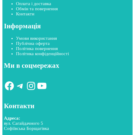
Оплата і доставка
Обмін та повернення
Контакти
Інформація
Умови використання
Публічна оферта
Політика повернення
Політика конфіденційності
Ми в соцмережах
Facebook
Telegram
Instagram
YouTube
Контакти
Адреса:
вул. Сагайдачного 5
Софіївська Борщагівка