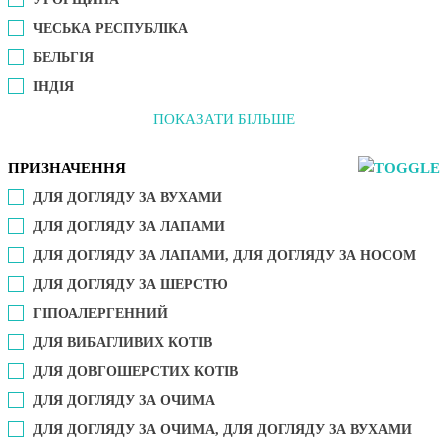
ЧЕСЬКА РЕСПУБЛІКА
БЕЛЬГІЯ
ІНДІЯ
ПОКАЗАТИ БІЛЬШЕ
ПРИЗНАЧЕННЯ
ДЛЯ ДОГЛЯДУ ЗА ВУХАМИ
ДЛЯ ДОГЛЯДУ ЗА ЛАПАМИ
ДЛЯ ДОГЛЯДУ ЗА ЛАПАМИ, ДЛЯ ДОГЛЯДУ ЗА НОСОМ
ДЛЯ ДОГЛЯДУ ЗА ШЕРСТЮ
ГІПОАЛЕРГЕННИЙ
ДЛЯ ВИБАГЛИВИХ КОТІВ
ДЛЯ ДОВГОШЕРСТИХ КОТІВ
ДЛЯ ДОГЛЯДУ ЗА ОЧИМА
ДЛЯ ДОГЛЯДУ ЗА ОЧИМА, ДЛЯ ДОГЛЯДУ ЗА ВУХАМИ