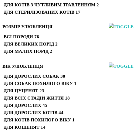
ДЛЯ КОТІВ З ЧУТЛИВИМ ТРАВЛЕННЯМ
2
ДЛЯ СТЕРИЛІЗОВАНИХ КОТІВ
17
РОЗМІР УЛЮБЛЕНЦЯ
ВСІ ПОРОДИ
76
ДЛЯ ВЕЛИКИХ ПОРІД
2
ДЛЯ МАЛИХ ПОРІД
2
ВІК УЛЮБЛЕНЦЯ
ДЛЯ ДОРОСЛИХ СОБАК
30
ДЛЯ СОБАК ПОХИЛОГО ВІКУ
1
ДЛЯ ЦУЦЕНЯТ
23
ДЛЯ ВСІХ СТАДІЙ ЖИТТЯ
18
ДЛЯ ДОРОСЛИХ
45
ДЛЯ ДОРОСЛИХ КОТІВ
44
ДЛЯ КОТІВ ПОХИЛОГО ВІКУ
1
ДЛЯ КОШЕНЯТ
14