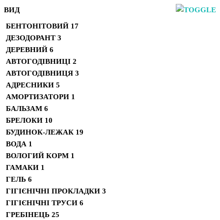
ВИД
БЕНТОНІТОВИЙ
17
ДЕЗОДОРАНТ
3
ДЕРЕВНИЙ
6
АВТОГОДІВНИЦІ
2
АВТОГОДІВНИЦЯ
3
АДРЕСНИКИ
5
АМОРТИЗАТОРИ
1
БАЛЬЗАМ
6
БРЕЛОКИ
10
БУДИНОК-ЛЕЖАК
19
ВОДА
1
ВОЛОГИЙ КОРМ
1
ГАМАКИ
1
ГЕЛЬ
6
ГІГІЄНІЧНІ ПРОКЛАДКИ
3
ГІГІЄНІЧНІ ТРУСИ
6
ГРЕБІНЕЦЬ
25