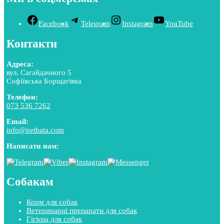
Facebook
Telegram
Instagram
YouTube
Контакти
Адреса:
вул. Сагайдачного 5
Софіївська Борщагівка
Телефон:
073 536 7262
Email:
info@pethata.com
Написати нам:
Собакам
Корм для собак
Ветеринарні препарати для собак
Гігієна для собак