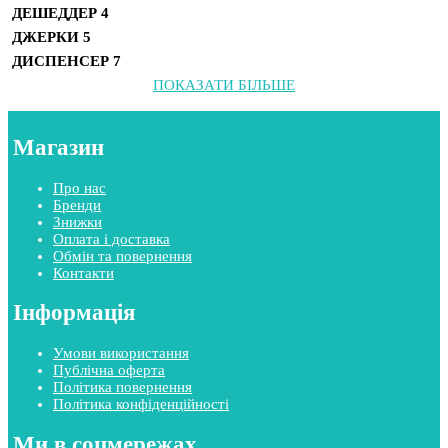
ДЕШЕДДЕР
4
ДЖЕРКИ
5
ДИСПЕНСЕР
7
ПОКАЗАТИ БІЛЬШЕ
Магазин
Про нас
Бренди
Знижки
Оплата і доставка
Обмін та повернення
Контакти
Інформація
Умови використання
Публічна оферта
Політика повернення
Політика конфіденційності
Ми в соцмережах