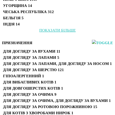
УГОРЩИНА
14
ЧЕСЬКА РЕСПУБЛІКА
312
БЕЛЬГІЯ
5
ІНДІЯ
14
ПОКАЗАТИ БІЛЬШЕ
ПРИЗНАЧЕННЯ
ДЛЯ ДОГЛЯДУ ЗА ВУХАМИ
11
ДЛЯ ДОГЛЯДУ ЗА ЛАПАМИ
5
ДЛЯ ДОГЛЯДУ ЗА ЛАПАМИ, ДЛЯ ДОГЛЯДУ ЗА НОСОМ
1
ДЛЯ ДОГЛЯДУ ЗА ШЕРСТЮ
121
ГІПОАЛЕРГЕННИЙ
1
ДЛЯ ВИБАГЛИВИХ КОТІВ
1
ДЛЯ ДОВГОШЕРСТИХ КОТІВ
1
ДЛЯ ДОГЛЯДУ ЗА ОЧИМА
9
ДЛЯ ДОГЛЯДУ ЗА ОЧИМА, ДЛЯ ДОГЛЯДУ ЗА ВУХАМИ
1
ДЛЯ ДОГЛЯДУ ЗА РОТОВОЮ ПОРОЖНИНОЮ
15
ДЛЯ КОТІВ З ХВОРОБАМИ НИРОК
1