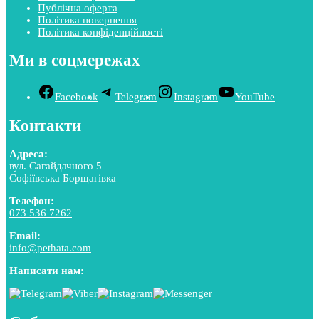
Публічна оферта
Політика повернення
Політика конфіденційності
Ми в соцмережах
Facebook
Telegram
Instagram
YouTube
Контакти
Адреса:
вул. Сагайдачного 5
Софіївська Борщагівка
Телефон:
073 536 7262
Email:
info@pethata.com
Написати нам: