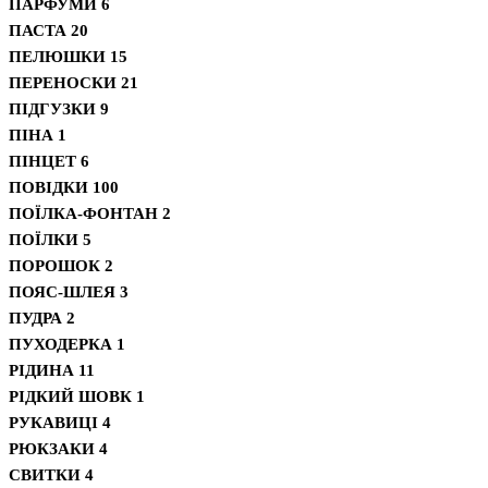
ПАРФУМИ
6
ПАСТА
20
ПЕЛЮШКИ
15
ПЕРЕНОСКИ
21
ПІДГУЗКИ
9
ПІНА
1
ПІНЦЕТ
6
ПОВІДКИ
100
ПОЇЛКА-ФОНТАН
2
ПОЇЛКИ
5
ПОРОШОК
2
ПОЯС-ШЛЕЯ
3
ПУДРА
2
ПУХОДЕРКА
1
РІДИНА
11
РІДКИЙ ШОВК
1
РУКАВИЦІ
4
РЮКЗАКИ
4
СВИТКИ
4