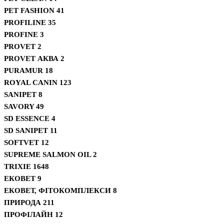
PET FASHION
41
PROFILINE
35
PROFINE
3
PROVET
2
PROVET АКВА
2
PURAMUR
18
ROYAL CANIN
123
SANIPET
8
SAVORY
49
SD ESSENCE
4
SD SANIPET
11
SOFTVET
12
SUPREME SALMON OIL
2
TRIXIE
1648
ЕКОВЕТ
9
ЕКОВЕТ, ФІТОКОМПЛЕКСИ
8
ПРИРОДА
211
ПРОФІЛАЙН
12