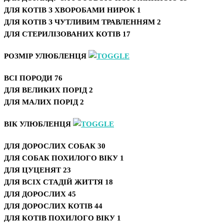
ДЛЯ КОТІВ З ХВОРОБАМИ НИРОК
1
ДЛЯ КОТІВ З ЧУТЛИВИМ ТРАВЛЕННЯМ
2
ДЛЯ СТЕРИЛІЗОВАНИХ КОТІВ
17
РОЗМІР УЛЮБЛЕНЦЯ
ВСІ ПОРОДИ
76
ДЛЯ ВЕЛИКИХ ПОРІД
2
ДЛЯ МАЛИХ ПОРІД
2
ВІК УЛЮБЛЕНЦЯ
ДЛЯ ДОРОСЛИХ СОБАК
30
ДЛЯ СОБАК ПОХИЛОГО ВІКУ
1
ДЛЯ ЦУЦЕНЯТ
23
ДЛЯ ВСІХ СТАДІЙ ЖИТТЯ
18
ДЛЯ ДОРОСЛИХ
45
ДЛЯ ДОРОСЛИХ КОТІВ
44
ДЛЯ КОТІВ ПОХИЛОГО ВІКУ
1