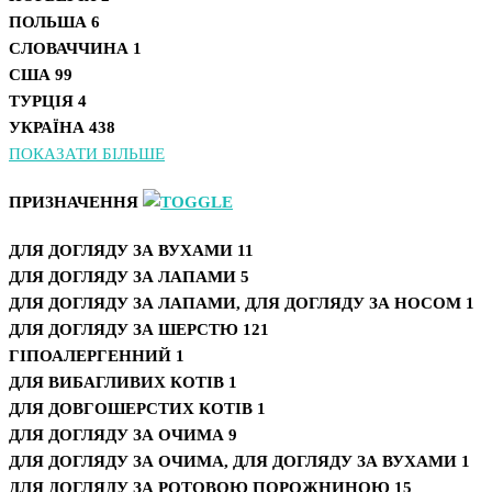
ПОЛЬША
6
СЛОВАЧЧИНА
1
США
99
ТУРЦІЯ
4
УКРАЇНА
438
ПОКАЗАТИ БІЛЬШЕ
ПРИЗНАЧЕННЯ
ДЛЯ ДОГЛЯДУ ЗА ВУХАМИ
11
ДЛЯ ДОГЛЯДУ ЗА ЛАПАМИ
5
ДЛЯ ДОГЛЯДУ ЗА ЛАПАМИ, ДЛЯ ДОГЛЯДУ ЗА НОСОМ
1
ДЛЯ ДОГЛЯДУ ЗА ШЕРСТЮ
121
ГІПОАЛЕРГЕННИЙ
1
ДЛЯ ВИБАГЛИВИХ КОТІВ
1
ДЛЯ ДОВГОШЕРСТИХ КОТІВ
1
ДЛЯ ДОГЛЯДУ ЗА ОЧИМА
9
ДЛЯ ДОГЛЯДУ ЗА ОЧИМА, ДЛЯ ДОГЛЯДУ ЗА ВУХАМИ
1
ДЛЯ ДОГЛЯДУ ЗА РОТОВОЮ ПОРОЖНИНОЮ
15