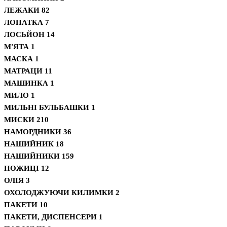
ЛЕЖАКИ
82
ЛОПАТКА
7
ЛОСЬЙОН
14
М'ЯТА
1
МАСКА
1
МАТРАЦИ
11
МАШИНКА
1
МИЛО
1
МИЛЬНІ БУЛЬБАШКИ
1
МИСКИ
210
НАМОРДНИКИ
36
НАШИЙНИК
18
НАШИЙНИКИ
159
НОЖИЦІ
12
ОЛІЯ
3
ОХОЛОДЖУЮЧИ КИЛИМКИ
2
ПАКЕТИ
10
ПАКЕТИ, ДИСПЕНСЕРИ
1