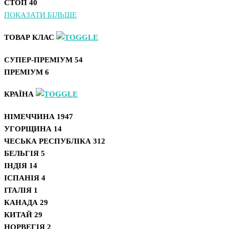
СТОП
40
ПОКАЗАТИ БІЛЬШЕ
ТОВАР КЛАС
СУПЕР-ПРЕМІУМ
54
ПРЕМІУМ
6
КРАЇНА
НІМЕЧЧИНА
1947
УГОРЩИНА
14
ЧЕСЬКА РЕСПУБЛІКА
312
БЕЛЬГІЯ
5
ІНДІЯ
14
ІСПАНІЯ
4
ІТАЛІЯ
1
КАНАДА
29
КИТАЙ
29
НОРВЕГІЯ
2