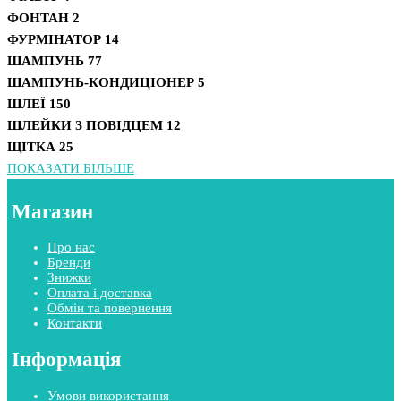
ФОНТАН
2
ФУРМІНАТОР
14
ШАМПУНЬ
77
ШАМПУНЬ-КОНДИЦІОНЕР
5
ШЛЕЇ
150
ШЛЕЙКИ З ПОВІДЦЕМ
12
ЩІТКА
25
ПОКАЗАТИ БІЛЬШЕ
Магазин
Про нас
Бренди
Знижки
Оплата і доставка
Обмін та повернення
Контакти
Інформація
Умови використання