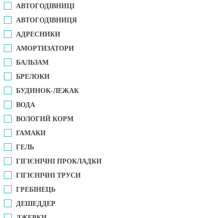
АВТОГОДІВНИЦІ
АВТОГОДІВНИЦЯ
АДРЕСНИКИ
АМОРТИЗАТОРИ
БАЛЬЗАМ
БРЕЛОКИ
БУДИНОК-ЛЕЖАК
ВОДА
ВОЛОГИЙ КОРМ
ГАМАКИ
ГЕЛЬ
ГІГІЄНІЧНІ ПРОКЛАДКИ
ГІГІЄНІЧНІ ТРУСИ
ГРЕБІНЕЦЬ
ДЕШЕДДЕР
ДЖЕРКИ