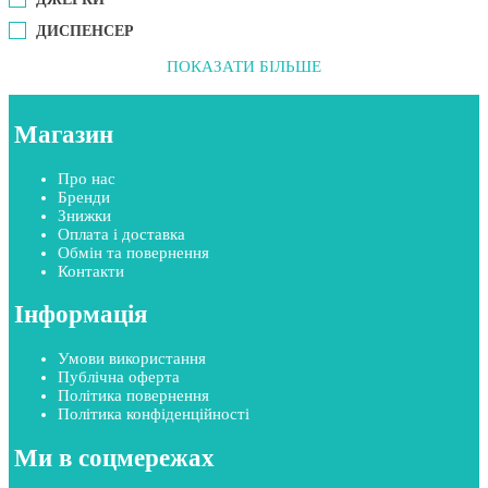
ДИСПЕНСЕР
ПОКАЗАТИ БІЛЬШЕ
Магазин
Про нас
Бренди
Знижки
Оплата і доставка
Обмін та повернення
Контакти
Інформація
Умови використання
Публічна оферта
Політика повернення
Політика конфіденційності
Ми в соцмережах