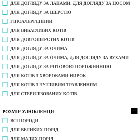
ДЛЯ ДОГЛЯДУ ЗА ЛАПАМИ, ДЛЯ ДОГЛЯДУ ЗА НОСОМ
ДЛЯ ДОГЛЯДУ ЗА ШЕРСТЮ
ГІПОАЛЕРГЕННИЙ
ДЛЯ ВИБАГЛИВИХ КОТІВ
ДЛЯ ДОВГОШЕРСТИХ КОТІВ
ДЛЯ ДОГЛЯДУ ЗА ОЧИМА
ДЛЯ ДОГЛЯДУ ЗА ОЧИМА, ДЛЯ ДОГЛЯДУ ЗА ВУХАМИ
ДЛЯ ДОГЛЯДУ ЗА РОТОВОЮ ПОРОЖНИНОЮ
ДЛЯ КОТІВ З ХВОРОБАМИ НИРОК
ДЛЯ КОТІВ З ЧУТЛИВИМ ТРАВЛЕННЯМ
ДЛЯ СТЕРИЛІЗОВАНИХ КОТІВ
РОЗМІР УЛЮБЛЕНЦЯ
ВСІ ПОРОДИ
ДЛЯ ВЕЛИКИХ ПОРІД
ДЛЯ МАЛИХ ПОРІД