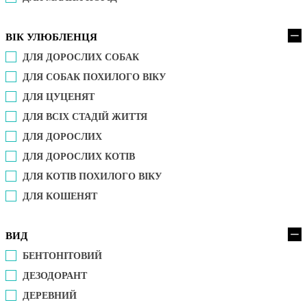
ВІК УЛЮБЛЕНЦЯ
ДЛЯ ДОРОСЛИХ СОБАК
ДЛЯ СОБАК ПОХИЛОГО ВІКУ
ДЛЯ ЦУЦЕНЯТ
ДЛЯ ВСІХ СТАДІЙ ЖИТТЯ
ДЛЯ ДОРОСЛИХ
ДЛЯ ДОРОСЛИХ КОТІВ
ДЛЯ КОТІВ ПОХИЛОГО ВІКУ
ДЛЯ КОШЕНЯТ
ВИД
БЕНТОНІТОВИЙ
ДЕЗОДОРАНТ
ДЕРЕВНИЙ