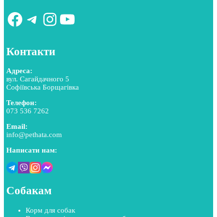
Контакти
Адреса:
вул. Сагайдачного 5
Софіївська Борщагівка
Телефон:
073 536 7262
Email:
info@pethata.com
Написати нам:
Собакам
Корм для собак