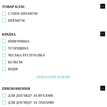
ТОВАР КЛАС
СУПЕР-ПРЕМІУМ
ПРЕМІУМ
КРАЇНА
НІМЕЧЧИНА
УГОРЩИНА
ЧЕСЬКА РЕСПУБЛІКА
БЕЛЬГІЯ
ІНДІЯ
ПОКАЗАТИ БІЛЬШЕ
ПРИЗНАЧЕННЯ
ДЛЯ ДОГЛЯДУ ЗА ВУХАМИ
ДЛЯ ДОГЛЯДУ ЗА ЛАПАМИ