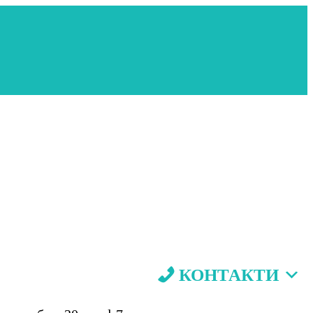
КОНТАКТИ