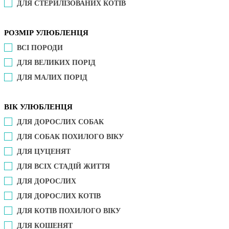
ДЛЯ СТЕРИЛІЗОВАНИХ КОТІВ
РОЗМІР УЛЮБЛЕНЦЯ
ВСІ ПОРОДИ
ДЛЯ ВЕЛИКИХ ПОРІД
ДЛЯ МАЛИХ ПОРІД
ВІК УЛЮБЛЕНЦЯ
ДЛЯ ДОРОСЛИХ СОБАК
ДЛЯ СОБАК ПОХИЛОГО ВІКУ
ДЛЯ ЦУЦЕНЯТ
ДЛЯ ВСІХ СТАДІЙ ЖИТТЯ
ДЛЯ ДОРОСЛИХ
ДЛЯ ДОРОСЛИХ КОТІВ
ДЛЯ КОТІВ ПОХИЛОГО ВІКУ
ДЛЯ КОШЕНЯТ