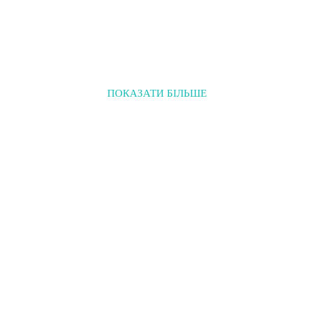
ПОКАЗАТИ БІЛЬШЕ