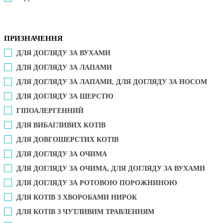
ПРИЗНАЧЕННЯ
ДЛЯ ДОГЛЯДУ ЗА ВУХАМИ
ДЛЯ ДОГЛЯДУ ЗА ЛАПАМИ
ДЛЯ ДОГЛЯДУ ЗА ЛАПАМИ, ДЛЯ ДОГЛЯДУ ЗА НОСОМ
ДЛЯ ДОГЛЯДУ ЗА ШЕРСТЮ
ГІПОАЛЕРГЕННИЙ
ДЛЯ ВИБАГЛИВИХ КОТІВ
ДЛЯ ДОВГОШЕРСТИХ КОТІВ
ДЛЯ ДОГЛЯДУ ЗА ОЧИМА
ДЛЯ ДОГЛЯДУ ЗА ОЧИМА, ДЛЯ ДОГЛЯДУ ЗА ВУХАМИ
ДЛЯ ДОГЛЯДУ ЗА РОТОВОЮ ПОРОЖНИНОЮ
ДЛЯ КОТІВ З ХВОРОБАМИ НИРОК
ДЛЯ КОТІВ З ЧУТЛИВИМ ТРАВЛЕННЯМ