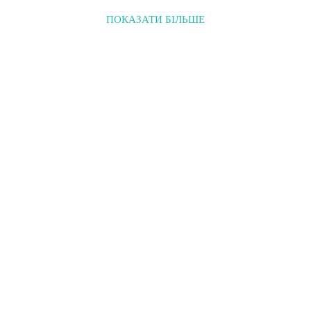
ПОКАЗАТИ БІЛЬШЕ