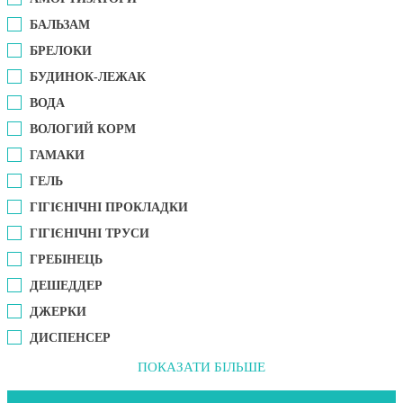
БАЛЬЗАМ
БРЕЛОКИ
БУДИНОК-ЛЕЖАК
ВОДА
ВОЛОГИЙ КОРМ
ГАМАКИ
ГЕЛЬ
ГІГІЄНІЧНІ ПРОКЛАДКИ
ГІГІЄНІЧНІ ТРУСИ
ГРЕБІНЕЦЬ
ДЕШЕДДЕР
ДЖЕРКИ
ДИСПЕНСЕР
ПОКАЗАТИ БІЛЬШЕ