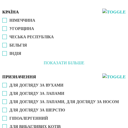
КРАЇНА
НІМЕЧЧИНА
УГОРЩИНА
ЧЕСЬКА РЕСПУБЛІКА
БЕЛЬГІЯ
ІНДІЯ
ПОКАЗАТИ БІЛЬШЕ
ПРИЗНАЧЕННЯ
ДЛЯ ДОГЛЯДУ ЗА ВУХАМИ
ДЛЯ ДОГЛЯДУ ЗА ЛАПАМИ
ДЛЯ ДОГЛЯДУ ЗА ЛАПАМИ, ДЛЯ ДОГЛЯДУ ЗА НОСОМ
ДЛЯ ДОГЛЯДУ ЗА ШЕРСТЮ
ГІПОАЛЕРГЕННИЙ
ДЛЯ ВИБАГЛИВИХ КОТІВ