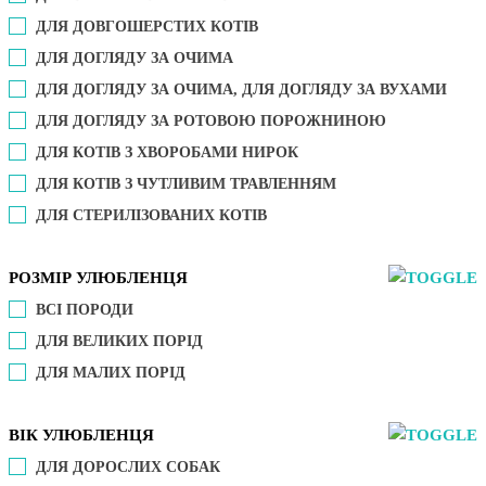
ДЛЯ ДОВГОШЕРСТИХ КОТІВ
ДЛЯ ДОГЛЯДУ ЗА ОЧИМА
ДЛЯ ДОГЛЯДУ ЗА ОЧИМА, ДЛЯ ДОГЛЯДУ ЗА ВУХАМИ
ДЛЯ ДОГЛЯДУ ЗА РОТОВОЮ ПОРОЖНИНОЮ
ДЛЯ КОТІВ З ХВОРОБАМИ НИРОК
ДЛЯ КОТІВ З ЧУТЛИВИМ ТРАВЛЕННЯМ
ДЛЯ СТЕРИЛІЗОВАНИХ КОТІВ
РОЗМІР УЛЮБЛЕНЦЯ
ВСІ ПОРОДИ
ДЛЯ ВЕЛИКИХ ПОРІД
ДЛЯ МАЛИХ ПОРІД
ВІК УЛЮБЛЕНЦЯ
ДЛЯ ДОРОСЛИХ СОБАК