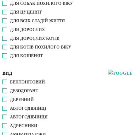
ДЛЯ СОБАК ПОХИЛОГО ВІКУ
ДЛЯ ЦУЦЕНЯТ
ДЛЯ ВСІХ СТАДІЙ ЖИТТЯ
ДЛЯ ДОРОСЛИХ
ДЛЯ ДОРОСЛИХ КОТІВ
ДЛЯ КОТІВ ПОХИЛОГО ВІКУ
ДЛЯ КОШЕНЯТ
ВИД
БЕНТОНІТОВИЙ
ДЕЗОДОРАНТ
ДЕРЕВНИЙ
АВТОГОДІВНИЦІ
АВТОГОДІВНИЦЯ
АДРЕСНИКИ
АМОРТИЗАТОРИ