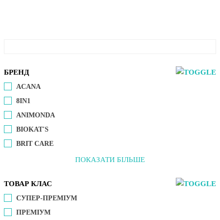
БРЕНД
ACANA
8IN1
ANIMONDA
BIOKAT'S
BRIT CARE
ПОКАЗАТИ БІЛЬШЕ
ТОВАР КЛАС
СУПЕР-ПРЕМІУМ
ПРЕМІУМ