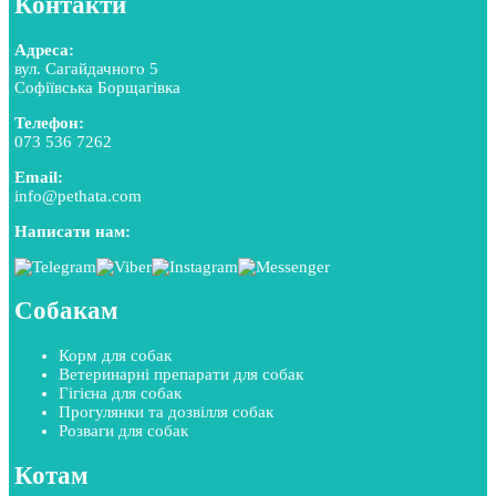
Контакти
Адреса:
вул. Сагайдачного 5
Софіївська Борщагівка
Телефон:
073 536 7262
Email:
info@pethata.com
Написати нам:
Собакам
Корм для собак
Ветеринарні препарати для собак
Гігієна для собак
Прогулянки та дозвілля собак
Розваги для собак
Котам