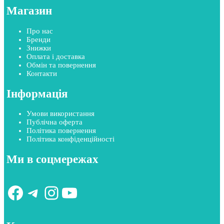
Магазин
Про нас
Бренди
Знижки
Оплата і доставка
Обмін та повернення
Контакти
Інформація
Умови використання
Публічна оферта
Політика повернення
Політика конфіденційності
Ми в соцмережах
Facebook
Telegram
Instagram
YouTube