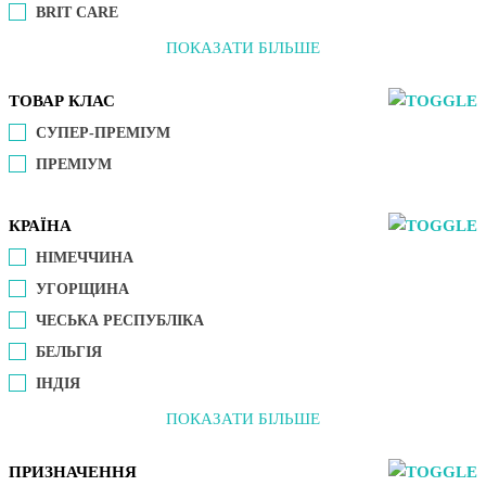
BRIT CARE
ПОКАЗАТИ БІЛЬШЕ
ТОВАР КЛАС
СУПЕР-ПРЕМІУМ
ПРЕМІУМ
КРАЇНА
НІМЕЧЧИНА
УГОРЩИНА
ЧЕСЬКА РЕСПУБЛІКА
БЕЛЬГІЯ
ІНДІЯ
ПОКАЗАТИ БІЛЬШЕ
ПРИЗНАЧЕННЯ