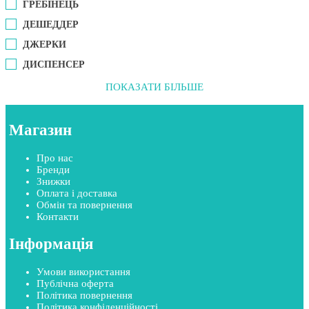
ГРЕБІНЕЦЬ
ДЕШЕДДЕР
ДЖЕРКИ
ДИСПЕНСЕР
ПОКАЗАТИ БІЛЬШЕ
Магазин
Про нас
Бренди
Знижки
Оплата і доставка
Обмін та повернення
Контакти
Інформація
Умови використання
Публічна оферта
Політика повернення
Політика конфіденційності