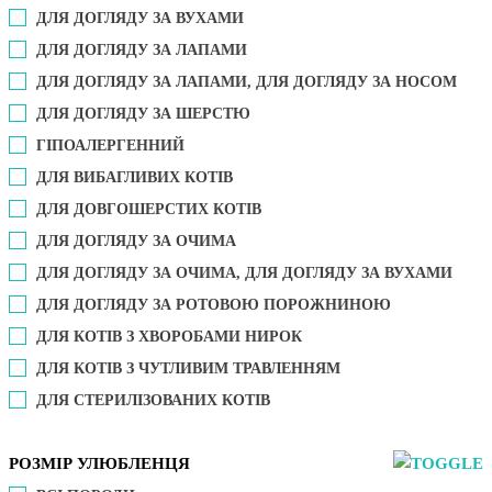
ДЛЯ ДОГЛЯДУ ЗА ВУХАМИ
ДЛЯ ДОГЛЯДУ ЗА ЛАПАМИ
ДЛЯ ДОГЛЯДУ ЗА ЛАПАМИ, ДЛЯ ДОГЛЯДУ ЗА НОСОМ
ДЛЯ ДОГЛЯДУ ЗА ШЕРСТЮ
ГІПОАЛЕРГЕННИЙ
ДЛЯ ВИБАГЛИВИХ КОТІВ
ДЛЯ ДОВГОШЕРСТИХ КОТІВ
ДЛЯ ДОГЛЯДУ ЗА ОЧИМА
ДЛЯ ДОГЛЯДУ ЗА ОЧИМА, ДЛЯ ДОГЛЯДУ ЗА ВУХАМИ
ДЛЯ ДОГЛЯДУ ЗА РОТОВОЮ ПОРОЖНИНОЮ
ДЛЯ КОТІВ З ХВОРОБАМИ НИРОК
ДЛЯ КОТІВ З ЧУТЛИВИМ ТРАВЛЕННЯМ
ДЛЯ СТЕРИЛІЗОВАНИХ КОТІВ
РОЗМІР УЛЮБЛЕНЦЯ