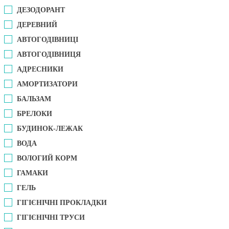
ДЕЗОДОРАНТ
ДЕРЕВНИЙ
АВТОГОДІВНИЦІ
АВТОГОДІВНИЦЯ
АДРЕСНИКИ
АМОРТИЗАТОРИ
БАЛЬЗАМ
БРЕЛОКИ
БУДИНОК-ЛЕЖАК
ВОДА
ВОЛОГИЙ КОРМ
ГАМАКИ
ГЕЛЬ
ГІГІЄНІЧНІ ПРОКЛАДКИ
ГІГІЄНІЧНІ ТРУСИ