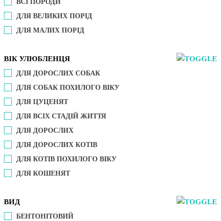
ВСІ ПОРОДИ
ДЛЯ ВЕЛИКИХ ПОРІД
ДЛЯ МАЛИХ ПОРІД
ВІК УЛЮБЛЕНЦЯ
ДЛЯ ДОРОСЛИХ СОБАК
ДЛЯ СОБАК ПОХИЛОГО ВІКУ
ДЛЯ ЦУЦЕНЯТ
ДЛЯ ВСІХ СТАДІЙ ЖИТТЯ
ДЛЯ ДОРОСЛИХ
ДЛЯ ДОРОСЛИХ КОТІВ
ДЛЯ КОТІВ ПОХИЛОГО ВІКУ
ДЛЯ КОШЕНЯТ
ВИД
БЕНТОНІТОВИЙ