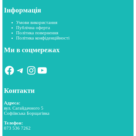
Інформація
Умови використання
Публічна оферта
Політика повернення
Політика конфіденційності
Ми в соцмережах
Facebook
Telegram
Instagram
YouTube
Контакти
Адреса:
вул. Сагайдачного 5
Софіївська Борщагівка
Телефон:
073 536 7262