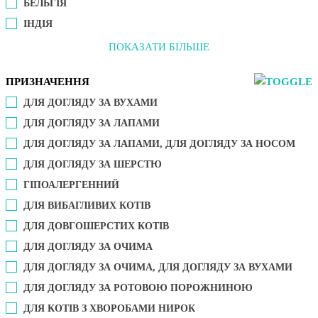
БЕЛЬГІЯ
ІНДІЯ
ПОКАЗАТИ БІЛЬШЕ
ПРИЗНАЧЕННЯ
ДЛЯ ДОГЛЯДУ ЗА ВУХАМИ
ДЛЯ ДОГЛЯДУ ЗА ЛАПАМИ
ДЛЯ ДОГЛЯДУ ЗА ЛАПАМИ, ДЛЯ ДОГЛЯДУ ЗА НОСОМ
ДЛЯ ДОГЛЯДУ ЗА ШЕРСТЮ
ГІПОАЛЕРГЕННИЙ
ДЛЯ ВИБАГЛИВИХ КОТІВ
ДЛЯ ДОВГОШЕРСТИХ КОТІВ
ДЛЯ ДОГЛЯДУ ЗА ОЧИМА
ДЛЯ ДОГЛЯДУ ЗА ОЧИМА, ДЛЯ ДОГЛЯДУ ЗА ВУХАМИ
ДЛЯ ДОГЛЯДУ ЗА РОТОВОЮ ПОРОЖНИНОЮ
ДЛЯ КОТІВ З ХВОРОБАМИ НИРОК