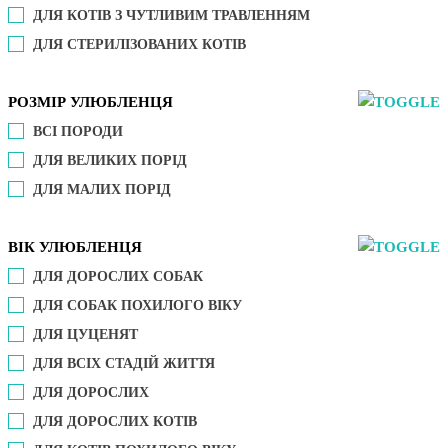
ДЛЯ КОТІВ З ЧУТЛИВИМ ТРАВЛЕННЯМ
ДЛЯ СТЕРИЛІЗОВАНИХ КОТІВ
РОЗМІР УЛЮБЛЕНЦЯ
ВСІ ПОРОДИ
ДЛЯ ВЕЛИКИХ ПОРІД
ДЛЯ МАЛИХ ПОРІД
ВІК УЛЮБЛЕНЦЯ
ДЛЯ ДОРОСЛИХ СОБАК
ДЛЯ СОБАК ПОХИЛОГО ВІКУ
ДЛЯ ЦУЦЕНЯТ
ДЛЯ ВСІХ СТАДІЙ ЖИТТЯ
ДЛЯ ДОРОСЛИХ
ДЛЯ ДОРОСЛИХ КОТІВ