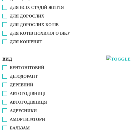
ДЛЯ ВСІХ СТАДІЙ ЖИТТЯ
ДЛЯ ДОРОСЛИХ
ДЛЯ ДОРОСЛИХ КОТІВ
ДЛЯ КОТІВ ПОХИЛОГО ВІКУ
ДЛЯ КОШЕНЯТ
ВИД
БЕНТОНІТОВИЙ
ДЕЗОДОРАНТ
ДЕРЕВНИЙ
АВТОГОДІВНИЦІ
АВТОГОДІВНИЦЯ
АДРЕСНИКИ
АМОРТИЗАТОРИ
БАЛЬЗАМ