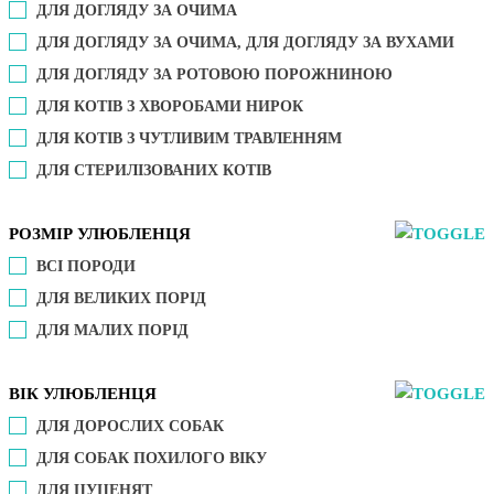
ДЛЯ ДОГЛЯДУ ЗА ОЧИМА
ДЛЯ ДОГЛЯДУ ЗА ОЧИМА, ДЛЯ ДОГЛЯДУ ЗА ВУХАМИ
ДЛЯ ДОГЛЯДУ ЗА РОТОВОЮ ПОРОЖНИНОЮ
ДЛЯ КОТІВ З ХВОРОБАМИ НИРОК
ДЛЯ КОТІВ З ЧУТЛИВИМ ТРАВЛЕННЯМ
ДЛЯ СТЕРИЛІЗОВАНИХ КОТІВ
РОЗМІР УЛЮБЛЕНЦЯ
ВСІ ПОРОДИ
ДЛЯ ВЕЛИКИХ ПОРІД
ДЛЯ МАЛИХ ПОРІД
ВІК УЛЮБЛЕНЦЯ
ДЛЯ ДОРОСЛИХ СОБАК
ДЛЯ СОБАК ПОХИЛОГО ВІКУ
ДЛЯ ЦУЦЕНЯТ