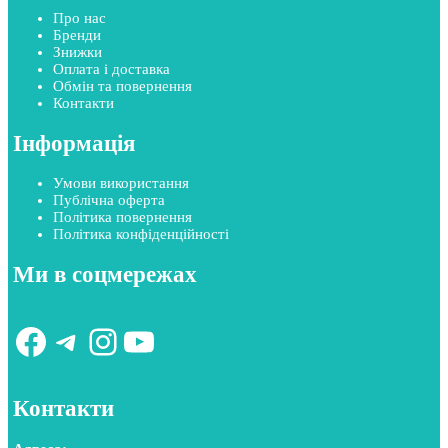
Про нас
Бренди
Знижки
Оплата і доставка
Обмін та повернення
Контакти
Інформація
Умови використання
Публічна оферта
Політика повернення
Політика конфіденційності
Ми в соцмережах
Facebook
Telegram
Instagram
YouTube
Контакти