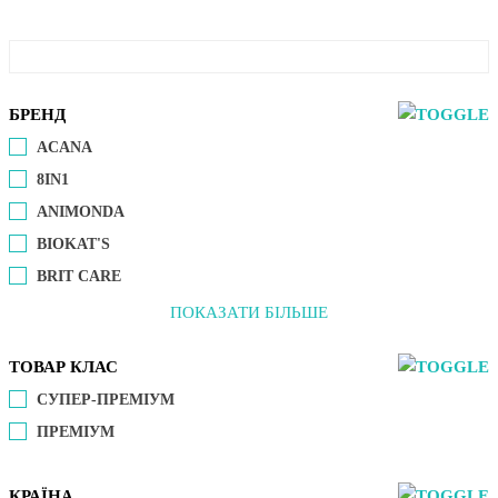
БРЕНД
ACANA
8IN1
ANIMONDA
BIOKAT'S
BRIT CARE
ПОКАЗАТИ БІЛЬШЕ
ТОВАР КЛАС
СУПЕР-ПРЕМІУМ
ПРЕМІУМ
КРАЇНА