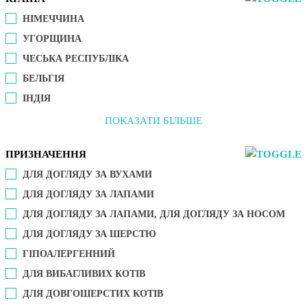
НІМЕЧЧИНА
УГОРЩИНА
ЧЕСЬКА РЕСПУБЛІКА
БЕЛЬГІЯ
ІНДІЯ
ПОКАЗАТИ БІЛЬШЕ
ПРИЗНАЧЕННЯ
ДЛЯ ДОГЛЯДУ ЗА ВУХАМИ
ДЛЯ ДОГЛЯДУ ЗА ЛАПАМИ
ДЛЯ ДОГЛЯДУ ЗА ЛАПАМИ, ДЛЯ ДОГЛЯДУ ЗА НОСОМ
ДЛЯ ДОГЛЯДУ ЗА ШЕРСТЮ
ГІПОАЛЕРГЕННИЙ
ДЛЯ ВИБАГЛИВИХ КОТІВ
ДЛЯ ДОВГОШЕРСТИХ КОТІВ