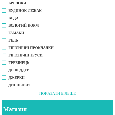
БРЕЛОКИ
БУДИНОК-ЛЕЖАК
ВОДА
ВОЛОГИЙ КОРМ
ГАМАКИ
ГЕЛЬ
ГІГІЄНІЧНІ ПРОКЛАДКИ
ГІГІЄНІЧНІ ТРУСИ
ГРЕБІНЕЦЬ
ДЕШЕДДЕР
ДЖЕРКИ
ДИСПЕНСЕР
ПОКАЗАТИ БІЛЬШЕ
Магазин