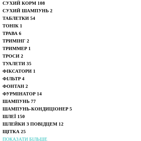
СУХИЙ КОРМ
108
СУХИЙ ШАМПУНЬ
2
ТАБЛЕТКИ
54
ТОНІК
1
ТРАВА
6
ТРИМІНГ
2
ТРИММЕР
1
ТРОСИ
2
ТУАЛЕТИ
35
ФІКСАТОРИ
1
ФІЛЬТР
4
ФОНТАН
2
ФУРМІНАТОР
14
ШАМПУНЬ
77
ШАМПУНЬ-КОНДИЦІОНЕР
5
ШЛЕЇ
150
ШЛЕЙКИ З ПОВІДЦЕМ
12
ЩІТКА
25
ПОКАЗАТИ БІЛЬШЕ