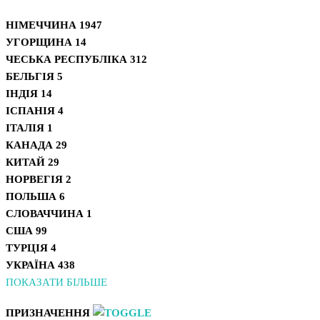
НІМЕЧЧИНА
1947
УГОРЩИНА
14
ЧЕСЬКА РЕСПУБЛІКА
312
БЕЛЬГІЯ
5
ІНДІЯ
14
ІСПАНІЯ
4
ІТАЛІЯ
1
КАНАДА
29
КИТАЙ
29
НОРВЕГІЯ
2
ПОЛЬША
6
СЛОВАЧЧИНА
1
США
99
ТУРЦІЯ
4
УКРАЇНА
438
ПОКАЗАТИ БІЛЬШЕ
ПРИЗНАЧЕННЯ