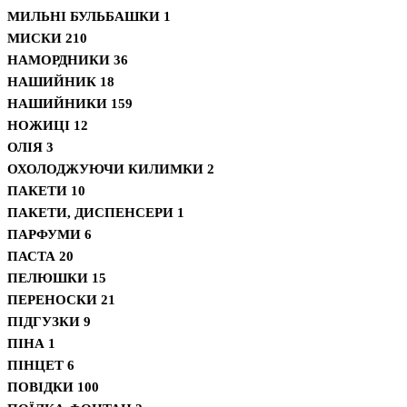
МИЛЬНІ БУЛЬБАШКИ
1
МИСКИ
210
НАМОРДНИКИ
36
НАШИЙНИК
18
НАШИЙНИКИ
159
НОЖИЦІ
12
ОЛІЯ
3
ОХОЛОДЖУЮЧИ КИЛИМКИ
2
ПАКЕТИ
10
ПАКЕТИ, ДИСПЕНСЕРИ
1
ПАРФУМИ
6
ПАСТА
20
ПЕЛЮШКИ
15
ПЕРЕНОСКИ
21
ПІДГУЗКИ
9
ПІНА
1
ПІНЦЕТ
6
ПОВІДКИ
100