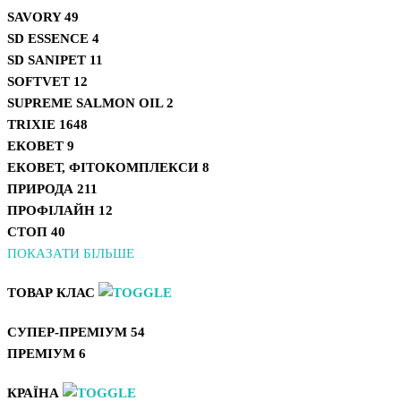
SAVORY
49
SD ESSENCE
4
SD SANIPET
11
SOFTVET
12
SUPREME SALMON OIL
2
TRIXIE
1648
ЕКОВЕТ
9
ЕКОВЕТ, ФІТОКОМПЛЕКСИ
8
ПРИРОДА
211
ПРОФІЛАЙН
12
СТОП
40
ПОКАЗАТИ БІЛЬШЕ
ТОВАР КЛАС
СУПЕР-ПРЕМІУМ
54
ПРЕМІУМ
6
КРАЇНА