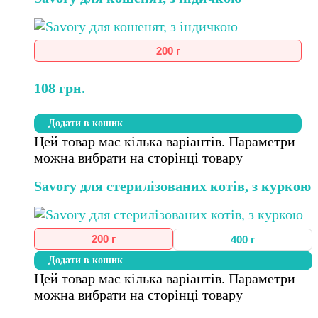
200 г
108
грн.
Додати в кошик
Цей товар має кілька варіантів. Параметри
можна вибрати на сторінці товару
Savory для стерилізованих котів, з куркою
200 г
400 г
Додати в кошик
Цей товар має кілька варіантів. Параметри
можна вибрати на сторінці товару