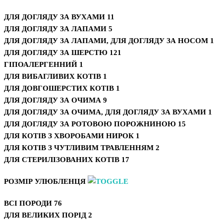
ДЛЯ ДОГЛЯДУ ЗА ВУХАМИ
11
ДЛЯ ДОГЛЯДУ ЗА ЛАПАМИ
5
ДЛЯ ДОГЛЯДУ ЗА ЛАПАМИ, ДЛЯ ДОГЛЯДУ ЗА НОСОМ
1
ДЛЯ ДОГЛЯДУ ЗА ШЕРСТЮ
121
ГІПОАЛЕРГЕННИЙ
1
ДЛЯ ВИБАГЛИВИХ КОТІВ
1
ДЛЯ ДОВГОШЕРСТИХ КОТІВ
1
ДЛЯ ДОГЛЯДУ ЗА ОЧИМА
9
ДЛЯ ДОГЛЯДУ ЗА ОЧИМА, ДЛЯ ДОГЛЯДУ ЗА ВУХАМИ
1
ДЛЯ ДОГЛЯДУ ЗА РОТОВОЮ ПОРОЖНИНОЮ
15
ДЛЯ КОТІВ З ХВОРОБАМИ НИРОК
1
ДЛЯ КОТІВ З ЧУТЛИВИМ ТРАВЛЕННЯМ
2
ДЛЯ СТЕРИЛІЗОВАНИХ КОТІВ
17
РОЗМІР УЛЮБЛЕНЦЯ
ВСІ ПОРОДИ
76
ДЛЯ ВЕЛИКИХ ПОРІД
2