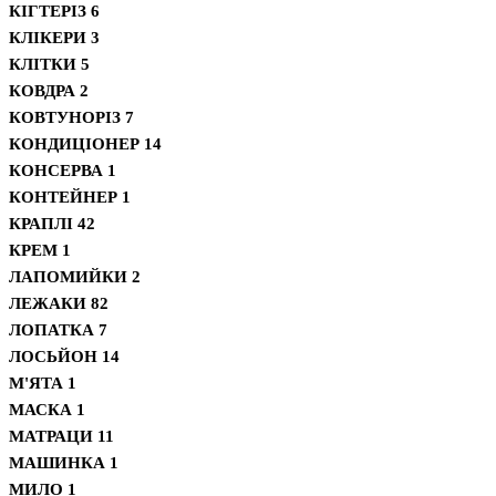
КІГТЕРІЗ
6
КЛІКЕРИ
3
КЛІТКИ
5
КОВДРА
2
КОВТУНОРІЗ
7
КОНДИЦІОНЕР
14
КОНСЕРВА
1
КОНТЕЙНЕР
1
КРАПЛІ
42
КРЕМ
1
ЛАПОМИЙКИ
2
ЛЕЖАКИ
82
ЛОПАТКА
7
ЛОСЬЙОН
14
М'ЯТА
1
МАСКА
1
МАТРАЦИ
11
МАШИНКА
1
МИЛО
1