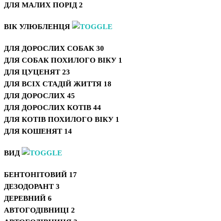
ДЛЯ МАЛИХ ПОРІД
2
ВІК УЛЮБЛЕНЦЯ
ДЛЯ ДОРОСЛИХ СОБАК
30
ДЛЯ СОБАК ПОХИЛОГО ВІКУ
1
ДЛЯ ЦУЦЕНЯТ
23
ДЛЯ ВСІХ СТАДІЙ ЖИТТЯ
18
ДЛЯ ДОРОСЛИХ
45
ДЛЯ ДОРОСЛИХ КОТІВ
44
ДЛЯ КОТІВ ПОХИЛОГО ВІКУ
1
ДЛЯ КОШЕНЯТ
14
ВИД
БЕНТОНІТОВИЙ
17
ДЕЗОДОРАНТ
3
ДЕРЕВНИЙ
6
АВТОГОДІВНИЦІ
2