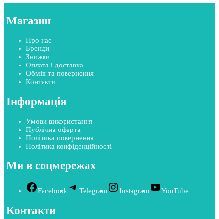
Магазин
Про нас
Бренди
Знижки
Оплата і доставка
Обмін та повернення
Контакти
Інформація
Умови використання
Публічна оферта
Політика повернення
Політика конфіденційності
Ми в соцмережах
Facebook
Telegram
Instagram
YouTube
Контакти