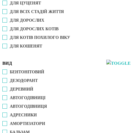
ДЛЯ ЦУЦЕНЯТ
ДЛЯ ВСІХ СТАДІЙ ЖИТТЯ
ДЛЯ ДОРОСЛИХ
ДЛЯ ДОРОСЛИХ КОТІВ
ДЛЯ КОТІВ ПОХИЛОГО ВІКУ
ДЛЯ КОШЕНЯТ
ВИД
БЕНТОНІТОВИЙ
ДЕЗОДОРАНТ
ДЕРЕВНИЙ
АВТОГОДІВНИЦІ
АВТОГОДІВНИЦЯ
АДРЕСНИКИ
АМОРТИЗАТОРИ
БАЛЬЗАМ