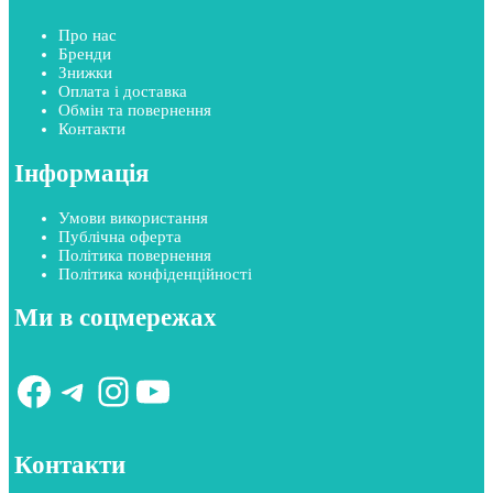
Про нас
Бренди
Знижки
Оплата і доставка
Обмін та повернення
Контакти
Інформація
Умови використання
Публічна оферта
Політика повернення
Політика конфіденційності
Ми в соцмережах
Facebook
Telegram
Instagram
YouTube
Контакти