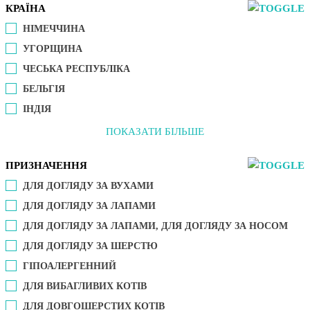
КРАЇНА
НІМЕЧЧИНА
УГОРЩИНА
ЧЕСЬКА РЕСПУБЛІКА
БЕЛЬГІЯ
ІНДІЯ
ПОКАЗАТИ БІЛЬШЕ
ПРИЗНАЧЕННЯ
ДЛЯ ДОГЛЯДУ ЗА ВУХАМИ
ДЛЯ ДОГЛЯДУ ЗА ЛАПАМИ
ДЛЯ ДОГЛЯДУ ЗА ЛАПАМИ, ДЛЯ ДОГЛЯДУ ЗА НОСОМ
ДЛЯ ДОГЛЯДУ ЗА ШЕРСТЮ
ГІПОАЛЕРГЕННИЙ
ДЛЯ ВИБАГЛИВИХ КОТІВ
ДЛЯ ДОВГОШЕРСТИХ КОТІВ