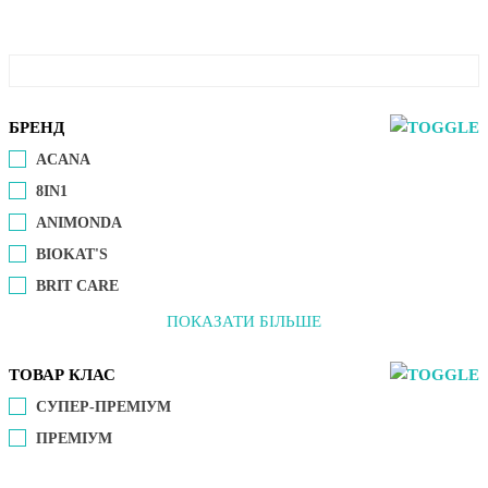
БРЕНД
ACANA
8IN1
ANIMONDA
BIOKAT'S
BRIT CARE
ПОКАЗАТИ БІЛЬШЕ
ТОВАР КЛАС
СУПЕР-ПРЕМІУМ
ПРЕМІУМ