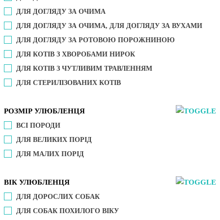
ДЛЯ ДОГЛЯДУ ЗА ОЧИМА
ДЛЯ ДОГЛЯДУ ЗА ОЧИМА, ДЛЯ ДОГЛЯДУ ЗА ВУХАМИ
ДЛЯ ДОГЛЯДУ ЗА РОТОВОЮ ПОРОЖНИНОЮ
ДЛЯ КОТІВ З ХВОРОБАМИ НИРОК
ДЛЯ КОТІВ З ЧУТЛИВИМ ТРАВЛЕННЯМ
ДЛЯ СТЕРИЛІЗОВАНИХ КОТІВ
РОЗМІР УЛЮБЛЕНЦЯ
ВСІ ПОРОДИ
ДЛЯ ВЕЛИКИХ ПОРІД
ДЛЯ МАЛИХ ПОРІД
ВІК УЛЮБЛЕНЦЯ
ДЛЯ ДОРОСЛИХ СОБАК
ДЛЯ СОБАК ПОХИЛОГО ВІКУ