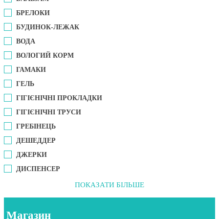
БРЕЛОКИ
БУДИНОК-ЛЕЖАК
ВОДА
ВОЛОГИЙ КОРМ
ГАМАКИ
ГЕЛЬ
ГІГІЄНІЧНІ ПРОКЛАДКИ
ГІГІЄНІЧНІ ТРУСИ
ГРЕБІНЕЦЬ
ДЕШЕДДЕР
ДЖЕРКИ
ДИСПЕНСЕР
ПОКАЗАТИ БІЛЬШЕ
Магазин