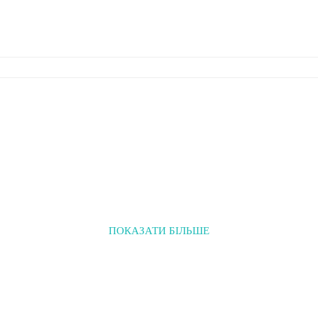
ПОКАЗАТИ БІЛЬШЕ