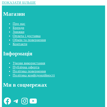
ПОКАЗАТИ БІЛЬШЕ
Магазин
Про нас
Бренди
Знижки
Оплата і доставка
Обмін та повернення
Контакти
Інформація
Умови використання
Публічна оферта
Політика повернення
Політика конфіденційності
Ми в соцмережах
Facebook
Telegram
Instagram
YouTube