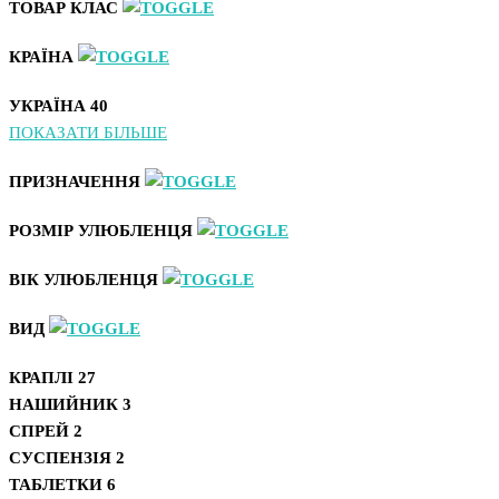
ТОВАР КЛАС
КРАЇНА
УКРАЇНА
40
ПОКАЗАТИ БІЛЬШЕ
ПРИЗНАЧЕННЯ
РОЗМІР УЛЮБЛЕНЦЯ
ВІК УЛЮБЛЕНЦЯ
ВИД
КРАПЛІ
27
НАШИЙНИК
3
СПРЕЙ
2
СУСПЕНЗІЯ
2
ТАБЛЕТКИ
6