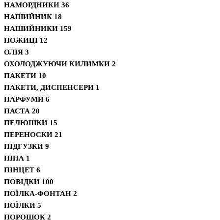
НАМОРДНИКИ
36
НАШИЙНИК
18
НАШИЙНИКИ
159
НОЖИЦІ
12
ОЛІЯ
3
ОХОЛОДЖУЮЧИ КИЛИМКИ
2
ПАКЕТИ
10
ПАКЕТИ, ДИСПЕНСЕРИ
1
ПАРФУМИ
6
ПАСТА
20
ПЕЛЮШКИ
15
ПЕРЕНОСКИ
21
ПІДГУЗКИ
9
ПІНА
1
ПІНЦЕТ
6
ПОВІДКИ
100
ПОЇЛКА-ФОНТАН
2
ПОЇЛКИ
5
ПОРОШОК
2