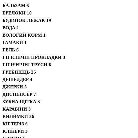
БАЛЬЗАМ
6
БРЕЛОКИ
10
БУДИНОК-ЛЕЖАК
19
ВОДА
1
ВОЛОГИЙ КОРМ
1
ГАМАКИ
1
ГЕЛЬ
6
ГІГІЄНІЧНІ ПРОКЛАДКИ
3
ГІГІЄНІЧНІ ТРУСИ
6
ГРЕБІНЕЦЬ
25
ДЕШЕДДЕР
4
ДЖЕРКИ
5
ДИСПЕНСЕР
7
ЗУБНА ЩІТКА
3
КАРАБІНИ
3
КИЛИМКИ
36
КІГТЕРІЗ
6
КЛІКЕРИ
3