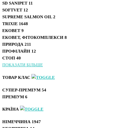
SD SANIPET
11
SOFTVET
12
SUPREME SALMON OIL
2
TRIXIE
1648
ЕКОВЕТ
9
ЕКОВЕТ, ФІТОКОМПЛЕКСИ
8
ПРИРОДА
211
ПРОФІЛАЙН
12
СТОП
40
ПОКАЗАТИ БІЛЬШЕ
ТОВАР КЛАС
СУПЕР-ПРЕМІУМ
54
ПРЕМІУМ
6
КРАЇНА
НІМЕЧЧИНА
1947