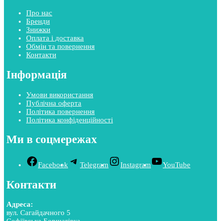
Про нас
Бренди
Знижки
Оплата і доставка
Обмін та повернення
Контакти
Інформація
Умови використання
Публічна оферта
Політика повернення
Політика конфіденційності
Ми в соцмережах
Facebook
Telegram
Instagram
YouTube
Контакти
Адреса:
вул. Сагайдачного 5