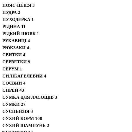
ПОЯС-ШЛЕЯ
3
ПУДРА
2
ПУХОДЕРКА
1
РІДИНА
11
РІДКИЙ ШОВК
1
РУКАВИЦІ
4
РЮКЗАКИ
4
СВИТКИ
4
СЕРВЕТКИ
9
СЕРУМ
1
СИЛІКАГЕЛЕВИЙ
4
СОЄВИЙ
4
СПРЕЙ
43
СУМКА ДЛЯ ЛАСОЩІВ
3
СУМКИ
27
СУСПЕНЗІЯ
3
СУХИЙ КОРМ
108
СУХИЙ ШАМПУНЬ
2