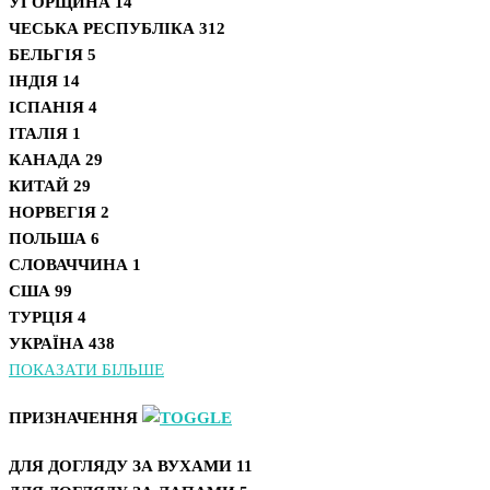
УГОРЩИНА
14
ЧЕСЬКА РЕСПУБЛІКА
312
БЕЛЬГІЯ
5
ІНДІЯ
14
ІСПАНІЯ
4
ІТАЛІЯ
1
КАНАДА
29
КИТАЙ
29
НОРВЕГІЯ
2
ПОЛЬША
6
СЛОВАЧЧИНА
1
США
99
ТУРЦІЯ
4
УКРАЇНА
438
ПОКАЗАТИ БІЛЬШЕ
ПРИЗНАЧЕННЯ
ДЛЯ ДОГЛЯДУ ЗА ВУХАМИ
11