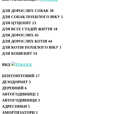
ДЛЯ ДОРОСЛИХ СОБАК
30
ДЛЯ СОБАК ПОХИЛОГО ВІКУ
1
ДЛЯ ЦУЦЕНЯТ
23
ДЛЯ ВСІХ СТАДІЙ ЖИТТЯ
18
ДЛЯ ДОРОСЛИХ
45
ДЛЯ ДОРОСЛИХ КОТІВ
44
ДЛЯ КОТІВ ПОХИЛОГО ВІКУ
1
ДЛЯ КОШЕНЯТ
14
ВИД
БЕНТОНІТОВИЙ
17
ДЕЗОДОРАНТ
3
ДЕРЕВНИЙ
6
АВТОГОДІВНИЦІ
2
АВТОГОДІВНИЦЯ
3
АДРЕСНИКИ
5
АМОРТИЗАТОРИ
1