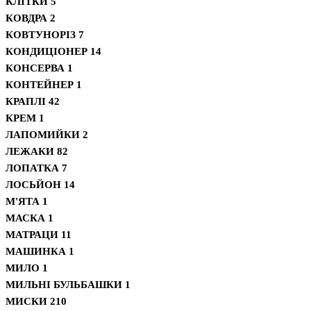
КЛІТКИ
5
КОВДРА
2
КОВТУНОРІЗ
7
КОНДИЦІОНЕР
14
КОНСЕРВА
1
КОНТЕЙНЕР
1
КРАПЛІ
42
КРЕМ
1
ЛАПОМИЙКИ
2
ЛЕЖАКИ
82
ЛОПАТКА
7
ЛОСЬЙОН
14
М'ЯТА
1
МАСКА
1
МАТРАЦИ
11
МАШИНКА
1
МИЛО
1
МИЛЬНІ БУЛЬБАШКИ
1
МИСКИ
210