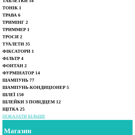
ТАБЛЕТКИ
54
ТОНІК
1
ТРАВА
6
ТРИМІНГ
2
ТРИММЕР
1
ТРОСИ
2
ТУАЛЕТИ
35
ФІКСАТОРИ
1
ФІЛЬТР
4
ФОНТАН
2
ФУРМІНАТОР
14
ШАМПУНЬ
77
ШАМПУНЬ-КОНДИЦІОНЕР
5
ШЛЕЇ
150
ШЛЕЙКИ З ПОВІДЦЕМ
12
ЩІТКА
25
ПОКАЗАТИ БІЛЬШЕ
Магазин