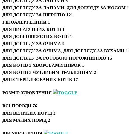
ДЛЯ ДОГЛЯДУ ЗА ЛАПАМИ
5
ДЛЯ ДОГЛЯДУ ЗА ЛАПАМИ, ДЛЯ ДОГЛЯДУ ЗА НОСОМ
1
ДЛЯ ДОГЛЯДУ ЗА ШЕРСТЮ
121
ГІПОАЛЕРГЕННИЙ
1
ДЛЯ ВИБАГЛИВИХ КОТІВ
1
ДЛЯ ДОВГОШЕРСТИХ КОТІВ
1
ДЛЯ ДОГЛЯДУ ЗА ОЧИМА
9
ДЛЯ ДОГЛЯДУ ЗА ОЧИМА, ДЛЯ ДОГЛЯДУ ЗА ВУХАМИ
1
ДЛЯ ДОГЛЯДУ ЗА РОТОВОЮ ПОРОЖНИНОЮ
15
ДЛЯ КОТІВ З ХВОРОБАМИ НИРОК
1
ДЛЯ КОТІВ З ЧУТЛИВИМ ТРАВЛЕННЯМ
2
ДЛЯ СТЕРИЛІЗОВАНИХ КОТІВ
17
РОЗМІР УЛЮБЛЕНЦЯ
ВСІ ПОРОДИ
76
ДЛЯ ВЕЛИКИХ ПОРІД
2
ДЛЯ МАЛИХ ПОРІД
2
ВІК УЛЮБЛЕНЦЯ