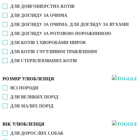
ДЛЯ ДОВГОШЕРСТИХ КОТІВ
ДЛЯ ДОГЛЯДУ ЗА ОЧИМА
ДЛЯ ДОГЛЯДУ ЗА ОЧИМА, ДЛЯ ДОГЛЯДУ ЗА ВУХАМИ
ДЛЯ ДОГЛЯДУ ЗА РОТОВОЮ ПОРОЖНИНОЮ
ДЛЯ КОТІВ З ХВОРОБАМИ НИРОК
ДЛЯ КОТІВ З ЧУТЛИВИМ ТРАВЛЕННЯМ
ДЛЯ СТЕРИЛІЗОВАНИХ КОТІВ
РОЗМІР УЛЮБЛЕНЦЯ
ВСІ ПОРОДИ
ДЛЯ ВЕЛИКИХ ПОРІД
ДЛЯ МАЛИХ ПОРІД
ВІК УЛЮБЛЕНЦЯ
ДЛЯ ДОРОСЛИХ СОБАК