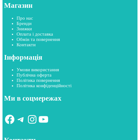
Магазин
Про нас
Бренди
Знижки
Оплата і доставка
Обмін та повернення
Контакти
Інформація
Умови використання
Публічна оферта
Політика повернення
Політика конфіденційності
Ми в соцмережах
Facebook
Telegram
Instagram
YouTube