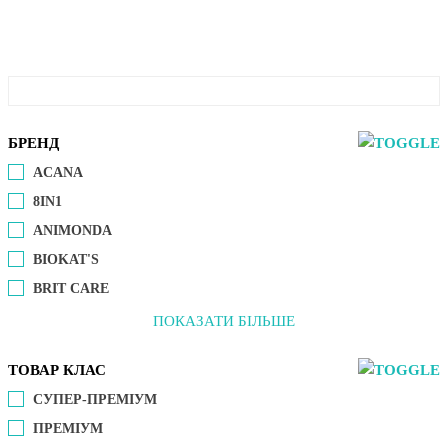
БРЕНД
ACANA
8IN1
ANIMONDA
BIOKAT'S
BRIT CARE
ПОКАЗАТИ БІЛЬШЕ
ТОВАР КЛАС
СУПЕР-ПРЕМІУМ
ПРЕМІУМ