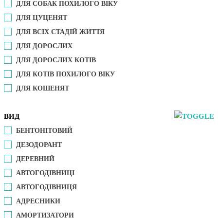
ДЛЯ СОБАК ПОХИЛОГО ВІКУ
ДЛЯ ЦУЦЕНЯТ
ДЛЯ ВСІХ СТАДІЙ ЖИТТЯ
ДЛЯ ДОРОСЛИХ
ДЛЯ ДОРОСЛИХ КОТІВ
ДЛЯ КОТІВ ПОХИЛОГО ВІКУ
ДЛЯ КОШЕНЯТ
ВИД
БЕНТОНІТОВИЙ
ДЕЗОДОРАНТ
ДЕРЕВНИЙ
АВТОГОДІВНИЦІ
АВТОГОДІВНИЦЯ
АДРЕСНИКИ
АМОРТИЗАТОРИ