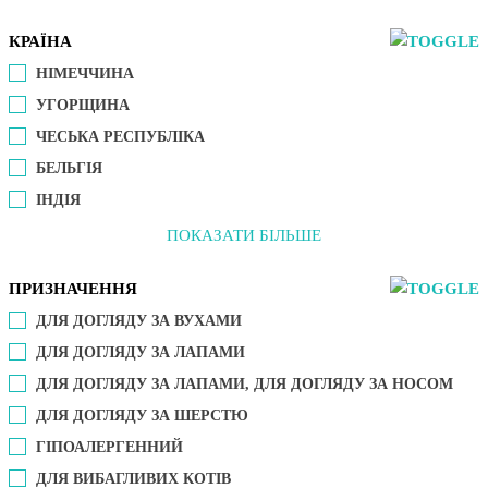
КРАЇНА
НІМЕЧЧИНА
УГОРЩИНА
ЧЕСЬКА РЕСПУБЛІКА
БЕЛЬГІЯ
ІНДІЯ
ПОКАЗАТИ БІЛЬШЕ
ПРИЗНАЧЕННЯ
ДЛЯ ДОГЛЯДУ ЗА ВУХАМИ
ДЛЯ ДОГЛЯДУ ЗА ЛАПАМИ
ДЛЯ ДОГЛЯДУ ЗА ЛАПАМИ, ДЛЯ ДОГЛЯДУ ЗА НОСОМ
ДЛЯ ДОГЛЯДУ ЗА ШЕРСТЮ
ГІПОАЛЕРГЕННИЙ
ДЛЯ ВИБАГЛИВИХ КОТІВ