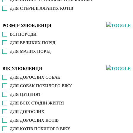
ДЛЯ СТЕРИЛІЗОВАНИХ КОТІВ
РОЗМІР УЛЮБЛЕНЦЯ
ВСІ ПОРОДИ
ДЛЯ ВЕЛИКИХ ПОРІД
ДЛЯ МАЛИХ ПОРІД
ВІК УЛЮБЛЕНЦЯ
ДЛЯ ДОРОСЛИХ СОБАК
ДЛЯ СОБАК ПОХИЛОГО ВІКУ
ДЛЯ ЦУЦЕНЯТ
ДЛЯ ВСІХ СТАДІЙ ЖИТТЯ
ДЛЯ ДОРОСЛИХ
ДЛЯ ДОРОСЛИХ КОТІВ
ДЛЯ КОТІВ ПОХИЛОГО ВІКУ