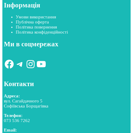
Інформація
Умови використання
Публічна оферта
Політика повернення
Політика конфіденційності
Ми в соцмережах
Facebook
Telegram
Instagram
YouTube
Контакти
Адреса:
вул. Сагайдачного 5
Софіївська Борщагівка
Телефон:
073 536 7262
Email: