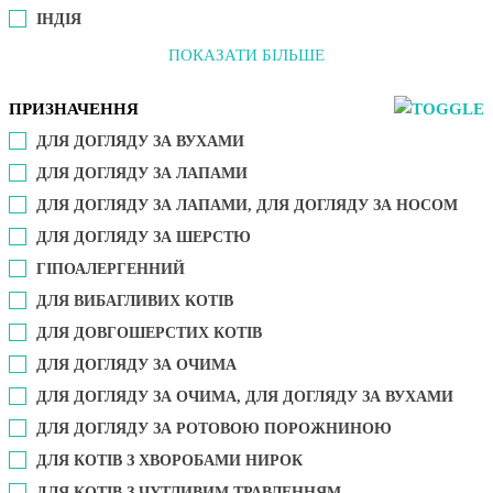
ІНДІЯ
ПОКАЗАТИ БІЛЬШЕ
ПРИЗНАЧЕННЯ
ДЛЯ ДОГЛЯДУ ЗА ВУХАМИ
ДЛЯ ДОГЛЯДУ ЗА ЛАПАМИ
ДЛЯ ДОГЛЯДУ ЗА ЛАПАМИ, ДЛЯ ДОГЛЯДУ ЗА НОСОМ
ДЛЯ ДОГЛЯДУ ЗА ШЕРСТЮ
ГІПОАЛЕРГЕННИЙ
ДЛЯ ВИБАГЛИВИХ КОТІВ
ДЛЯ ДОВГОШЕРСТИХ КОТІВ
ДЛЯ ДОГЛЯДУ ЗА ОЧИМА
ДЛЯ ДОГЛЯДУ ЗА ОЧИМА, ДЛЯ ДОГЛЯДУ ЗА ВУХАМИ
ДЛЯ ДОГЛЯДУ ЗА РОТОВОЮ ПОРОЖНИНОЮ
ДЛЯ КОТІВ З ХВОРОБАМИ НИРОК
ДЛЯ КОТІВ З ЧУТЛИВИМ ТРАВЛЕННЯМ