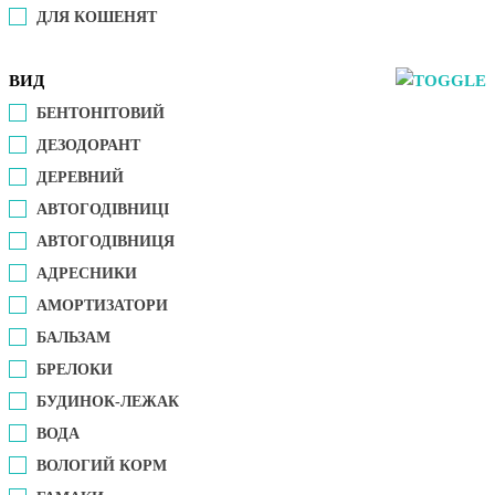
ДЛЯ КОШЕНЯТ
ВИД
БЕНТОНІТОВИЙ
ДЕЗОДОРАНТ
ДЕРЕВНИЙ
АВТОГОДІВНИЦІ
АВТОГОДІВНИЦЯ
АДРЕСНИКИ
АМОРТИЗАТОРИ
БАЛЬЗАМ
БРЕЛОКИ
БУДИНОК-ЛЕЖАК
ВОДА
ВОЛОГИЙ КОРМ