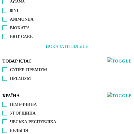
ACANA
8IN1
ANIMONDA
BIOKAT'S
BRIT CARE
ПОКАЗАТИ БІЛЬШЕ
ТОВАР КЛАС
СУПЕР-ПРЕМІУМ
ПРЕМІУМ
КРАЇНА
НІМЕЧЧИНА
УГОРЩИНА
ЧЕСЬКА РЕСПУБЛІКА
БЕЛЬГІЯ