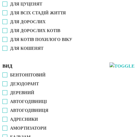
ДЛЯ ЦУЦЕНЯТ
ДЛЯ ВСІХ СТАДІЙ ЖИТТЯ
ДЛЯ ДОРОСЛИХ
ДЛЯ ДОРОСЛИХ КОТІВ
ДЛЯ КОТІВ ПОХИЛОГО ВІКУ
ДЛЯ КОШЕНЯТ
ВИД
БЕНТОНІТОВИЙ
ДЕЗОДОРАНТ
ДЕРЕВНИЙ
АВТОГОДІВНИЦІ
АВТОГОДІВНИЦЯ
АДРЕСНИКИ
АМОРТИЗАТОРИ