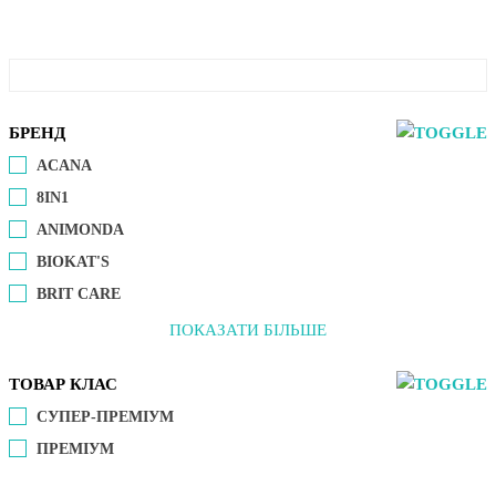
БРЕНД
ACANA
8IN1
ANIMONDA
BIOKAT'S
BRIT CARE
ПОКАЗАТИ БІЛЬШЕ
ТОВАР КЛАС
СУПЕР-ПРЕМІУМ
ПРЕМІУМ