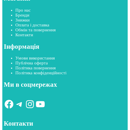
Про нас
Бренди
Знижки
Оплата і доставка
Обмін та повернення
Контакти
Інформація
Умови використання
Публічна оферта
Політика повернення
Політика конфіденційності
Ми в соцмережах
Facebook
Telegram
Instagram
YouTube
Контакти