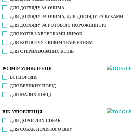
ДЛЯ ДОГЛЯДУ ЗА ОЧИМА
ДЛЯ ДОГЛЯДУ ЗА ОЧИМА, ДЛЯ ДОГЛЯДУ ЗА ВУХАМИ
ДЛЯ ДОГЛЯДУ ЗА РОТОВОЮ ПОРОЖНИНОЮ
ДЛЯ КОТІВ З ХВОРОБАМИ НИРОК
ДЛЯ КОТІВ З ЧУТЛИВИМ ТРАВЛЕННЯМ
ДЛЯ СТЕРИЛІЗОВАНИХ КОТІВ
РОЗМІР УЛЮБЛЕНЦЯ
ВСІ ПОРОДИ
ДЛЯ ВЕЛИКИХ ПОРІД
ДЛЯ МАЛИХ ПОРІД
ВІК УЛЮБЛЕНЦЯ
ДЛЯ ДОРОСЛИХ СОБАК
ДЛЯ СОБАК ПОХИЛОГО ВІКУ