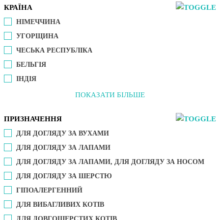
КРАЇНА
НІМЕЧЧИНА
УГОРЩИНА
ЧЕСЬКА РЕСПУБЛІКА
БЕЛЬГІЯ
ІНДІЯ
ПОКАЗАТИ БІЛЬШЕ
ПРИЗНАЧЕННЯ
ДЛЯ ДОГЛЯДУ ЗА ВУХАМИ
ДЛЯ ДОГЛЯДУ ЗА ЛАПАМИ
ДЛЯ ДОГЛЯДУ ЗА ЛАПАМИ, ДЛЯ ДОГЛЯДУ ЗА НОСОМ
ДЛЯ ДОГЛЯДУ ЗА ШЕРСТЮ
ГІПОАЛЕРГЕННИЙ
ДЛЯ ВИБАГЛИВИХ КОТІВ
ДЛЯ ДОВГОШЕРСТИХ КОТІВ