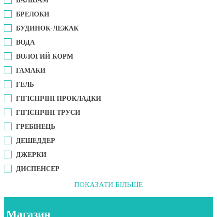
БАЛЬЗАМ
БРЕЛОКИ
БУДИНОК-ЛЕЖАК
ВОДА
ВОЛОГИЙ КОРМ
ГАМАКИ
ГЕЛЬ
ГІГІЄНІЧНІ ПРОКЛАДКИ
ГІГІЄНІЧНІ ТРУСИ
ГРЕБІНЕЦЬ
ДЕШЕДДЕР
ДЖЕРКИ
ДИСПЕНСЕР
ПОКАЗАТИ БІЛЬШЕ
Магазин