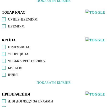
ПОКАЗАТИ БІЛЬШЕ
ТОВАР КЛАС
СУПЕР-ПРЕМІУМ
ПРЕМІУМ
КРАЇНА
НІМЕЧЧИНА
УГОРЩИНА
ЧЕСЬКА РЕСПУБЛІКА
БЕЛЬГІЯ
ІНДІЯ
ПОКАЗАТИ БІЛЬШЕ
ПРИЗНАЧЕННЯ
ДЛЯ ДОГЛЯДУ ЗА ВУХАМИ