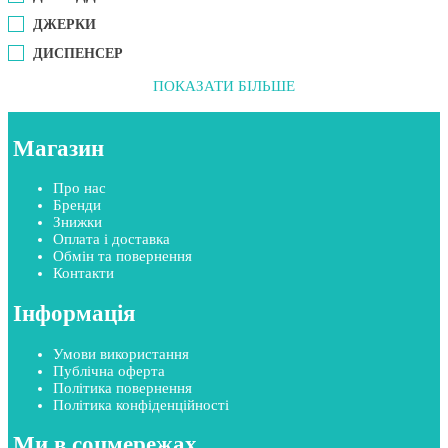
ДЖЕРКИ
ДИСПЕНСЕР
ПОКАЗАТИ БІЛЬШЕ
Магазин
Про нас
Бренди
Знижки
Оплата і доставка
Обмін та повернення
Контакти
Інформація
Умови використання
Публічна оферта
Політика повернення
Політика конфіденційності
Ми в соцмережах