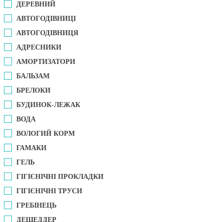
ДЕРЕВНИЙ
АВТОГОДІВНИЦІ
АВТОГОДІВНИЦЯ
АДРЕСНИКИ
АМОРТИЗАТОРИ
БАЛЬЗАМ
БРЕЛОКИ
БУДИНОК-ЛЕЖАК
ВОДА
ВОЛОГИЙ КОРМ
ГАМАКИ
ГЕЛЬ
ГІГІЄНІЧНІ ПРОКЛАДКИ
ГІГІЄНІЧНІ ТРУСИ
ГРЕБІНЕЦЬ
ДЕШЕДДЕР