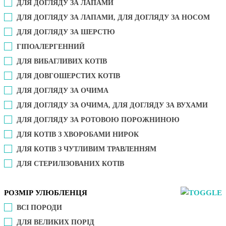
ДЛЯ ДОГЛЯДУ ЗА ЛАПАМИ
ДЛЯ ДОГЛЯДУ ЗА ЛАПАМИ, ДЛЯ ДОГЛЯДУ ЗА НОСОМ
ДЛЯ ДОГЛЯДУ ЗА ШЕРСТЮ
ГІПОАЛЕРГЕННИЙ
ДЛЯ ВИБАГЛИВИХ КОТІВ
ДЛЯ ДОВГОШЕРСТИХ КОТІВ
ДЛЯ ДОГЛЯДУ ЗА ОЧИМА
ДЛЯ ДОГЛЯДУ ЗА ОЧИМА, ДЛЯ ДОГЛЯДУ ЗА ВУХАМИ
ДЛЯ ДОГЛЯДУ ЗА РОТОВОЮ ПОРОЖНИНОЮ
ДЛЯ КОТІВ З ХВОРОБАМИ НИРОК
ДЛЯ КОТІВ З ЧУТЛИВИМ ТРАВЛЕННЯМ
ДЛЯ СТЕРИЛІЗОВАНИХ КОТІВ
РОЗМІР УЛЮБЛЕНЦЯ
ВСІ ПОРОДИ
ДЛЯ ВЕЛИКИХ ПОРІД