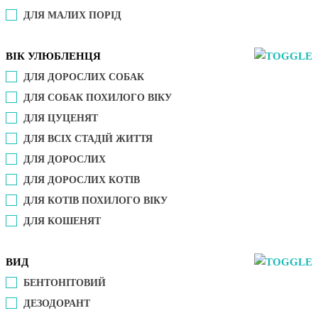
ДЛЯ МАЛИХ ПОРІД
ВІК УЛЮБЛЕНЦЯ
ДЛЯ ДОРОСЛИХ СОБАК
ДЛЯ СОБАК ПОХИЛОГО ВІКУ
ДЛЯ ЦУЦЕНЯТ
ДЛЯ ВСІХ СТАДІЙ ЖИТТЯ
ДЛЯ ДОРОСЛИХ
ДЛЯ ДОРОСЛИХ КОТІВ
ДЛЯ КОТІВ ПОХИЛОГО ВІКУ
ДЛЯ КОШЕНЯТ
ВИД
БЕНТОНІТОВИЙ
ДЕЗОДОРАНТ