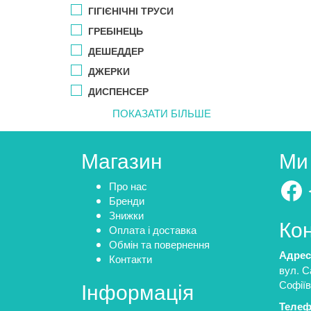
ГІГІЄНІЧНІ ТРУСИ
ГРЕБІНЕЦЬ
ДЕШЕДДЕР
ДЖЕРКИ
ДИСПЕНСЕР
ПОКАЗАТИ БІЛЬШЕ
Магазин
Ми
Fa
Про нас
Бренди
Знижки
Ко
Оплата і доставка
Обмін та повернення
Адрес
Контакти
вул. С
Інформація
Софіїв
Телеф