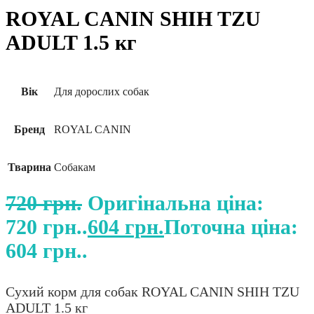
ROYAL CANIN SHIH TZU
ADULT 1.5 кг
Вік
Для дорослих собак
Бренд
ROYAL CANIN
Тварина
Собакам
720
грн.
Оригінальна ціна:
720 грн..
604
грн.
Поточна ціна:
604 грн..
Сухий корм для собак ROYAL CANIN SHIH TZU
ADULT 1.5 кг