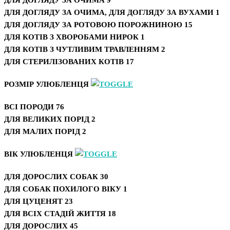
ДЛЯ ДОГЛЯДУ ЗА ОЧИМА
9
ДЛЯ ДОГЛЯДУ ЗА ОЧИМА, ДЛЯ ДОГЛЯДУ ЗА ВУХАМИ
1
ДЛЯ ДОГЛЯДУ ЗА РОТОВОЮ ПОРОЖНИНОЮ
15
ДЛЯ КОТІВ З ХВОРОБАМИ НИРОК
1
ДЛЯ КОТІВ З ЧУТЛИВИМ ТРАВЛЕННЯМ
2
ДЛЯ СТЕРИЛІЗОВАНИХ КОТІВ
17
РОЗМІР УЛЮБЛЕНЦЯ
ВСІ ПОРОДИ
76
ДЛЯ ВЕЛИКИХ ПОРІД
2
ДЛЯ МАЛИХ ПОРІД
2
ВІК УЛЮБЛЕНЦЯ
ДЛЯ ДОРОСЛИХ СОБАК
30
ДЛЯ СОБАК ПОХИЛОГО ВІКУ
1
ДЛЯ ЦУЦЕНЯТ
23
ДЛЯ ВСІХ СТАДІЙ ЖИТТЯ
18
ДЛЯ ДОРОСЛИХ
45