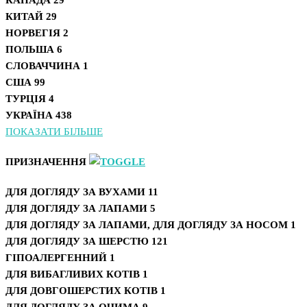
КАНАДА
29
КИТАЙ
29
НОРВЕГІЯ
2
ПОЛЬША
6
СЛОВАЧЧИНА
1
США
99
ТУРЦІЯ
4
УКРАЇНА
438
ПОКАЗАТИ БІЛЬШЕ
ПРИЗНАЧЕННЯ
ДЛЯ ДОГЛЯДУ ЗА ВУХАМИ
11
ДЛЯ ДОГЛЯДУ ЗА ЛАПАМИ
5
ДЛЯ ДОГЛЯДУ ЗА ЛАПАМИ, ДЛЯ ДОГЛЯДУ ЗА НОСОМ
1
ДЛЯ ДОГЛЯДУ ЗА ШЕРСТЮ
121
ГІПОАЛЕРГЕННИЙ
1
ДЛЯ ВИБАГЛИВИХ КОТІВ
1
ДЛЯ ДОВГОШЕРСТИХ КОТІВ
1