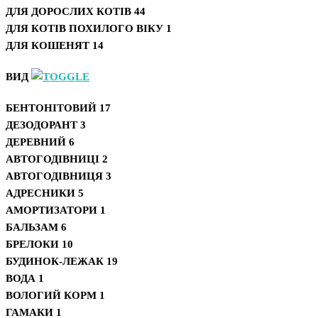
ДЛЯ ДОРОСЛИХ КОТІВ
44
ДЛЯ КОТІВ ПОХИЛОГО ВІКУ
1
ДЛЯ КОШЕНЯТ
14
ВИД
БЕНТОНІТОВИЙ
17
ДЕЗОДОРАНТ
3
ДЕРЕВНИЙ
6
АВТОГОДІВНИЦІ
2
АВТОГОДІВНИЦЯ
3
АДРЕСНИКИ
5
АМОРТИЗАТОРИ
1
БАЛЬЗАМ
6
БРЕЛОКИ
10
БУДИНОК-ЛЕЖАК
19
ВОДА
1
ВОЛОГИЙ КОРМ
1
ГАМАКИ
1