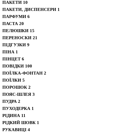
ПАКЕТИ
10
ПАКЕТИ, ДИСПЕНСЕРИ
1
ПАРФУМИ
6
ПАСТА
20
ПЕЛЮШКИ
15
ПЕРЕНОСКИ
21
ПІДГУЗКИ
9
ПІНА
1
ПІНЦЕТ
6
ПОВІДКИ
100
ПОЇЛКА-ФОНТАН
2
ПОЇЛКИ
5
ПОРОШОК
2
ПОЯС-ШЛЕЯ
3
ПУДРА
2
ПУХОДЕРКА
1
РІДИНА
11
РІДКИЙ ШОВК
1
РУКАВИЦІ
4