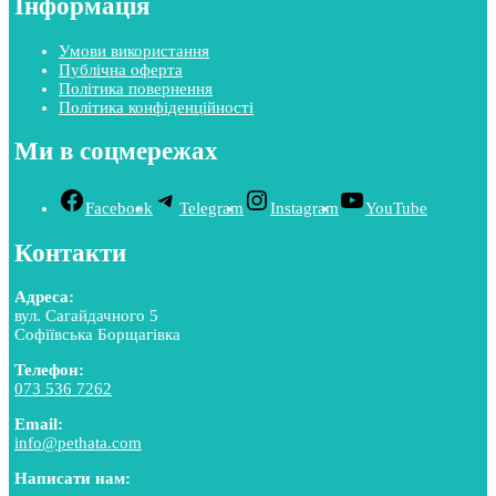
Інформація
Умови використання
Публічна оферта
Політика повернення
Політика конфіденційності
Ми в соцмережах
Facebook
Telegram
Instagram
YouTube
Контакти
Адреса:
вул. Сагайдачного 5
Софіївська Борщагівка
Телефон:
073 536 7262
Email:
info@pethata.com
Написати нам: