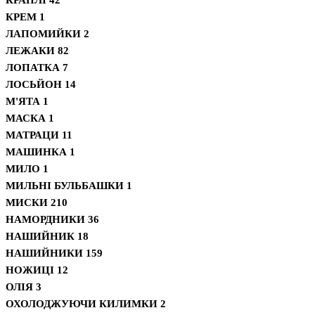
КРЕМ
1
ЛАПОМИЙКИ
2
ЛЕЖАКИ
82
ЛОПАТКА
7
ЛОСЬЙОН
14
М'ЯТА
1
МАСКА
1
МАТРАЦИ
11
МАШИНКА
1
МИЛО
1
МИЛЬНІ БУЛЬБАШКИ
1
МИСКИ
210
НАМОРДНИКИ
36
НАШИЙНИК
18
НАШИЙНИКИ
159
НОЖИЦІ
12
ОЛІЯ
3
ОХОЛОДЖУЮЧИ КИЛИМКИ
2