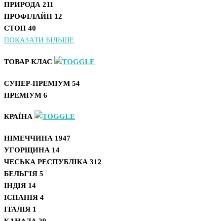
ПРИРОДА
211
ПРОФІЛАЙН
12
СТОП
40
ПОКАЗАТИ БІЛЬШЕ
ТОВАР КЛАС
СУПЕР-ПРЕМІУМ
54
ПРЕМІУМ
6
КРАЇНА
НІМЕЧЧИНА
1947
УГОРЩИНА
14
ЧЕСЬКА РЕСПУБЛІКА
312
БЕЛЬГІЯ
5
ІНДІЯ
14
ІСПАНІЯ
4
ІТАЛІЯ
1