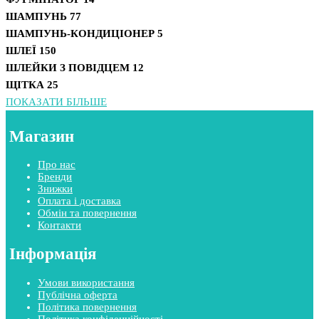
ШАМПУНЬ
77
ШАМПУНЬ-КОНДИЦІОНЕР
5
ШЛЕЇ
150
ШЛЕЙКИ З ПОВІДЦЕМ
12
ЩІТКА
25
ПОКАЗАТИ БІЛЬШЕ
Магазин
Про нас
Бренди
Знижки
Оплата і доставка
Обмін та повернення
Контакти
Інформація
Умови використання
Публічна оферта
Політика повернення
Політика конфіденційності