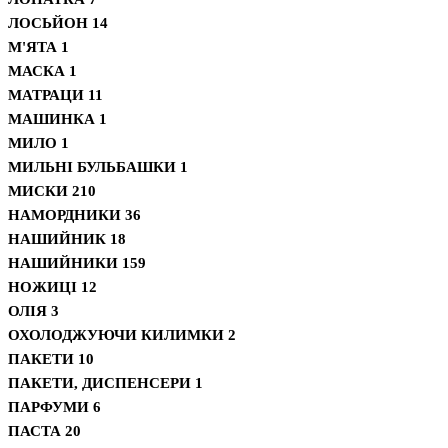
ЛОСЬЙОН
14
М'ЯТА
1
МАСКА
1
МАТРАЦИ
11
МАШИНКА
1
МИЛО
1
МИЛЬНІ БУЛЬБАШКИ
1
МИСКИ
210
НАМОРДНИКИ
36
НАШИЙНИК
18
НАШИЙНИКИ
159
НОЖИЦІ
12
ОЛІЯ
3
ОХОЛОДЖУЮЧИ КИЛИМКИ
2
ПАКЕТИ
10
ПАКЕТИ, ДИСПЕНСЕРИ
1
ПАРФУМИ
6
ПАСТА
20