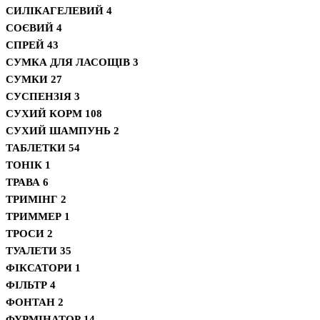
СИЛІКАГЕЛЕВИЙ
4
СОЄВИЙ
4
СПРЕЙ
43
СУМКА ДЛЯ ЛАСОЩІВ
3
СУМКИ
27
СУСПЕНЗІЯ
3
СУХИЙ КОРМ
108
СУХИЙ ШАМПУНЬ
2
ТАБЛЕТКИ
54
ТОНІК
1
ТРАВА
6
ТРИМІНГ
2
ТРИММЕР
1
ТРОСИ
2
ТУАЛЕТИ
35
ФІКСАТОРИ
1
ФІЛЬТР
4
ФОНТАН
2
ФУРМІНАТОР
14