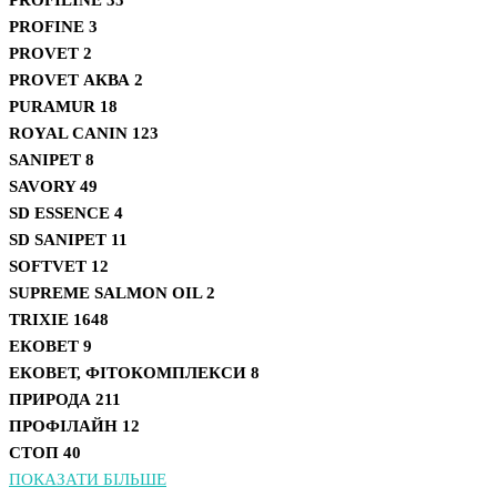
PROFINE
3
PROVET
2
PROVET АКВА
2
PURAMUR
18
ROYAL CANIN
123
SANIPET
8
SAVORY
49
SD ESSENCE
4
SD SANIPET
11
SOFTVET
12
SUPREME SALMON OIL
2
TRIXIE
1648
ЕКОВЕТ
9
ЕКОВЕТ, ФІТОКОМПЛЕКСИ
8
ПРИРОДА
211
ПРОФІЛАЙН
12
СТОП
40
ПОКАЗАТИ БІЛЬШЕ