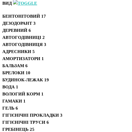
ВИД
БЕНТОНІТОВИЙ
17
ДЕЗОДОРАНТ
3
ДЕРЕВНИЙ
6
АВТОГОДІВНИЦІ
2
АВТОГОДІВНИЦЯ
3
АДРЕСНИКИ
5
АМОРТИЗАТОРИ
1
БАЛЬЗАМ
6
БРЕЛОКИ
10
БУДИНОК-ЛЕЖАК
19
ВОДА
1
ВОЛОГИЙ КОРМ
1
ГАМАКИ
1
ГЕЛЬ
6
ГІГІЄНІЧНІ ПРОКЛАДКИ
3
ГІГІЄНІЧНІ ТРУСИ
6
ГРЕБІНЕЦЬ
25