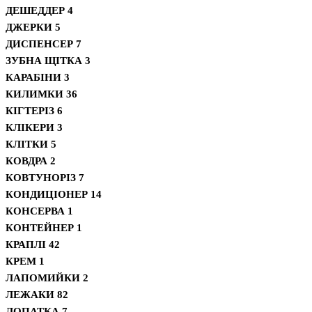
ДЕШЕДДЕР
4
ДЖЕРКИ
5
ДИСПЕНСЕР
7
ЗУБНА ЩІТКА
3
КАРАБІНИ
3
КИЛИМКИ
36
КІГТЕРІЗ
6
КЛІКЕРИ
3
КЛІТКИ
5
КОВДРА
2
КОВТУНОРІЗ
7
КОНДИЦІОНЕР
14
КОНСЕРВА
1
КОНТЕЙНЕР
1
КРАПЛІ
42
КРЕМ
1
ЛАПОМИЙКИ
2
ЛЕЖАКИ
82
ЛОПАТКА
7