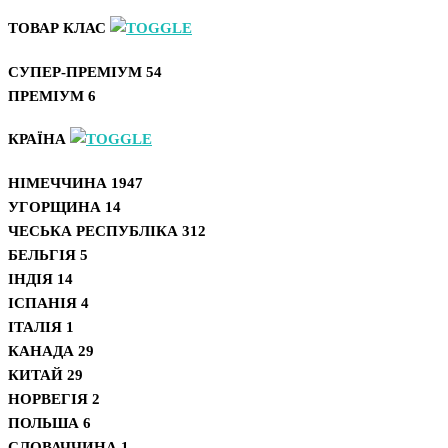
ТОВАР КЛАС
СУПЕР-ПРЕМІУМ
54
ПРЕМІУМ
6
КРАЇНА
НІМЕЧЧИНА
1947
УГОРЩИНА
14
ЧЕСЬКА РЕСПУБЛІКА
312
БЕЛЬГІЯ
5
ІНДІЯ
14
ІСПАНІЯ
4
ІТАЛІЯ
1
КАНАДА
29
КИТАЙ
29
НОРВЕГІЯ
2
ПОЛЬША
6
СЛОВАЧЧИНА
1