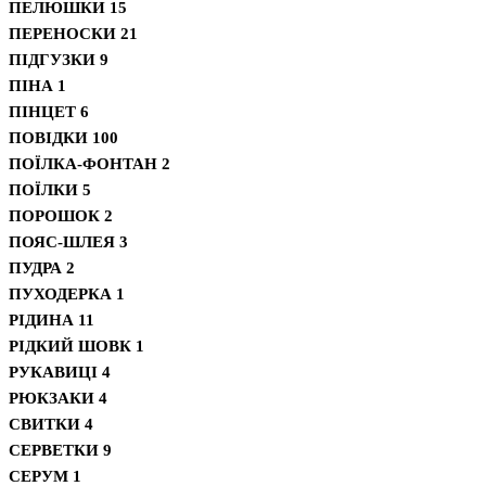
ПЕЛЮШКИ
15
ПЕРЕНОСКИ
21
ПІДГУЗКИ
9
ПІНА
1
ПІНЦЕТ
6
ПОВІДКИ
100
ПОЇЛКА-ФОНТАН
2
ПОЇЛКИ
5
ПОРОШОК
2
ПОЯС-ШЛЕЯ
3
ПУДРА
2
ПУХОДЕРКА
1
РІДИНА
11
РІДКИЙ ШОВК
1
РУКАВИЦІ
4
РЮКЗАКИ
4
СВИТКИ
4
СЕРВЕТКИ
9
СЕРУМ
1