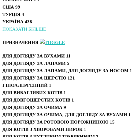
США
99
ТУРЦІЯ
4
УКРАЇНА
438
ПОКАЗАТИ БІЛЬШЕ
ПРИЗНАЧЕННЯ
ДЛЯ ДОГЛЯДУ ЗА ВУХАМИ
11
ДЛЯ ДОГЛЯДУ ЗА ЛАПАМИ
5
ДЛЯ ДОГЛЯДУ ЗА ЛАПАМИ, ДЛЯ ДОГЛЯДУ ЗА НОСОМ
1
ДЛЯ ДОГЛЯДУ ЗА ШЕРСТЮ
121
ГІПОАЛЕРГЕННИЙ
1
ДЛЯ ВИБАГЛИВИХ КОТІВ
1
ДЛЯ ДОВГОШЕРСТИХ КОТІВ
1
ДЛЯ ДОГЛЯДУ ЗА ОЧИМА
9
ДЛЯ ДОГЛЯДУ ЗА ОЧИМА, ДЛЯ ДОГЛЯДУ ЗА ВУХАМИ
1
ДЛЯ ДОГЛЯДУ ЗА РОТОВОЮ ПОРОЖНИНОЮ
15
ДЛЯ КОТІВ З ХВОРОБАМИ НИРОК
1
ДЛЯ КОТІВ З ЧУТЛИВИМ ТРАВЛЕННЯМ
2