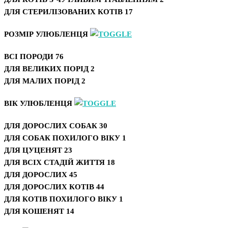
ДЛЯ СТЕРИЛІЗОВАНИХ КОТІВ
17
РОЗМІР УЛЮБЛЕНЦЯ
ВСІ ПОРОДИ
76
ДЛЯ ВЕЛИКИХ ПОРІД
2
ДЛЯ МАЛИХ ПОРІД
2
ВІК УЛЮБЛЕНЦЯ
ДЛЯ ДОРОСЛИХ СОБАК
30
ДЛЯ СОБАК ПОХИЛОГО ВІКУ
1
ДЛЯ ЦУЦЕНЯТ
23
ДЛЯ ВСІХ СТАДІЙ ЖИТТЯ
18
ДЛЯ ДОРОСЛИХ
45
ДЛЯ ДОРОСЛИХ КОТІВ
44
ДЛЯ КОТІВ ПОХИЛОГО ВІКУ
1
ДЛЯ КОШЕНЯТ
14