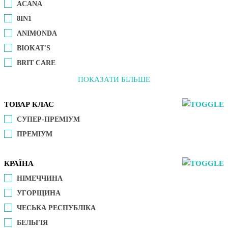
ACANA
8IN1
ANIMONDA
BIOKAT'S
BRIT CARE
ПОКАЗАТИ БІЛЬШЕ
ТОВАР КЛАС
СУПЕР-ПРЕМІУМ
ПРЕМІУМ
КРАЇНА
НІМЕЧЧИНА
УГОРЩИНА
ЧЕСЬКА РЕСПУБЛІКА
БЕЛЬГІЯ