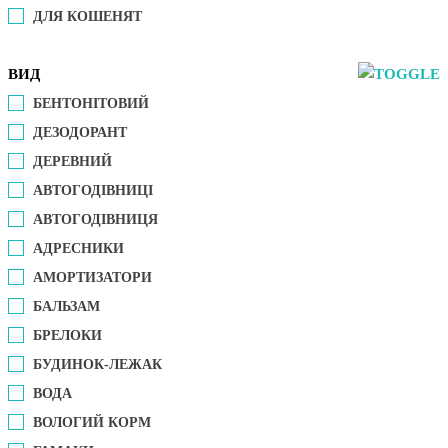
ДЛЯ КОШЕНЯТ
ВИД
БЕНТОНІТОВИЙ
ДЕЗОДОРАНТ
ДЕРЕВНИЙ
АВТОГОДІВНИЦІ
АВТОГОДІВНИЦЯ
АДРЕСНИКИ
АМОРТИЗАТОРИ
БАЛЬЗАМ
БРЕЛОКИ
БУДИНОК-ЛЕЖАК
ВОДА
ВОЛОГИЙ КОРМ