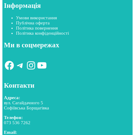
Інформація
Умови використання
Публічна оферта
Політика повернення
Політика конфіденційності
Ми в соцмережах
Facebook
Telegram
Instagram
YouTube
Контакти
Адреса:
вул. Сагайдачного 5
Софіївська Борщагівка
Телефон:
073 536 7262
Email: