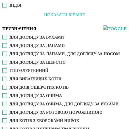
ІНДІЯ
ПОКАЗАТИ БІЛЬШЕ
ПРИЗНАЧЕННЯ
ДЛЯ ДОГЛЯДУ ЗА ВУХАМИ
ДЛЯ ДОГЛЯДУ ЗА ЛАПАМИ
ДЛЯ ДОГЛЯДУ ЗА ЛАПАМИ, ДЛЯ ДОГЛЯДУ ЗА НОСОМ
ДЛЯ ДОГЛЯДУ ЗА ШЕРСТЮ
ГІПОАЛЕРГЕННИЙ
ДЛЯ ВИБАГЛИВИХ КОТІВ
ДЛЯ ДОВГОШЕРСТИХ КОТІВ
ДЛЯ ДОГЛЯДУ ЗА ОЧИМА
ДЛЯ ДОГЛЯДУ ЗА ОЧИМА, ДЛЯ ДОГЛЯДУ ЗА ВУХАМИ
ДЛЯ ДОГЛЯДУ ЗА РОТОВОЮ ПОРОЖНИНОЮ
ДЛЯ КОТІВ З ХВОРОБАМИ НИРОК