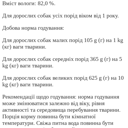
Вміст вологи: 82,0 %.
Для дорослих собак усіх порід віком від 1 року.
Добова норма годування:
Для дорослих собак малих порід 105 g (г) на 1 kg
(кг) ваги тварини.
Для дорослих собак середніх порід 365 g (г) на 5
kg (кг) ваги тварини.
Для дорослих собак великих порід 625 g (г) на 10
kg (кг) ваги тварини.
Рекомендації щодо годування: норма годування
може змінюватися залежно від віку, рівня
активності та середовища перебування тварини.
Порція корму повинна бути кімнатної
температури. Свіжа питна вода повинна бути