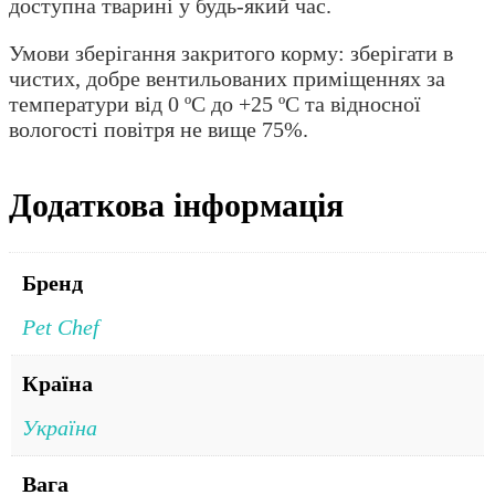
доступна тварині у будь-який час.
Умови зберігання закритого корму: зберігати в
чистих, добре вентильованих приміщеннях за
температури від 0 ºС до +25 ºС та відносної
вологості повітря не вище 75%.
Додаткова інформація
Бренд
Pet Chef
Країна
Україна
Вага