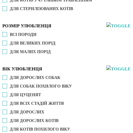
ДЛЯ КОТІВ З ЧУТЛИВИМ ТРАВЛЕННЯМ
ДЛЯ СТЕРИЛІЗОВАНИХ КОТІВ
РОЗМІР УЛЮБЛЕНЦЯ
ВСІ ПОРОДИ
ДЛЯ ВЕЛИКИХ ПОРІД
ДЛЯ МАЛИХ ПОРІД
ВІК УЛЮБЛЕНЦЯ
ДЛЯ ДОРОСЛИХ СОБАК
ДЛЯ СОБАК ПОХИЛОГО ВІКУ
ДЛЯ ЦУЦЕНЯТ
ДЛЯ ВСІХ СТАДІЙ ЖИТТЯ
ДЛЯ ДОРОСЛИХ
ДЛЯ ДОРОСЛИХ КОТІВ
ДЛЯ КОТІВ ПОХИЛОГО ВІКУ