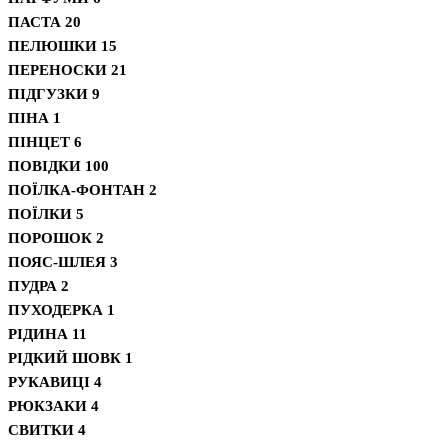
ПАСТА
20
ПЕЛЮШКИ
15
ПЕРЕНОСКИ
21
ПІДГУЗКИ
9
ПІНА
1
ПІНЦЕТ
6
ПОВІДКИ
100
ПОЇЛКА-ФОНТАН
2
ПОЇЛКИ
5
ПОРОШОК
2
ПОЯС-ШЛЕЯ
3
ПУДРА
2
ПУХОДЕРКА
1
РІДИНА
11
РІДКИЙ ШОВК
1
РУКАВИЦІ
4
РЮКЗАКИ
4
СВИТКИ
4