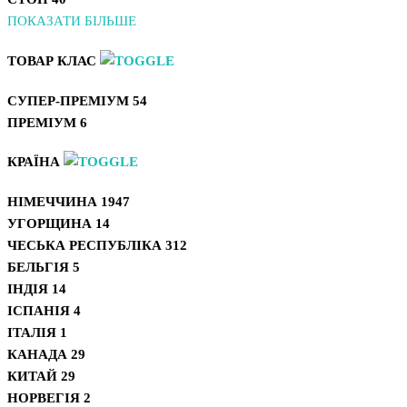
ПОКАЗАТИ БІЛЬШЕ
ТОВАР КЛАС
СУПЕР-ПРЕМІУМ
54
ПРЕМІУМ
6
КРАЇНА
НІМЕЧЧИНА
1947
УГОРЩИНА
14
ЧЕСЬКА РЕСПУБЛІКА
312
БЕЛЬГІЯ
5
ІНДІЯ
14
ІСПАНІЯ
4
ІТАЛІЯ
1
КАНАДА
29
КИТАЙ
29
НОРВЕГІЯ
2