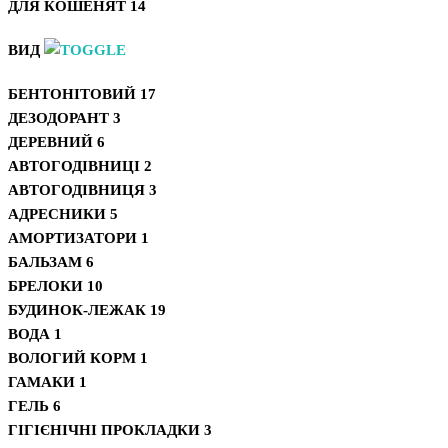
ДЛЯ КОШЕНЯТ
14
ВИД
БЕНТОНІТОВИЙ
17
ДЕЗОДОРАНТ
3
ДЕРЕВНИЙ
6
АВТОГОДІВНИЦІ
2
АВТОГОДІВНИЦЯ
3
АДРЕСНИКИ
5
АМОРТИЗАТОРИ
1
БАЛЬЗАМ
6
БРЕЛОКИ
10
БУДИНОК-ЛЕЖАК
19
ВОДА
1
ВОЛОГИЙ КОРМ
1
ГАМАКИ
1
ГЕЛЬ
6
ГІГІЄНІЧНІ ПРОКЛАДКИ
3