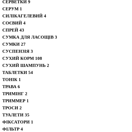
СЕРВЕТКИ
9
СЕРУМ
1
СИЛІКАГЕЛЕВИЙ
4
СОЄВИЙ
4
СПРЕЙ
43
СУМКА ДЛЯ ЛАСОЩІВ
3
СУМКИ
27
СУСПЕНЗІЯ
3
СУХИЙ КОРМ
108
СУХИЙ ШАМПУНЬ
2
ТАБЛЕТКИ
54
ТОНІК
1
ТРАВА
6
ТРИМІНГ
2
ТРИММЕР
1
ТРОСИ
2
ТУАЛЕТИ
35
ФІКСАТОРИ
1
ФІЛЬТР
4