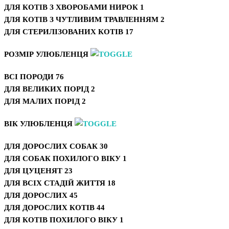
ДЛЯ КОТІВ З ХВОРОБАМИ НИРОК
1
ДЛЯ КОТІВ З ЧУТЛИВИМ ТРАВЛЕННЯМ
2
ДЛЯ СТЕРИЛІЗОВАНИХ КОТІВ
17
РОЗМІР УЛЮБЛЕНЦЯ
ВСІ ПОРОДИ
76
ДЛЯ ВЕЛИКИХ ПОРІД
2
ДЛЯ МАЛИХ ПОРІД
2
ВІК УЛЮБЛЕНЦЯ
ДЛЯ ДОРОСЛИХ СОБАК
30
ДЛЯ СОБАК ПОХИЛОГО ВІКУ
1
ДЛЯ ЦУЦЕНЯТ
23
ДЛЯ ВСІХ СТАДІЙ ЖИТТЯ
18
ДЛЯ ДОРОСЛИХ
45
ДЛЯ ДОРОСЛИХ КОТІВ
44
ДЛЯ КОТІВ ПОХИЛОГО ВІКУ
1