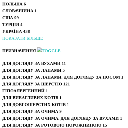
ПОЛЬША
6
СЛОВАЧЧИНА
1
США
99
ТУРЦІЯ
4
УКРАЇНА
438
ПОКАЗАТИ БІЛЬШЕ
ПРИЗНАЧЕННЯ
ДЛЯ ДОГЛЯДУ ЗА ВУХАМИ
11
ДЛЯ ДОГЛЯДУ ЗА ЛАПАМИ
5
ДЛЯ ДОГЛЯДУ ЗА ЛАПАМИ, ДЛЯ ДОГЛЯДУ ЗА НОСОМ
1
ДЛЯ ДОГЛЯДУ ЗА ШЕРСТЮ
121
ГІПОАЛЕРГЕННИЙ
1
ДЛЯ ВИБАГЛИВИХ КОТІВ
1
ДЛЯ ДОВГОШЕРСТИХ КОТІВ
1
ДЛЯ ДОГЛЯДУ ЗА ОЧИМА
9
ДЛЯ ДОГЛЯДУ ЗА ОЧИМА, ДЛЯ ДОГЛЯДУ ЗА ВУХАМИ
1
ДЛЯ ДОГЛЯДУ ЗА РОТОВОЮ ПОРОЖНИНОЮ
15