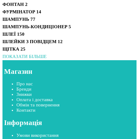
ФОНТАН
2
ФУРМІНАТОР
14
ШАМПУНЬ
77
ШАМПУНЬ-КОНДИЦІОНЕР
5
ШЛЕЇ
150
ШЛЕЙКИ З ПОВІДЦЕМ
12
ЩІТКА
25
ПОКАЗАТИ БІЛЬШЕ
Магазин
Про нас
Бренди
Знижки
Оплата і доставка
Обмін та повернення
Контакти
Інформація
Умови використання