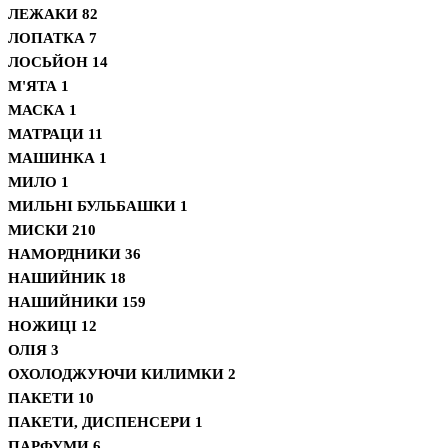
ЛЕЖАКИ
82
ЛОПАТКА
7
ЛОСЬЙОН
14
М'ЯТА
1
МАСКА
1
МАТРАЦИ
11
МАШИНКА
1
МИЛО
1
МИЛЬНІ БУЛЬБАШКИ
1
МИСКИ
210
НАМОРДНИКИ
36
НАШИЙНИК
18
НАШИЙНИКИ
159
НОЖИЦІ
12
ОЛІЯ
3
ОХОЛОДЖУЮЧИ КИЛИМКИ
2
ПАКЕТИ
10
ПАКЕТИ, ДИСПЕНСЕРИ
1
ПАРФУМИ
6