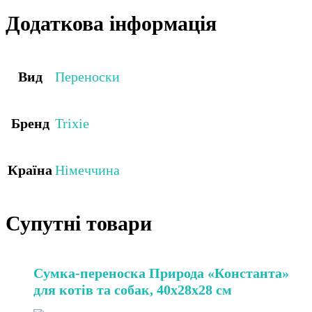
Додаткова інформація
Вид
Переноски
Бренд
Trixie
Країна
Німеччина
Супутні товари
Сумка-переноска Природа «Константа»
для котів та собак, 40х28х28 см