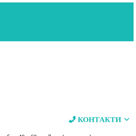
КОНТАКТИ