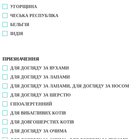
УГОРЩИНА
ЧЕСЬКА РЕСПУБЛІКА
БЕЛЬГІЯ
ІНДІЯ
ПРИЗНАЧЕННЯ
ДЛЯ ДОГЛЯДУ ЗА ВУХАМИ
ДЛЯ ДОГЛЯДУ ЗА ЛАПАМИ
ДЛЯ ДОГЛЯДУ ЗА ЛАПАМИ, ДЛЯ ДОГЛЯДУ ЗА НОСОМ
ДЛЯ ДОГЛЯДУ ЗА ШЕРСТЮ
ГІПОАЛЕРГЕННИЙ
ДЛЯ ВИБАГЛИВИХ КОТІВ
ДЛЯ ДОВГОШЕРСТИХ КОТІВ
ДЛЯ ДОГЛЯДУ ЗА ОЧИМА