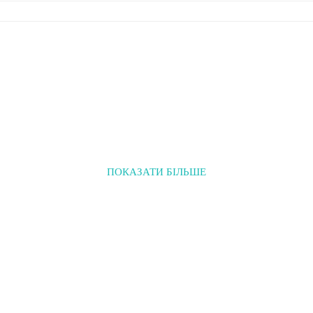
ПОКАЗАТИ БІЛЬШЕ