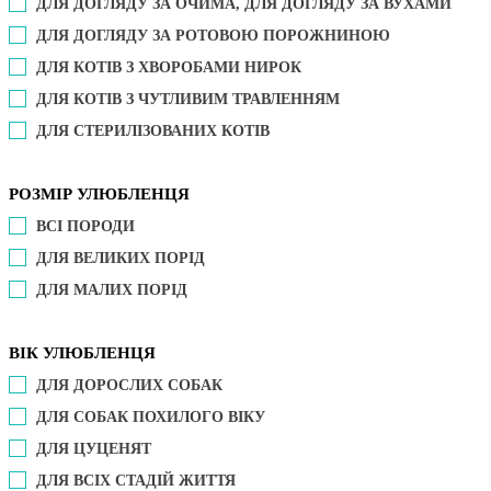
ДЛЯ ДОГЛЯДУ ЗА ОЧИМА, ДЛЯ ДОГЛЯДУ ЗА ВУХАМИ
ДЛЯ ДОГЛЯДУ ЗА РОТОВОЮ ПОРОЖНИНОЮ
ДЛЯ КОТІВ З ХВОРОБАМИ НИРОК
ДЛЯ КОТІВ З ЧУТЛИВИМ ТРАВЛЕННЯМ
ДЛЯ СТЕРИЛІЗОВАНИХ КОТІВ
РОЗМІР УЛЮБЛЕНЦЯ
ВСІ ПОРОДИ
ДЛЯ ВЕЛИКИХ ПОРІД
ДЛЯ МАЛИХ ПОРІД
ВІК УЛЮБЛЕНЦЯ
ДЛЯ ДОРОСЛИХ СОБАК
ДЛЯ СОБАК ПОХИЛОГО ВІКУ
ДЛЯ ЦУЦЕНЯТ
ДЛЯ ВСІХ СТАДІЙ ЖИТТЯ