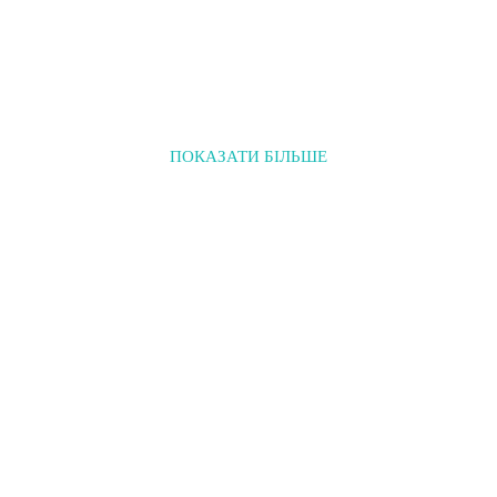
ПОКАЗАТИ БІЛЬШЕ