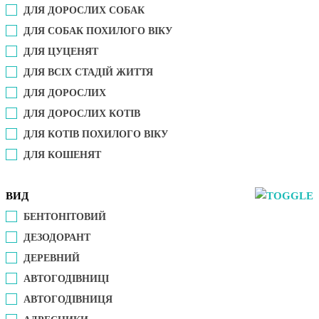
ДЛЯ ДОРОСЛИХ СОБАК
ДЛЯ СОБАК ПОХИЛОГО ВІКУ
ДЛЯ ЦУЦЕНЯТ
ДЛЯ ВСІХ СТАДІЙ ЖИТТЯ
ДЛЯ ДОРОСЛИХ
ДЛЯ ДОРОСЛИХ КОТІВ
ДЛЯ КОТІВ ПОХИЛОГО ВІКУ
ДЛЯ КОШЕНЯТ
ВИД
БЕНТОНІТОВИЙ
ДЕЗОДОРАНТ
ДЕРЕВНИЙ
АВТОГОДІВНИЦІ
АВТОГОДІВНИЦЯ