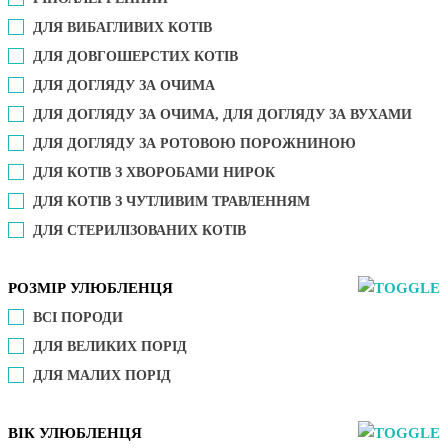
ДЛЯ ВИБАГЛИВИХ КОТІВ
ДЛЯ ДОВГОШЕРСТИХ КОТІВ
ДЛЯ ДОГЛЯДУ ЗА ОЧИМА
ДЛЯ ДОГЛЯДУ ЗА ОЧИМА, ДЛЯ ДОГЛЯДУ ЗА ВУХАМИ
ДЛЯ ДОГЛЯДУ ЗА РОТОВОЮ ПОРОЖНИНОЮ
ДЛЯ КОТІВ З ХВОРОБАМИ НИРОК
ДЛЯ КОТІВ З ЧУТЛИВИМ ТРАВЛЕННЯМ
ДЛЯ СТЕРИЛІЗОВАНИХ КОТІВ
РОЗМІР УЛЮБЛЕНЦЯ
ВСІ ПОРОДИ
ДЛЯ ВЕЛИКИХ ПОРІД
ДЛЯ МАЛИХ ПОРІД
ВІК УЛЮБЛЕНЦЯ