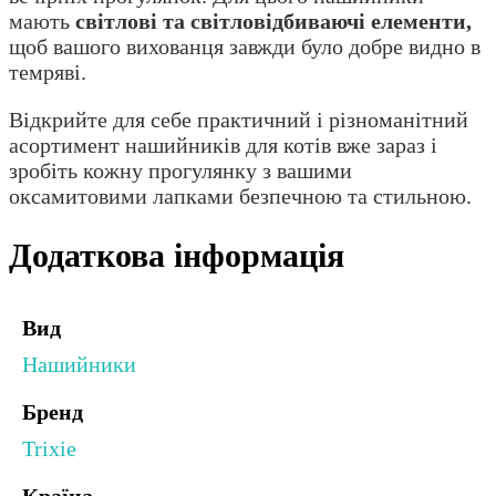
мають
світлові та світловідбиваючі елементи,
щоб вашого вихованця завжди було добре видно в
темряві.
Відкрийте для себе практичний і різноманітний
асортимент нашийників для котів вже зараз і
зробіть кожну прогулянку з вашими
оксамитовими лапками безпечною та стильною.
Додаткова інформація
Вид
Нашийники
Бренд
Trixie