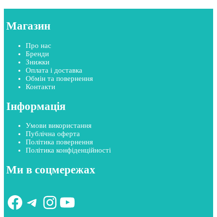
Магазин
Про нас
Бренди
Знижки
Оплата і доставка
Обмін та повернення
Контакти
Інформація
Умови використання
Публічна оферта
Політика повернення
Політика конфіденційності
Ми в соцмережах
Facebook
Telegram
Instagram
YouTube