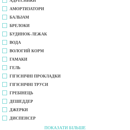
АДРЕСНИКИ
АМОРТИЗАТОРИ
БАЛЬЗАМ
БРЕЛОКИ
БУДИНОК-ЛЕЖАК
ВОДА
ВОЛОГИЙ КОРМ
ГАМАКИ
ГЕЛЬ
ГІГІЄНІЧНІ ПРОКЛАДКИ
ГІГІЄНІЧНІ ТРУСИ
ГРЕБІНЕЦЬ
ДЕШЕДДЕР
ДЖЕРКИ
ДИСПЕНСЕР
ПОКАЗАТИ БІЛЬШЕ