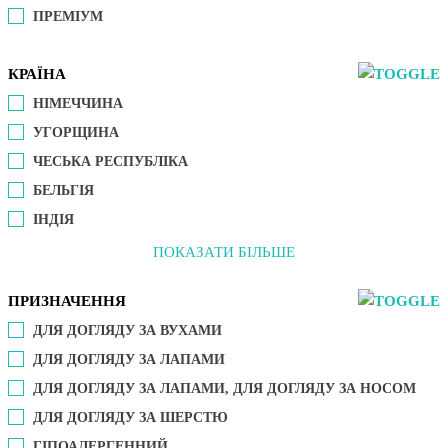
ПРЕМІУМ
КРАЇНА
НІМЕЧЧИНА
УГОРЩИНА
ЧЕСЬКА РЕСПУБЛІКА
БЕЛЬГІЯ
ІНДІЯ
ПОКАЗАТИ БІЛЬШЕ
ПРИЗНАЧЕННЯ
ДЛЯ ДОГЛЯДУ ЗА ВУХАМИ
ДЛЯ ДОГЛЯДУ ЗА ЛАПАМИ
ДЛЯ ДОГЛЯДУ ЗА ЛАПАМИ, ДЛЯ ДОГЛЯДУ ЗА НОСОМ
ДЛЯ ДОГЛЯДУ ЗА ШЕРСТЮ
ГІПОАЛЕРГЕННИЙ