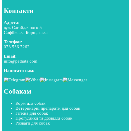
Контакти
Адреса:
вул. Сагайдачного 5
Софіївська Борщагівка
Телефон:
073 536 7262
Email:
info@pethata.com
Написати нам:
Собакам
Корм для собак
Ветеринарні препарати для собак
Гігієна для собак
Прогулянки та дозвілля собак
Розваги для собак