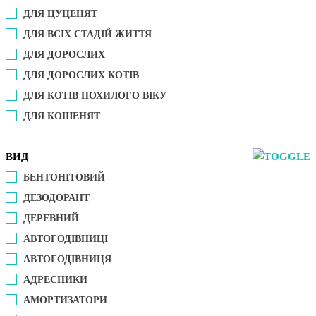
ДЛЯ ЦУЦЕНЯТ
ДЛЯ ВСІХ СТАДІЙ ЖИТТЯ
ДЛЯ ДОРОСЛИХ
ДЛЯ ДОРОСЛИХ КОТІВ
ДЛЯ КОТІВ ПОХИЛОГО ВІКУ
ДЛЯ КОШЕНЯТ
ВИД
БЕНТОНІТОВИЙ
ДЕЗОДОРАНТ
ДЕРЕВНИЙ
АВТОГОДІВНИЦІ
АВТОГОДІВНИЦЯ
АДРЕСНИКИ
АМОРТИЗАТОРИ