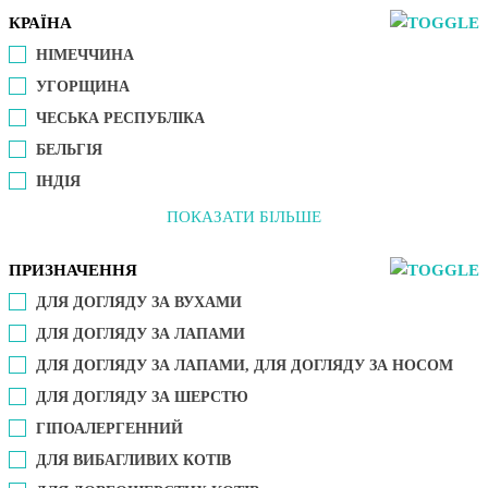
КРАЇНА
НІМЕЧЧИНА
УГОРЩИНА
ЧЕСЬКА РЕСПУБЛІКА
БЕЛЬГІЯ
ІНДІЯ
ПОКАЗАТИ БІЛЬШЕ
ПРИЗНАЧЕННЯ
ДЛЯ ДОГЛЯДУ ЗА ВУХАМИ
ДЛЯ ДОГЛЯДУ ЗА ЛАПАМИ
ДЛЯ ДОГЛЯДУ ЗА ЛАПАМИ, ДЛЯ ДОГЛЯДУ ЗА НОСОМ
ДЛЯ ДОГЛЯДУ ЗА ШЕРСТЮ
ГІПОАЛЕРГЕННИЙ
ДЛЯ ВИБАГЛИВИХ КОТІВ