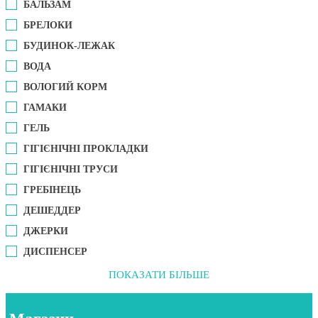
БАЛЬЗАМ
БРЕЛОКИ
БУДИНОК-ЛЕЖАК
ВОДА
ВОЛОГИЙ КОРМ
ГАМАКИ
ГЕЛЬ
ГІГІЄНІЧНІ ПРОКЛАДКИ
ГІГІЄНІЧНІ ТРУСИ
ГРЕБІНЕЦЬ
ДЕШЕДДЕР
ДЖЕРКИ
ДИСПЕНСЕР
ПОКАЗАТИ БІЛЬШЕ