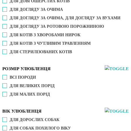
ДЛЯ ДОВГОШЕРСТИХ КОТІВ
ДЛЯ ДОГЛЯДУ ЗА ОЧИМА
ДЛЯ ДОГЛЯДУ ЗА ОЧИМА, ДЛЯ ДОГЛЯДУ ЗА ВУХАМИ
ДЛЯ ДОГЛЯДУ ЗА РОТОВОЮ ПОРОЖНИНОЮ
ДЛЯ КОТІВ З ХВОРОБАМИ НИРОК
ДЛЯ КОТІВ З ЧУТЛИВИМ ТРАВЛЕННЯМ
ДЛЯ СТЕРИЛІЗОВАНИХ КОТІВ
РОЗМІР УЛЮБЛЕНЦЯ
ВСІ ПОРОДИ
ДЛЯ ВЕЛИКИХ ПОРІД
ДЛЯ МАЛИХ ПОРІД
ВІК УЛЮБЛЕНЦЯ
ДЛЯ ДОРОСЛИХ СОБАК
ДЛЯ СОБАК ПОХИЛОГО ВІКУ