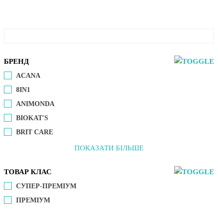
БРЕНД
ACANA
8IN1
ANIMONDA
BIOKAT'S
BRIT CARE
ПОКАЗАТИ БІЛЬШЕ
ТОВАР КЛАС
СУПЕР-ПРЕМІУМ
ПРЕМІУМ