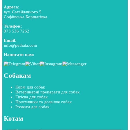
Адреса:
вул. Сагайдачного 5
Софіївська Борщагівка
Телефон:
073 536 7262
Email:
info@pethata.com
Написати нам:
Собакам
Корм для собак
Ветеринарні препарати для собак
Гігієна для собак
Прогулянки та дозвілля собак
Розваги для собак
Котам