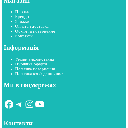
Магазин
Про нас
Бренди
Знижки
Оплата і доставка
Обмін та повернення
Контакти
Інформація
Умови використання
Публічна оферта
Політика повернення
Політика конфіденційності
Ми в соцмережах
Facebook
Telegram
Instagram
YouTube
Контакти