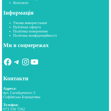
Контакти
Інформація
Умови використання
Публічна оферта
Політика повернення
Політика конфіденційності
Ми в соцмережах
Facebook
Telegram
Instagram
YouTube
Контакти
Адреса:
вул. Сагайдачного 5
Софіївська Борщагівка
Телефон:
073 536 7262