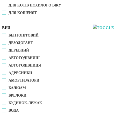
ДЛЯ КОТІВ ПОХИЛОГО ВІКУ
ДЛЯ КОШЕНЯТ
ВИД
БЕНТОНІТОВИЙ
ДЕЗОДОРАНТ
ДЕРЕВНИЙ
АВТОГОДІВНИЦІ
АВТОГОДІВНИЦЯ
АДРЕСНИКИ
АМОРТИЗАТОРИ
БАЛЬЗАМ
БРЕЛОКИ
БУДИНОК-ЛЕЖАК
ВОДА