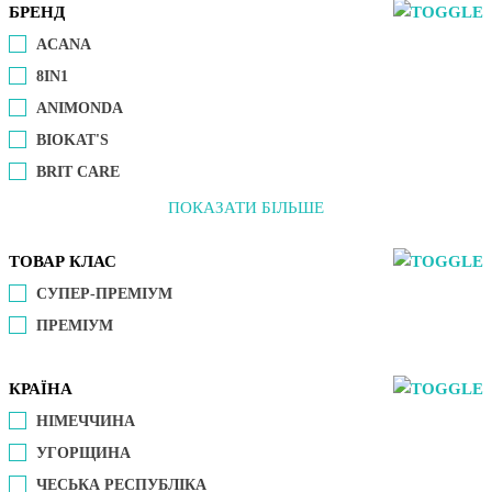
БРЕНД
ACANA
8IN1
ANIMONDA
BIOKAT'S
BRIT CARE
ПОКАЗАТИ БІЛЬШЕ
ТОВАР КЛАС
СУПЕР-ПРЕМІУМ
ПРЕМІУМ
КРАЇНА
НІМЕЧЧИНА
УГОРЩИНА
ЧЕСЬКА РЕСПУБЛІКА