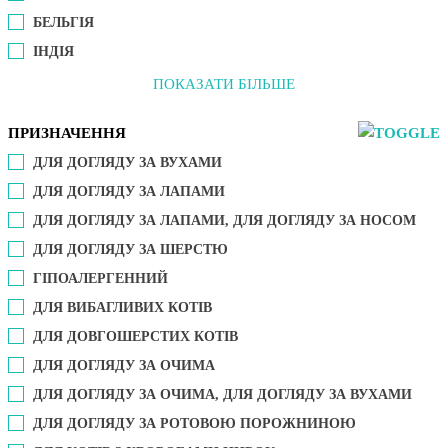
БЕЛЬГІЯ
ІНДІЯ
ПОКАЗАТИ БІЛЬШЕ
ПРИЗНАЧЕННЯ
ДЛЯ ДОГЛЯДУ ЗА ВУХАМИ
ДЛЯ ДОГЛЯДУ ЗА ЛАПАМИ
ДЛЯ ДОГЛЯДУ ЗА ЛАПАМИ, ДЛЯ ДОГЛЯДУ ЗА НОСОМ
ДЛЯ ДОГЛЯДУ ЗА ШЕРСТЮ
ГІПОАЛЕРГЕННИЙ
ДЛЯ ВИБАГЛИВИХ КОТІВ
ДЛЯ ДОВГОШЕРСТИХ КОТІВ
ДЛЯ ДОГЛЯДУ ЗА ОЧИМА
ДЛЯ ДОГЛЯДУ ЗА ОЧИМА, ДЛЯ ДОГЛЯДУ ЗА ВУХАМИ
ДЛЯ ДОГЛЯДУ ЗА РОТОВОЮ ПОРОЖНИНОЮ