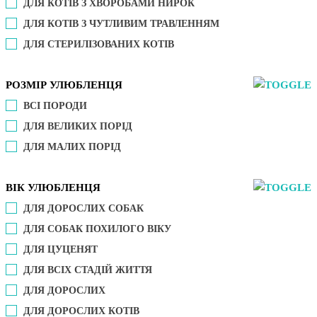
ДЛЯ КОТІВ З ХВОРОБАМИ НИРОК
ДЛЯ КОТІВ З ЧУТЛИВИМ ТРАВЛЕННЯМ
ДЛЯ СТЕРИЛІЗОВАНИХ КОТІВ
РОЗМІР УЛЮБЛЕНЦЯ
ВСІ ПОРОДИ
ДЛЯ ВЕЛИКИХ ПОРІД
ДЛЯ МАЛИХ ПОРІД
ВІК УЛЮБЛЕНЦЯ
ДЛЯ ДОРОСЛИХ СОБАК
ДЛЯ СОБАК ПОХИЛОГО ВІКУ
ДЛЯ ЦУЦЕНЯТ
ДЛЯ ВСІХ СТАДІЙ ЖИТТЯ
ДЛЯ ДОРОСЛИХ
ДЛЯ ДОРОСЛИХ КОТІВ