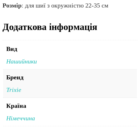
Розмір
: для шиї з окружністю 22-35 см
Додаткова інформація
Вид
Нашийники
Бренд
Trixie
Країна
Німеччина