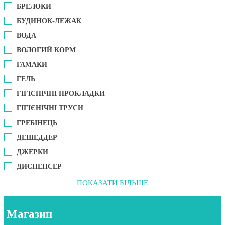
БРЕЛОКИ
БУДИНОК-ЛЕЖАК
ВОДА
ВОЛОГИЙ КОРМ
ГАМАКИ
ГЕЛЬ
ГІГІЄНІЧНІ ПРОКЛАДКИ
ГІГІЄНІЧНІ ТРУСИ
ГРЕБІНЕЦЬ
ДЕШЕДДЕР
ДЖЕРКИ
ДИСПЕНСЕР
ПОКАЗАТИ БІЛЬШЕ
Магазин