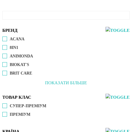
БРЕНД
ACANA
8IN1
ANIMONDA
BIOKAT'S
BRIT CARE
ПОКАЗАТИ БІЛЬШЕ
ТОВАР КЛАС
СУПЕР-ПРЕМІУМ
ПРЕМІУМ
КРАЇНА