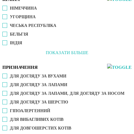
НІМЕЧЧИНА
УГОРЩИНА
ЧЕСЬКА РЕСПУБЛІКА
БЕЛЬГІЯ
ІНДІЯ
ПОКАЗАТИ БІЛЬШЕ
ПРИЗНАЧЕННЯ
ДЛЯ ДОГЛЯДУ ЗА ВУХАМИ
ДЛЯ ДОГЛЯДУ ЗА ЛАПАМИ
ДЛЯ ДОГЛЯДУ ЗА ЛАПАМИ, ДЛЯ ДОГЛЯДУ ЗА НОСОМ
ДЛЯ ДОГЛЯДУ ЗА ШЕРСТЮ
ГІПОАЛЕРГЕННИЙ
ДЛЯ ВИБАГЛИВИХ КОТІВ
ДЛЯ ДОВГОШЕРСТИХ КОТІВ