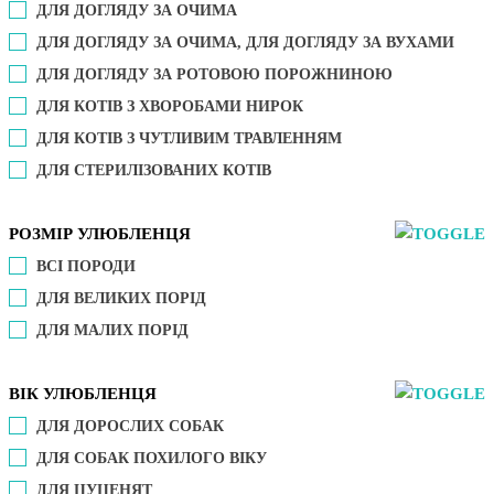
ДЛЯ ДОГЛЯДУ ЗА ОЧИМА
ДЛЯ ДОГЛЯДУ ЗА ОЧИМА, ДЛЯ ДОГЛЯДУ ЗА ВУХАМИ
ДЛЯ ДОГЛЯДУ ЗА РОТОВОЮ ПОРОЖНИНОЮ
ДЛЯ КОТІВ З ХВОРОБАМИ НИРОК
ДЛЯ КОТІВ З ЧУТЛИВИМ ТРАВЛЕННЯМ
ДЛЯ СТЕРИЛІЗОВАНИХ КОТІВ
РОЗМІР УЛЮБЛЕНЦЯ
ВСІ ПОРОДИ
ДЛЯ ВЕЛИКИХ ПОРІД
ДЛЯ МАЛИХ ПОРІД
ВІК УЛЮБЛЕНЦЯ
ДЛЯ ДОРОСЛИХ СОБАК
ДЛЯ СОБАК ПОХИЛОГО ВІКУ
ДЛЯ ЦУЦЕНЯТ