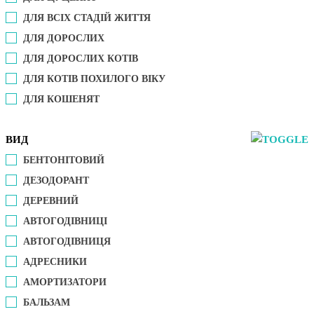
ДЛЯ ВСІХ СТАДІЙ ЖИТТЯ
ДЛЯ ДОРОСЛИХ
ДЛЯ ДОРОСЛИХ КОТІВ
ДЛЯ КОТІВ ПОХИЛОГО ВІКУ
ДЛЯ КОШЕНЯТ
ВИД
БЕНТОНІТОВИЙ
ДЕЗОДОРАНТ
ДЕРЕВНИЙ
АВТОГОДІВНИЦІ
АВТОГОДІВНИЦЯ
АДРЕСНИКИ
АМОРТИЗАТОРИ
БАЛЬЗАМ