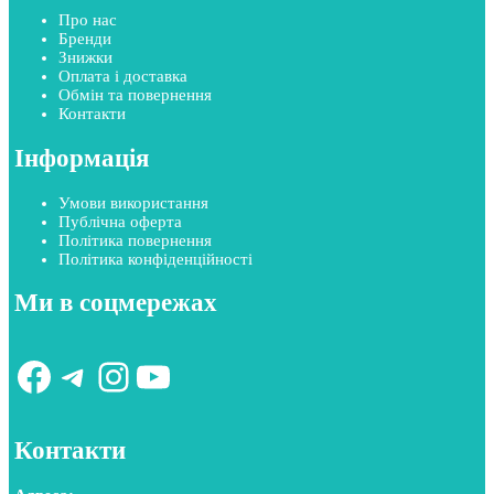
Про нас
Бренди
Знижки
Оплата і доставка
Обмін та повернення
Контакти
Інформація
Умови використання
Публічна оферта
Політика повернення
Політика конфіденційності
Ми в соцмережах
Facebook
Telegram
Instagram
YouTube
Контакти