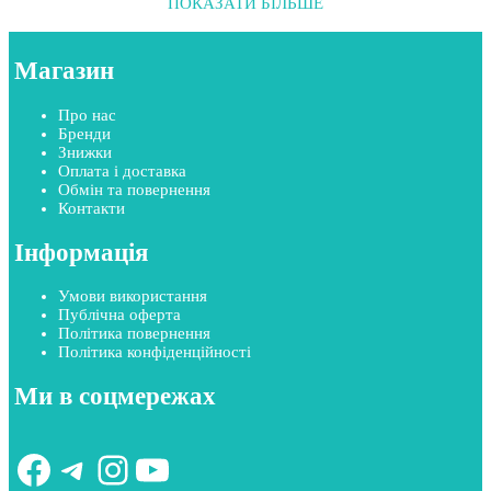
ПОКАЗАТИ БІЛЬШЕ
Магазин
Про нас
Бренди
Знижки
Оплата і доставка
Обмін та повернення
Контакти
Інформація
Умови використання
Публічна оферта
Політика повернення
Політика конфіденційності
Ми в соцмережах
Facebook
Telegram
Instagram
YouTube