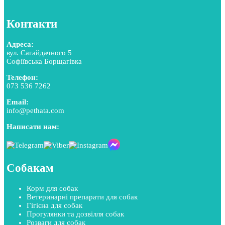
Контакти
Адреса:
вул. Сагайдачного 5
Софіївська Борщагівка
Телефон:
073 536 7262
Email:
info@pethata.com
Написати нам:
Собакам
Корм для собак
Ветеринарні препарати для собак
Гігієна для собак
Прогулянки та дозвілля собак
Розваги для собак