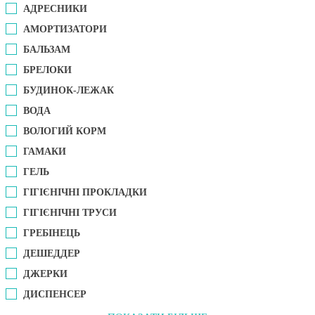
АДРЕСНИКИ
АМОРТИЗАТОРИ
БАЛЬЗАМ
БРЕЛОКИ
БУДИНОК-ЛЕЖАК
ВОДА
ВОЛОГИЙ КОРМ
ГАМАКИ
ГЕЛЬ
ГІГІЄНІЧНІ ПРОКЛАДКИ
ГІГІЄНІЧНІ ТРУСИ
ГРЕБІНЕЦЬ
ДЕШЕДДЕР
ДЖЕРКИ
ДИСПЕНСЕР