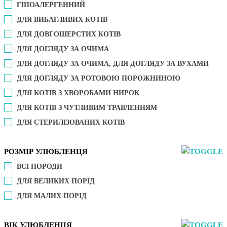
ГІПОАЛЕРГЕННИЙ
ДЛЯ ВИБАГЛИВИХ КОТІВ
ДЛЯ ДОВГОШЕРСТИХ КОТІВ
ДЛЯ ДОГЛЯДУ ЗА ОЧИМА
ДЛЯ ДОГЛЯДУ ЗА ОЧИМА, ДЛЯ ДОГЛЯДУ ЗА ВУХАМИ
ДЛЯ ДОГЛЯДУ ЗА РОТОВОЮ ПОРОЖНИНОЮ
ДЛЯ КОТІВ З ХВОРОБАМИ НИРОК
ДЛЯ КОТІВ З ЧУТЛИВИМ ТРАВЛЕННЯМ
ДЛЯ СТЕРИЛІЗОВАНИХ КОТІВ
РОЗМІР УЛЮБЛЕНЦЯ
ВСІ ПОРОДИ
ДЛЯ ВЕЛИКИХ ПОРІД
ДЛЯ МАЛИХ ПОРІД
ВІК УЛЮБЛЕНЦЯ