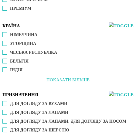
ПРЕМІУМ
КРАЇНА
НІМЕЧЧИНА
УГОРЩИНА
ЧЕСЬКА РЕСПУБЛІКА
БЕЛЬГІЯ
ІНДІЯ
ПОКАЗАТИ БІЛЬШЕ
ПРИЗНАЧЕННЯ
ДЛЯ ДОГЛЯДУ ЗА ВУХАМИ
ДЛЯ ДОГЛЯДУ ЗА ЛАПАМИ
ДЛЯ ДОГЛЯДУ ЗА ЛАПАМИ, ДЛЯ ДОГЛЯДУ ЗА НОСОМ
ДЛЯ ДОГЛЯДУ ЗА ШЕРСТЮ