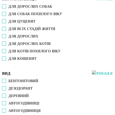
ДЛЯ ДОРОСЛИХ СОБАК
ДЛЯ СОБАК ПОХИЛОГО ВІКУ
ДЛЯ ЦУЦЕНЯТ
ДЛЯ ВСІХ СТАДІЙ ЖИТТЯ
ДЛЯ ДОРОСЛИХ
ДЛЯ ДОРОСЛИХ КОТІВ
ДЛЯ КОТІВ ПОХИЛОГО ВІКУ
ДЛЯ КОШЕНЯТ
ВИД
БЕНТОНІТОВИЙ
ДЕЗОДОРАНТ
ДЕРЕВНИЙ
АВТОГОДІВНИЦІ
АВТОГОДІВНИЦЯ