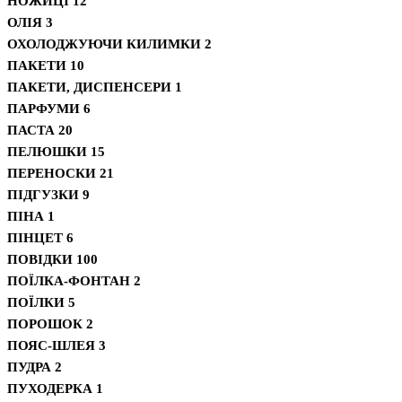
НОЖИЦІ
12
ОЛІЯ
3
ОХОЛОДЖУЮЧИ КИЛИМКИ
2
ПАКЕТИ
10
ПАКЕТИ, ДИСПЕНСЕРИ
1
ПАРФУМИ
6
ПАСТА
20
ПЕЛЮШКИ
15
ПЕРЕНОСКИ
21
ПІДГУЗКИ
9
ПІНА
1
ПІНЦЕТ
6
ПОВІДКИ
100
ПОЇЛКА-ФОНТАН
2
ПОЇЛКИ
5
ПОРОШОК
2
ПОЯС-ШЛЕЯ
3
ПУДРА
2
ПУХОДЕРКА
1