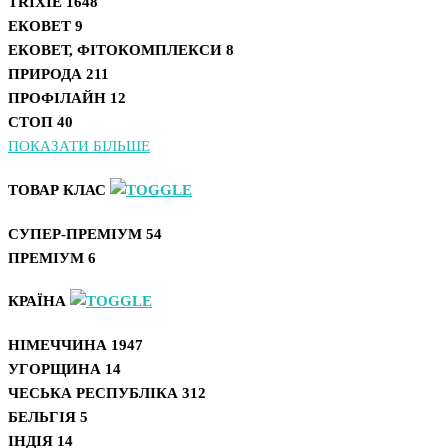
TRIXIE
1648
ЕКОВЕТ
9
ЕКОВЕТ, ФІТОКОМПЛЕКСИ
8
ПРИРОДА
211
ПРОФІЛАЙН
12
СТОП
40
ПОКАЗАТИ БІЛЬШЕ
ТОВАР КЛАС
СУПЕР-ПРЕМІУМ
54
ПРЕМІУМ
6
КРАЇНА
НІМЕЧЧИНА
1947
УГОРЩИНА
14
ЧЕСЬКА РЕСПУБЛІКА
312
БЕЛЬГІЯ
5
ІНДІЯ
14