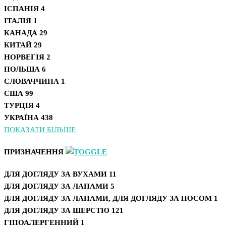
ІСПАНІЯ
4
ІТАЛІЯ
1
КАНАДА
29
КИТАЙ
29
НОРВЕГІЯ
2
ПОЛЬША
6
СЛОВАЧЧИНА
1
США
99
ТУРЦІЯ
4
УКРАЇНА
438
ПОКАЗАТИ БІЛЬШЕ
ПРИЗНАЧЕННЯ
ДЛЯ ДОГЛЯДУ ЗА ВУХАМИ
11
ДЛЯ ДОГЛЯДУ ЗА ЛАПАМИ
5
ДЛЯ ДОГЛЯДУ ЗА ЛАПАМИ, ДЛЯ ДОГЛЯДУ ЗА НОСОМ
1
ДЛЯ ДОГЛЯДУ ЗА ШЕРСТЮ
121
ГІПОАЛЕРГЕННИЙ
1