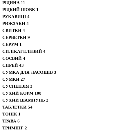
РІДИНА
11
РІДКИЙ ШОВК
1
РУКАВИЦІ
4
РЮКЗАКИ
4
СВИТКИ
4
СЕРВЕТКИ
9
СЕРУМ
1
СИЛІКАГЕЛЕВИЙ
4
СОЄВИЙ
4
СПРЕЙ
43
СУМКА ДЛЯ ЛАСОЩІВ
3
СУМКИ
27
СУСПЕНЗІЯ
3
СУХИЙ КОРМ
108
СУХИЙ ШАМПУНЬ
2
ТАБЛЕТКИ
54
ТОНІК
1
ТРАВА
6
ТРИМІНГ
2