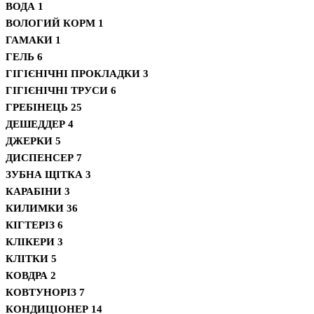
ВОДА
1
ВОЛОГИЙ КОРМ
1
ГАМАКИ
1
ГЕЛЬ
6
ГІГІЄНІЧНІ ПРОКЛАДКИ
3
ГІГІЄНІЧНІ ТРУСИ
6
ГРЕБІНЕЦЬ
25
ДЕШЕДДЕР
4
ДЖЕРКИ
5
ДИСПЕНСЕР
7
ЗУБНА ЩІТКА
3
КАРАБІНИ
3
КИЛИМКИ
36
КІГТЕРІЗ
6
КЛІКЕРИ
3
КЛІТКИ
5
КОВДРА
2
КОВТУНОРІЗ
7
КОНДИЦІОНЕР
14