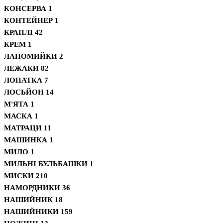
КОНСЕРВА
1
КОНТЕЙНЕР
1
КРАПЛІ
42
КРЕМ
1
ЛАПОМИЙКИ
2
ЛЕЖАКИ
82
ЛОПАТКА
7
ЛОСЬЙОН
14
М'ЯТА
1
МАСКА
1
МАТРАЦИ
11
МАШИНКА
1
МИЛО
1
МИЛЬНІ БУЛЬБАШКИ
1
МИСКИ
210
НАМОРДНИКИ
36
НАШИЙНИК
18
НАШИЙНИКИ
159