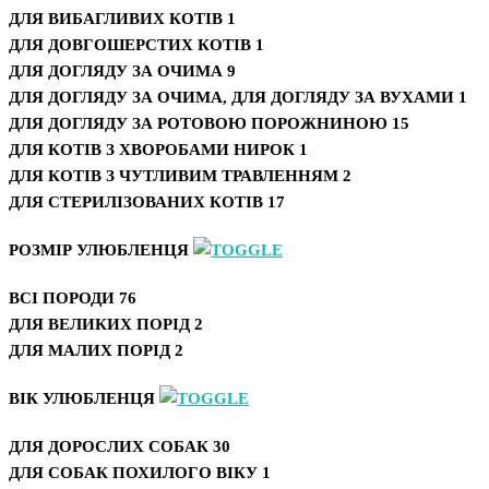
ДЛЯ ВИБАГЛИВИХ КОТІВ
1
ДЛЯ ДОВГОШЕРСТИХ КОТІВ
1
ДЛЯ ДОГЛЯДУ ЗА ОЧИМА
9
ДЛЯ ДОГЛЯДУ ЗА ОЧИМА, ДЛЯ ДОГЛЯДУ ЗА ВУХАМИ
1
ДЛЯ ДОГЛЯДУ ЗА РОТОВОЮ ПОРОЖНИНОЮ
15
ДЛЯ КОТІВ З ХВОРОБАМИ НИРОК
1
ДЛЯ КОТІВ З ЧУТЛИВИМ ТРАВЛЕННЯМ
2
ДЛЯ СТЕРИЛІЗОВАНИХ КОТІВ
17
РОЗМІР УЛЮБЛЕНЦЯ
ВСІ ПОРОДИ
76
ДЛЯ ВЕЛИКИХ ПОРІД
2
ДЛЯ МАЛИХ ПОРІД
2
ВІК УЛЮБЛЕНЦЯ
ДЛЯ ДОРОСЛИХ СОБАК
30
ДЛЯ СОБАК ПОХИЛОГО ВІКУ
1