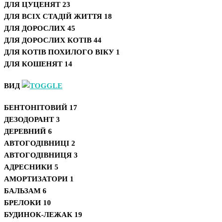
ДЛЯ ЦУЦЕНЯТ
23
ДЛЯ ВСІХ СТАДІЙ ЖИТТЯ
18
ДЛЯ ДОРОСЛИХ
45
ДЛЯ ДОРОСЛИХ КОТІВ
44
ДЛЯ КОТІВ ПОХИЛОГО ВІКУ
1
ДЛЯ КОШЕНЯТ
14
ВИД
БЕНТОНІТОВИЙ
17
ДЕЗОДОРАНТ
3
ДЕРЕВНИЙ
6
АВТОГОДІВНИЦІ
2
АВТОГОДІВНИЦЯ
3
АДРЕСНИКИ
5
АМОРТИЗАТОРИ
1
БАЛЬЗАМ
6
БРЕЛОКИ
10
БУДИНОК-ЛЕЖАК
19