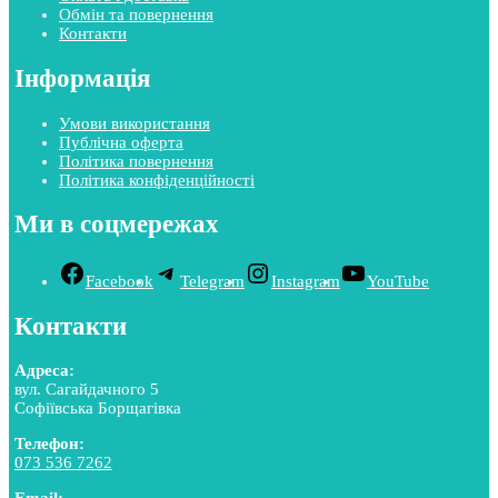
Обмін та повернення
Контакти
Інформація
Умови використання
Публічна оферта
Політика повернення
Політика конфіденційності
Ми в соцмережах
Facebook
Telegram
Instagram
YouTube
Контакти
Адреса:
вул. Сагайдачного 5
Софіївська Борщагівка
Телефон:
073 536 7262