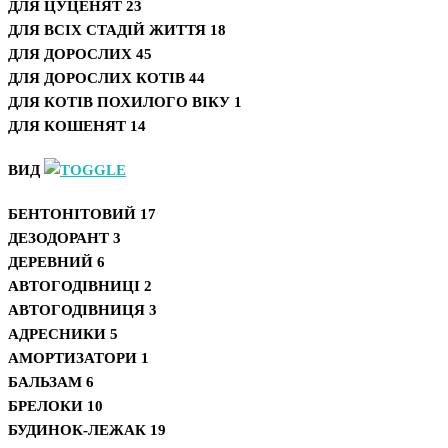
ДЛЯ ЦУЦЕНЯТ
23
ДЛЯ ВСІХ СТАДІЙ ЖИТТЯ
18
ДЛЯ ДОРОСЛИХ
45
ДЛЯ ДОРОСЛИХ КОТІВ
44
ДЛЯ КОТІВ ПОХИЛОГО ВІКУ
1
ДЛЯ КОШЕНЯТ
14
ВИД
БЕНТОНІТОВИЙ
17
ДЕЗОДОРАНТ
3
ДЕРЕВНИЙ
6
АВТОГОДІВНИЦІ
2
АВТОГОДІВНИЦЯ
3
АДРЕСНИКИ
5
АМОРТИЗАТОРИ
1
БАЛЬЗАМ
6
БРЕЛОКИ
10
БУДИНОК-ЛЕЖАК
19