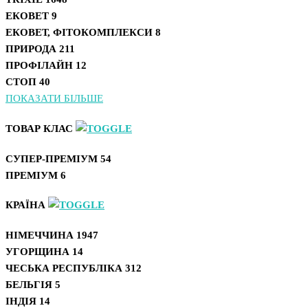
ЕКОВЕТ
9
ЕКОВЕТ, ФІТОКОМПЛЕКСИ
8
ПРИРОДА
211
ПРОФІЛАЙН
12
СТОП
40
ПОКАЗАТИ БІЛЬШЕ
ТОВАР КЛАС
СУПЕР-ПРЕМІУМ
54
ПРЕМІУМ
6
КРАЇНА
НІМЕЧЧИНА
1947
УГОРЩИНА
14
ЧЕСЬКА РЕСПУБЛІКА
312
БЕЛЬГІЯ
5
ІНДІЯ
14