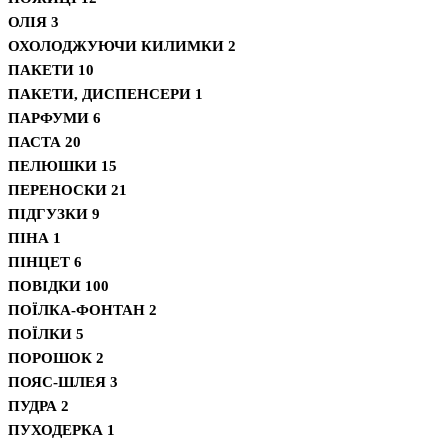
ОЛІЯ
3
ОХОЛОДЖУЮЧИ КИЛИМКИ
2
ПАКЕТИ
10
ПАКЕТИ, ДИСПЕНСЕРИ
1
ПАРФУМИ
6
ПАСТА
20
ПЕЛЮШКИ
15
ПЕРЕНОСКИ
21
ПІДГУЗКИ
9
ПІНА
1
ПІНЦЕТ
6
ПОВІДКИ
100
ПОЇЛКА-ФОНТАН
2
ПОЇЛКИ
5
ПОРОШОК
2
ПОЯС-ШЛЕЯ
3
ПУДРА
2
ПУХОДЕРКА
1