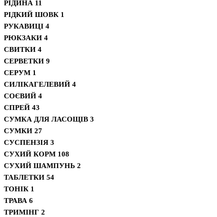
РІДИНА
11
РІДКИЙ ШОВК
1
РУКАВИЦІ
4
РЮКЗАКИ
4
СВИТКИ
4
СЕРВЕТКИ
9
СЕРУМ
1
СИЛІКАГЕЛЕВИЙ
4
СОЄВИЙ
4
СПРЕЙ
43
СУМКА ДЛЯ ЛАСОЩІВ
3
СУМКИ
27
СУСПЕНЗІЯ
3
СУХИЙ КОРМ
108
СУХИЙ ШАМПУНЬ
2
ТАБЛЕТКИ
54
ТОНІК
1
ТРАВА
6
ТРИМІНГ
2