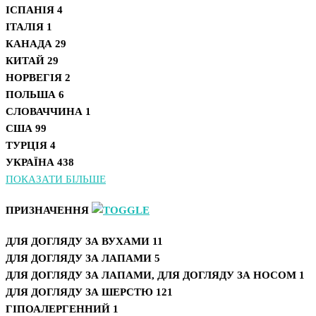
ІСПАНІЯ
4
ІТАЛІЯ
1
КАНАДА
29
КИТАЙ
29
НОРВЕГІЯ
2
ПОЛЬША
6
СЛОВАЧЧИНА
1
США
99
ТУРЦІЯ
4
УКРАЇНА
438
ПОКАЗАТИ БІЛЬШЕ
ПРИЗНАЧЕННЯ
ДЛЯ ДОГЛЯДУ ЗА ВУХАМИ
11
ДЛЯ ДОГЛЯДУ ЗА ЛАПАМИ
5
ДЛЯ ДОГЛЯДУ ЗА ЛАПАМИ, ДЛЯ ДОГЛЯДУ ЗА НОСОМ
1
ДЛЯ ДОГЛЯДУ ЗА ШЕРСТЮ
121
ГІПОАЛЕРГЕННИЙ
1