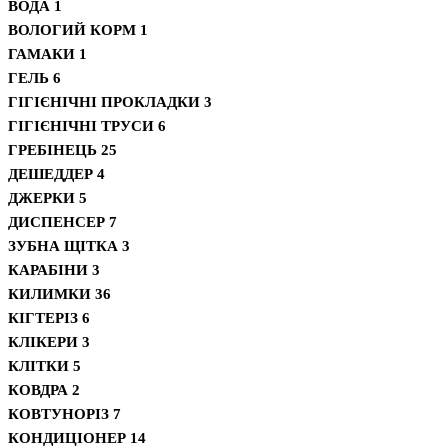
ВОДА
1
ВОЛОГИЙ КОРМ
1
ГАМАКИ
1
ГЕЛЬ
6
ГІГІЄНІЧНІ ПРОКЛАДКИ
3
ГІГІЄНІЧНІ ТРУСИ
6
ГРЕБІНЕЦЬ
25
ДЕШЕДДЕР
4
ДЖЕРКИ
5
ДИСПЕНСЕР
7
ЗУБНА ЩІТКА
3
КАРАБІНИ
3
КИЛИМКИ
36
КІГТЕРІЗ
6
КЛІКЕРИ
3
КЛІТКИ
5
КОВДРА
2
КОВТУНОРІЗ
7
КОНДИЦІОНЕР
14