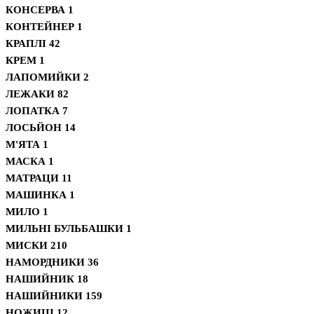
КОНСЕРВА
1
КОНТЕЙНЕР
1
КРАПЛІ
42
КРЕМ
1
ЛАПОМИЙКИ
2
ЛЕЖАКИ
82
ЛОПАТКА
7
ЛОСЬЙОН
14
М'ЯТА
1
МАСКА
1
МАТРАЦИ
11
МАШИНКА
1
МИЛО
1
МИЛЬНІ БУЛЬБАШКИ
1
МИСКИ
210
НАМОРДНИКИ
36
НАШИЙНИК
18
НАШИЙНИКИ
159
НОЖИЦІ
12