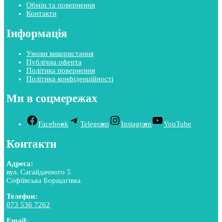
Обмін та повернення
Контакти
Інформація
Умови використання
Публічна оферта
Політика повернення
Політика конфіденційності
Ми в соцмережах
Facebook
Telegram
Instagram
YouTube
Контакти
Адреса:
вул. Сагайдачного 5
Софіївська Борщагівка
Телефон:
073 536 7262
Email: