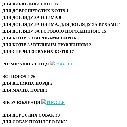
ДЛЯ ВИБАГЛИВИХ КОТІВ
1
ДЛЯ ДОВГОШЕРСТИХ КОТІВ
1
ДЛЯ ДОГЛЯДУ ЗА ОЧИМА
9
ДЛЯ ДОГЛЯДУ ЗА ОЧИМА, ДЛЯ ДОГЛЯДУ ЗА ВУХАМИ
1
ДЛЯ ДОГЛЯДУ ЗА РОТОВОЮ ПОРОЖНИНОЮ
15
ДЛЯ КОТІВ З ХВОРОБАМИ НИРОК
1
ДЛЯ КОТІВ З ЧУТЛИВИМ ТРАВЛЕННЯМ
2
ДЛЯ СТЕРИЛІЗОВАНИХ КОТІВ
17
РОЗМІР УЛЮБЛЕНЦЯ
ВСІ ПОРОДИ
76
ДЛЯ ВЕЛИКИХ ПОРІД
2
ДЛЯ МАЛИХ ПОРІД
2
ВІК УЛЮБЛЕНЦЯ
ДЛЯ ДОРОСЛИХ СОБАК
30
ДЛЯ СОБАК ПОХИЛОГО ВІКУ
1