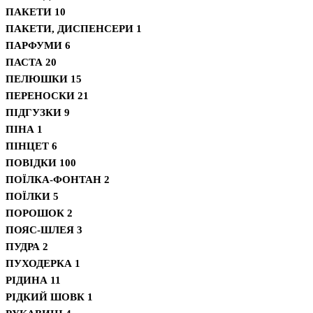
ПАКЕТИ
10
ПАКЕТИ, ДИСПЕНСЕРИ
1
ПАРФУМИ
6
ПАСТА
20
ПЕЛЮШКИ
15
ПЕРЕНОСКИ
21
ПІДГУЗКИ
9
ПІНА
1
ПІНЦЕТ
6
ПОВІДКИ
100
ПОЇЛКА-ФОНТАН
2
ПОЇЛКИ
5
ПОРОШОК
2
ПОЯС-ШЛЕЯ
3
ПУДРА
2
ПУХОДЕРКА
1
РІДИНА
11
РІДКИЙ ШОВК
1