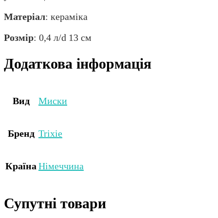
Матеріал
: кераміка
Розмір
: 0,4 л/d 13 см
Додаткова інформація
Вид
Миски
Бренд
Trixie
Країна
Німеччина
Супутні товари