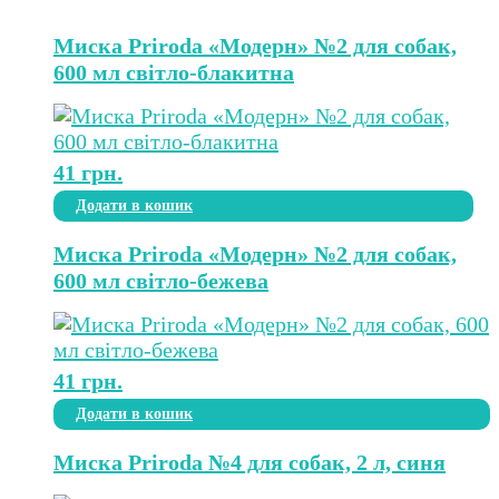
Миска Priroda «Модерн» №2 для собак,
600 мл світло-блакитна
41
грн.
Додати в кошик
Миска Priroda «Модерн» №2 для собак,
600 мл світло-бежева
41
грн.
Додати в кошик
Миска Priroda №4 для собак, 2 л, синя