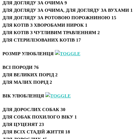
ДЛЯ ДОГЛЯДУ ЗА ОЧИМА
9
ДЛЯ ДОГЛЯДУ ЗА ОЧИМА, ДЛЯ ДОГЛЯДУ ЗА ВУХАМИ
1
ДЛЯ ДОГЛЯДУ ЗА РОТОВОЮ ПОРОЖНИНОЮ
15
ДЛЯ КОТІВ З ХВОРОБАМИ НИРОК
1
ДЛЯ КОТІВ З ЧУТЛИВИМ ТРАВЛЕННЯМ
2
ДЛЯ СТЕРИЛІЗОВАНИХ КОТІВ
17
РОЗМІР УЛЮБЛЕНЦЯ
ВСІ ПОРОДИ
76
ДЛЯ ВЕЛИКИХ ПОРІД
2
ДЛЯ МАЛИХ ПОРІД
2
ВІК УЛЮБЛЕНЦЯ
ДЛЯ ДОРОСЛИХ СОБАК
30
ДЛЯ СОБАК ПОХИЛОГО ВІКУ
1
ДЛЯ ЦУЦЕНЯТ
23
ДЛЯ ВСІХ СТАДІЙ ЖИТТЯ
18