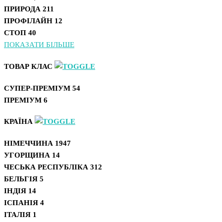
ПРИРОДА
211
ПРОФІЛАЙН
12
СТОП
40
ПОКАЗАТИ БІЛЬШЕ
ТОВАР КЛАС
СУПЕР-ПРЕМІУМ
54
ПРЕМІУМ
6
КРАЇНА
НІМЕЧЧИНА
1947
УГОРЩИНА
14
ЧЕСЬКА РЕСПУБЛІКА
312
БЕЛЬГІЯ
5
ІНДІЯ
14
ІСПАНІЯ
4
ІТАЛІЯ
1