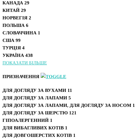
КАНАДА
29
КИТАЙ
29
НОРВЕГІЯ
2
ПОЛЬША
6
СЛОВАЧЧИНА
1
США
99
ТУРЦІЯ
4
УКРАЇНА
438
ПОКАЗАТИ БІЛЬШЕ
ПРИЗНАЧЕННЯ
ДЛЯ ДОГЛЯДУ ЗА ВУХАМИ
11
ДЛЯ ДОГЛЯДУ ЗА ЛАПАМИ
5
ДЛЯ ДОГЛЯДУ ЗА ЛАПАМИ, ДЛЯ ДОГЛЯДУ ЗА НОСОМ
1
ДЛЯ ДОГЛЯДУ ЗА ШЕРСТЮ
121
ГІПОАЛЕРГЕННИЙ
1
ДЛЯ ВИБАГЛИВИХ КОТІВ
1
ДЛЯ ДОВГОШЕРСТИХ КОТІВ
1