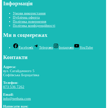
Інформація
Умови використання
Публічна оферта
Політика повернення
Політика конфіденційності
Ми в соцмережах
Facebook
Telegram
Instagram
YouTube
Контакти
Адреса:
вул. Сагайдачного 5
Софіївська Борщагівка
Телефон:
073 536 7262
Email:
info@pethata.com
Написати нам: