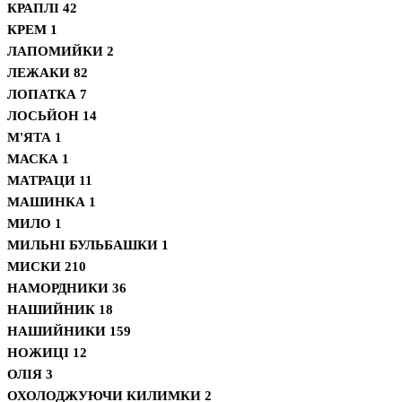
КРАПЛІ
42
КРЕМ
1
ЛАПОМИЙКИ
2
ЛЕЖАКИ
82
ЛОПАТКА
7
ЛОСЬЙОН
14
М'ЯТА
1
МАСКА
1
МАТРАЦИ
11
МАШИНКА
1
МИЛО
1
МИЛЬНІ БУЛЬБАШКИ
1
МИСКИ
210
НАМОРДНИКИ
36
НАШИЙНИК
18
НАШИЙНИКИ
159
НОЖИЦІ
12
ОЛІЯ
3
ОХОЛОДЖУЮЧИ КИЛИМКИ
2