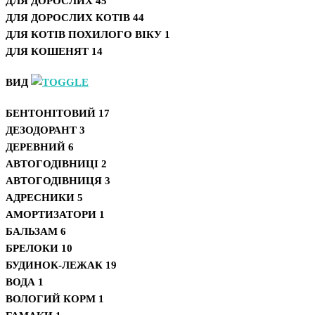
ДЛЯ ДОРОСЛИХ
45
ДЛЯ ДОРОСЛИХ КОТІВ
44
ДЛЯ КОТІВ ПОХИЛОГО ВІКУ
1
ДЛЯ КОШЕНЯТ
14
ВИД
БЕНТОНІТОВИЙ
17
ДЕЗОДОРАНТ
3
ДЕРЕВНИЙ
6
АВТОГОДІВНИЦІ
2
АВТОГОДІВНИЦЯ
3
АДРЕСНИКИ
5
АМОРТИЗАТОРИ
1
БАЛЬЗАМ
6
БРЕЛОКИ
10
БУДИНОК-ЛЕЖАК
19
ВОДА
1
ВОЛОГИЙ КОРМ
1