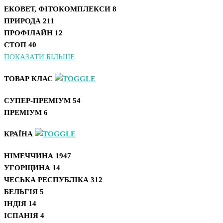
ЕКОВЕТ, ФІТОКОМПЛЕКСИ
8
ПРИРОДА
211
ПРОФІЛАЙН
12
СТОП
40
ПОКАЗАТИ БІЛЬШЕ
ТОВАР КЛАС
СУПЕР-ПРЕМІУМ
54
ПРЕМІУМ
6
КРАЇНА
НІМЕЧЧИНА
1947
УГОРЩИНА
14
ЧЕСЬКА РЕСПУБЛІКА
312
БЕЛЬГІЯ
5
ІНДІЯ
14
ІСПАНІЯ
4