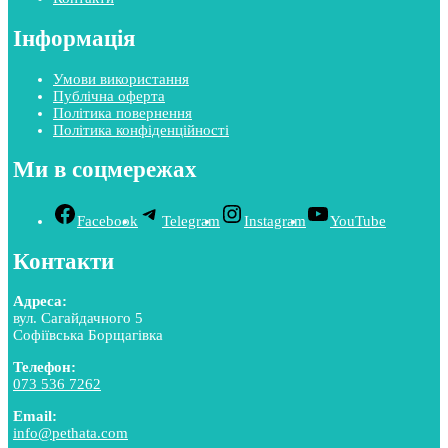
Інформація
Умови використання
Публічна оферта
Політика повернення
Політика конфіденційності
Ми в соцмережах
Facebook
Telegram
Instagram
YouTube
Контакти
Адреса:
вул. Сагайдачного 5
Софіївська Борщагівка
Телефон:
073 536 7262
Email:
info@pethata.com