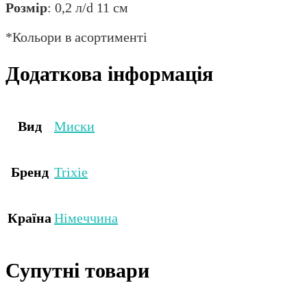
Розмір
: 0,2 л/d 11 см
*Кольори в асортименті
Додаткова інформація
Вид
Миски
Бренд
Trixie
Країна
Німеччина
Супутні товари