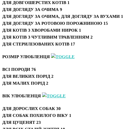
ДЛЯ ДОВГОШЕРСТИХ КОТІВ
1
ДЛЯ ДОГЛЯДУ ЗА ОЧИМА
9
ДЛЯ ДОГЛЯДУ ЗА ОЧИМА, ДЛЯ ДОГЛЯДУ ЗА ВУХАМИ
1
ДЛЯ ДОГЛЯДУ ЗА РОТОВОЮ ПОРОЖНИНОЮ
15
ДЛЯ КОТІВ З ХВОРОБАМИ НИРОК
1
ДЛЯ КОТІВ З ЧУТЛИВИМ ТРАВЛЕННЯМ
2
ДЛЯ СТЕРИЛІЗОВАНИХ КОТІВ
17
РОЗМІР УЛЮБЛЕНЦЯ
ВСІ ПОРОДИ
76
ДЛЯ ВЕЛИКИХ ПОРІД
2
ДЛЯ МАЛИХ ПОРІД
2
ВІК УЛЮБЛЕНЦЯ
ДЛЯ ДОРОСЛИХ СОБАК
30
ДЛЯ СОБАК ПОХИЛОГО ВІКУ
1
ДЛЯ ЦУЦЕНЯТ
23