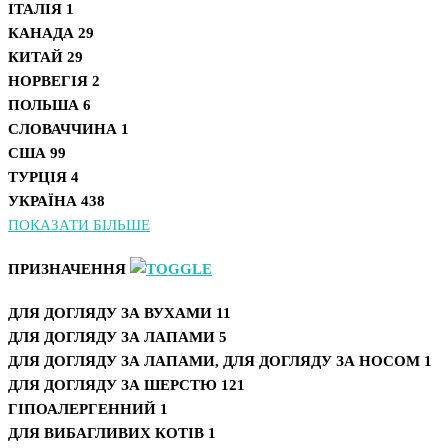
ІТАЛІЯ
1
КАНАДА
29
КИТАЙ
29
НОРВЕГІЯ
2
ПОЛЬША
6
СЛОВАЧЧИНА
1
США
99
ТУРЦІЯ
4
УКРАЇНА
438
ПОКАЗАТИ БІЛЬШЕ
ПРИЗНАЧЕННЯ
ДЛЯ ДОГЛЯДУ ЗА ВУХАМИ
11
ДЛЯ ДОГЛЯДУ ЗА ЛАПАМИ
5
ДЛЯ ДОГЛЯДУ ЗА ЛАПАМИ, ДЛЯ ДОГЛЯДУ ЗА НОСОМ
1
ДЛЯ ДОГЛЯДУ ЗА ШЕРСТЮ
121
ГІПОАЛЕРГЕННИЙ
1
ДЛЯ ВИБАГЛИВИХ КОТІВ
1