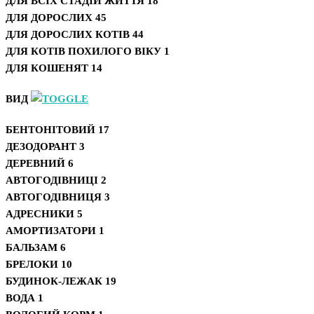
ДЛЯ ВСІХ СТАДІЙ ЖИТТЯ
18
ДЛЯ ДОРОСЛИХ
45
ДЛЯ ДОРОСЛИХ КОТІВ
44
ДЛЯ КОТІВ ПОХИЛОГО ВІКУ
1
ДЛЯ КОШЕНЯТ
14
ВИД
БЕНТОНІТОВИЙ
17
ДЕЗОДОРАНТ
3
ДЕРЕВНИЙ
6
АВТОГОДІВНИЦІ
2
АВТОГОДІВНИЦЯ
3
АДРЕСНИКИ
5
АМОРТИЗАТОРИ
1
БАЛЬЗАМ
6
БРЕЛОКИ
10
БУДИНОК-ЛЕЖАК
19
ВОДА
1