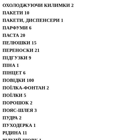
ОХОЛОДЖУЮЧИ КИЛИМКИ
2
ПАКЕТИ
10
ПАКЕТИ, ДИСПЕНСЕРИ
1
ПАРФУМИ
6
ПАСТА
20
ПЕЛЮШКИ
15
ПЕРЕНОСКИ
21
ПІДГУЗКИ
9
ПІНА
1
ПІНЦЕТ
6
ПОВІДКИ
100
ПОЇЛКА-ФОНТАН
2
ПОЇЛКИ
5
ПОРОШОК
2
ПОЯС-ШЛЕЯ
3
ПУДРА
2
ПУХОДЕРКА
1
РІДИНА
11