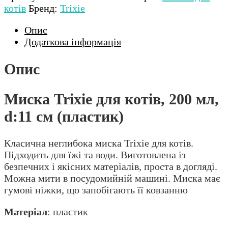
котів
Бренд:
Trixie
Опис
Додаткова інформація
Опис
Миска Trixie для котів, 200 мл,
d:11 см (пластик)
Класична неглибока миска Trixie для котів.
Підходить для їжі та води. Виготовлена із
безпечних і якісних матеріалів, проста в догляді.
Можна мити в посудомийній машині. Миска має
гумові ніжки, що запобігають її ковзанню
Матеріал
: пластик