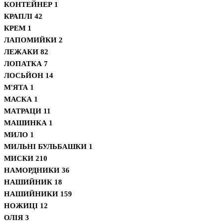
КОНТЕЙНЕР
1
КРАПЛІ
42
КРЕМ
1
ЛАПОМИЙКИ
2
ЛЕЖАКИ
82
ЛОПАТКА
7
ЛОСЬЙОН
14
М'ЯТА
1
МАСКА
1
МАТРАЦИ
11
МАШИНКА
1
МИЛО
1
МИЛЬНІ БУЛЬБАШКИ
1
МИСКИ
210
НАМОРДНИКИ
36
НАШИЙНИК
18
НАШИЙНИКИ
159
НОЖИЦІ
12
ОЛІЯ
3