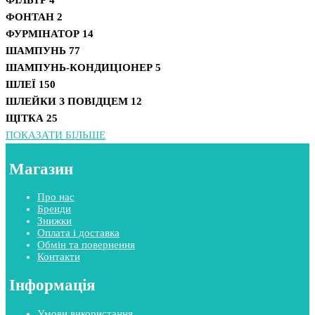
ФОНТАН
2
ФУРМІНАТОР
14
ШАМПУНЬ
77
ШАМПУНЬ-КОНДИЦІОНЕР
5
ШЛЕЇ
150
ШЛЕЙКИ З ПОВІДЦЕМ
12
ЩІТКА
25
ПОКАЗАТИ БІЛЬШЕ
Магазин
Про нас
Бренди
Знижки
Оплата і доставка
Обмін та повернення
Контакти
Інформація
Умови використання