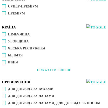
СУПЕР-ПРЕМІУМ
ПРЕМІУМ
КРАЇНА
НІМЕЧЧИНА
УГОРЩИНА
ЧЕСЬКА РЕСПУБЛІКА
БЕЛЬГІЯ
ІНДІЯ
ПОКАЗАТИ БІЛЬШЕ
ПРИЗНАЧЕННЯ
ДЛЯ ДОГЛЯДУ ЗА ВУХАМИ
ДЛЯ ДОГЛЯДУ ЗА ЛАПАМИ
ДЛЯ ДОГЛЯДУ ЗА ЛАПАМИ, ДЛЯ ДОГЛЯДУ ЗА НОСОМ