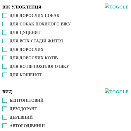
ВІК УЛЮБЛЕНЦЯ
ДЛЯ ДОРОСЛИХ СОБАК
ДЛЯ СОБАК ПОХИЛОГО ВІКУ
ДЛЯ ЦУЦЕНЯТ
ДЛЯ ВСІХ СТАДІЙ ЖИТТЯ
ДЛЯ ДОРОСЛИХ
ДЛЯ ДОРОСЛИХ КОТІВ
ДЛЯ КОТІВ ПОХИЛОГО ВІКУ
ДЛЯ КОШЕНЯТ
ВИД
БЕНТОНІТОВИЙ
ДЕЗОДОРАНТ
ДЕРЕВНИЙ
АВТОГОДІВНИЦІ