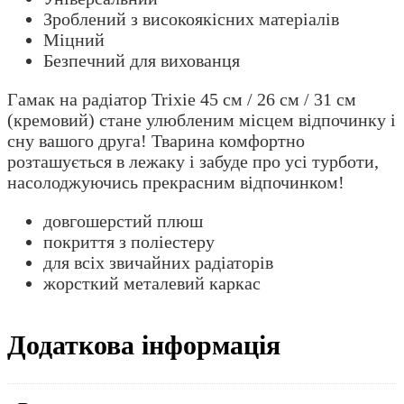
Зроблений з високоякісних матеріалів
Міцний
Безпечний для вихованця
Гамак на радіатор Trixie 45 см / 26 см / 31 см
(кремовий) стане улюбленим місцем відпочинку і
сну вашого друга! Тварина комфортно
розташується в лежаку і забуде про усі турботи,
насолоджуючись прекрасним відпочинком!
довгошерстий плюш
покриття з поліестеру
для всіх звичайних радіаторів
жорсткий металевий каркас
Додаткова інформація