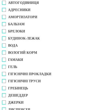
АВТОГОДІВНИЦЯ
АДРЕСНИКИ
АМОРТИЗАТОРИ
БАЛЬЗАМ
БРЕЛОКИ
БУДИНОК-ЛЕЖАК
ВОДА
ВОЛОГИЙ КОРМ
ГАМАКИ
ГЕЛЬ
ГІГІЄНІЧНІ ПРОКЛАДКИ
ГІГІЄНІЧНІ ТРУСИ
ГРЕБІНЕЦЬ
ДЕШЕДДЕР
ДЖЕРКИ
ДИСПЕНСЕР