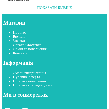
ПОКАЗАТИ БІЛЬШЕ
Магазин
Про нас
Бренди
Знижки
Оплата і доставка
Обмін та повернення
Контакти
Інформація
Умови використання
Публічна оферта
Політика повернення
Політика конфіденційності
Ми в соцмережах