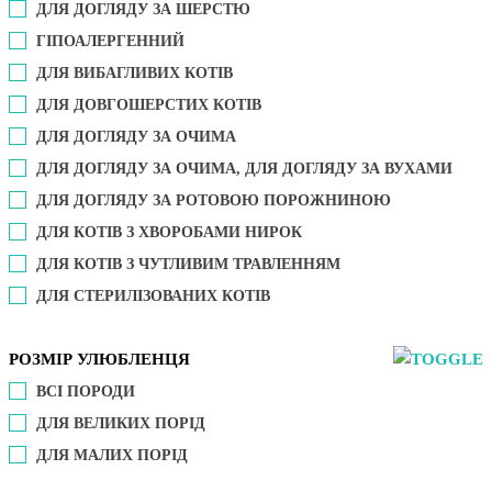
ДЛЯ ДОГЛЯДУ ЗА ШЕРСТЮ
ГІПОАЛЕРГЕННИЙ
ДЛЯ ВИБАГЛИВИХ КОТІВ
ДЛЯ ДОВГОШЕРСТИХ КОТІВ
ДЛЯ ДОГЛЯДУ ЗА ОЧИМА
ДЛЯ ДОГЛЯДУ ЗА ОЧИМА, ДЛЯ ДОГЛЯДУ ЗА ВУХАМИ
ДЛЯ ДОГЛЯДУ ЗА РОТОВОЮ ПОРОЖНИНОЮ
ДЛЯ КОТІВ З ХВОРОБАМИ НИРОК
ДЛЯ КОТІВ З ЧУТЛИВИМ ТРАВЛЕННЯМ
ДЛЯ СТЕРИЛІЗОВАНИХ КОТІВ
РОЗМІР УЛЮБЛЕНЦЯ
ВСІ ПОРОДИ
ДЛЯ ВЕЛИКИХ ПОРІД
ДЛЯ МАЛИХ ПОРІД