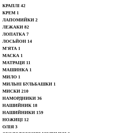
КРАПЛІ
42
КРЕМ
1
ЛАПОМИЙКИ
2
ЛЕЖАКИ
82
ЛОПАТКА
7
ЛОСЬЙОН
14
М'ЯТА
1
МАСКА
1
МАТРАЦИ
11
МАШИНКА
1
МИЛО
1
МИЛЬНІ БУЛЬБАШКИ
1
МИСКИ
210
НАМОРДНИКИ
36
НАШИЙНИК
18
НАШИЙНИКИ
159
НОЖИЦІ
12
ОЛІЯ
3