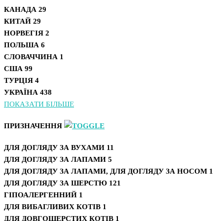
КАНАДА
29
КИТАЙ
29
НОРВЕГІЯ
2
ПОЛЬША
6
СЛОВАЧЧИНА
1
США
99
ТУРЦІЯ
4
УКРАЇНА
438
ПОКАЗАТИ БІЛЬШЕ
ПРИЗНАЧЕННЯ
ДЛЯ ДОГЛЯДУ ЗА ВУХАМИ
11
ДЛЯ ДОГЛЯДУ ЗА ЛАПАМИ
5
ДЛЯ ДОГЛЯДУ ЗА ЛАПАМИ, ДЛЯ ДОГЛЯДУ ЗА НОСОМ
1
ДЛЯ ДОГЛЯДУ ЗА ШЕРСТЮ
121
ГІПОАЛЕРГЕННИЙ
1
ДЛЯ ВИБАГЛИВИХ КОТІВ
1
ДЛЯ ДОВГОШЕРСТИХ КОТІВ
1