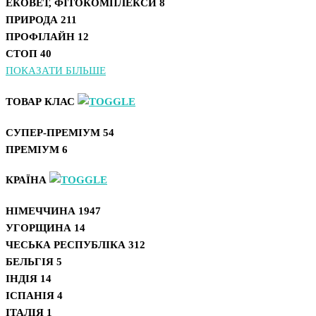
ЕКОВЕТ, ФІТОКОМПЛЕКСИ
8
ПРИРОДА
211
ПРОФІЛАЙН
12
СТОП
40
ПОКАЗАТИ БІЛЬШЕ
ТОВАР КЛАС
СУПЕР-ПРЕМІУМ
54
ПРЕМІУМ
6
КРАЇНА
НІМЕЧЧИНА
1947
УГОРЩИНА
14
ЧЕСЬКА РЕСПУБЛІКА
312
БЕЛЬГІЯ
5
ІНДІЯ
14
ІСПАНІЯ
4
ІТАЛІЯ
1