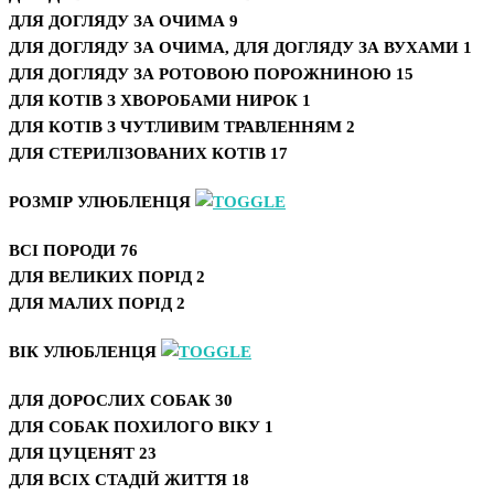
ДЛЯ ДОГЛЯДУ ЗА ОЧИМА
9
ДЛЯ ДОГЛЯДУ ЗА ОЧИМА, ДЛЯ ДОГЛЯДУ ЗА ВУХАМИ
1
ДЛЯ ДОГЛЯДУ ЗА РОТОВОЮ ПОРОЖНИНОЮ
15
ДЛЯ КОТІВ З ХВОРОБАМИ НИРОК
1
ДЛЯ КОТІВ З ЧУТЛИВИМ ТРАВЛЕННЯМ
2
ДЛЯ СТЕРИЛІЗОВАНИХ КОТІВ
17
РОЗМІР УЛЮБЛЕНЦЯ
ВСІ ПОРОДИ
76
ДЛЯ ВЕЛИКИХ ПОРІД
2
ДЛЯ МАЛИХ ПОРІД
2
ВІК УЛЮБЛЕНЦЯ
ДЛЯ ДОРОСЛИХ СОБАК
30
ДЛЯ СОБАК ПОХИЛОГО ВІКУ
1
ДЛЯ ЦУЦЕНЯТ
23
ДЛЯ ВСІХ СТАДІЙ ЖИТТЯ
18