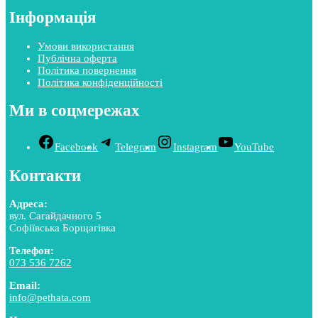
Інформація
Умови використання
Публічна оферта
Політика повернення
Політика конфіденційності
Ми в соцмережах
Facebook
Telegram
Instagram
YouTube
Контакти
Адреса:
вул. Сагайдачного 5
Софіївська Борщагівка
Телефон:
073 536 7262
Email:
info@pethata.com