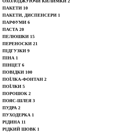
ОХОЛОДЖУЮЧИ КИЛИМКИ
2
ПАКЕТИ
10
ПАКЕТИ, ДИСПЕНСЕРИ
1
ПАРФУМИ
6
ПАСТА
20
ПЕЛЮШКИ
15
ПЕРЕНОСКИ
21
ПІДГУЗКИ
9
ПІНА
1
ПІНЦЕТ
6
ПОВІДКИ
100
ПОЇЛКА-ФОНТАН
2
ПОЇЛКИ
5
ПОРОШОК
2
ПОЯС-ШЛЕЯ
3
ПУДРА
2
ПУХОДЕРКА
1
РІДИНА
11
РІДКИЙ ШОВК
1