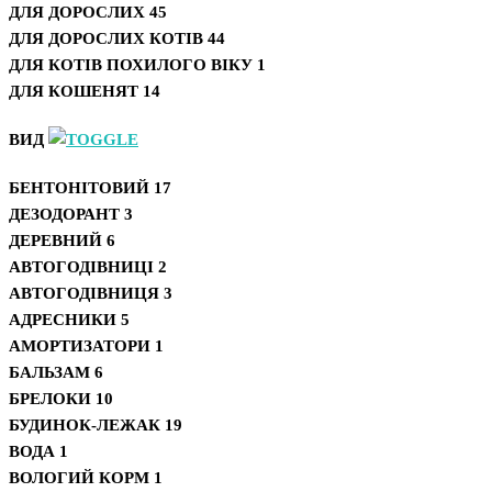
ДЛЯ ДОРОСЛИХ
45
ДЛЯ ДОРОСЛИХ КОТІВ
44
ДЛЯ КОТІВ ПОХИЛОГО ВІКУ
1
ДЛЯ КОШЕНЯТ
14
ВИД
БЕНТОНІТОВИЙ
17
ДЕЗОДОРАНТ
3
ДЕРЕВНИЙ
6
АВТОГОДІВНИЦІ
2
АВТОГОДІВНИЦЯ
3
АДРЕСНИКИ
5
АМОРТИЗАТОРИ
1
БАЛЬЗАМ
6
БРЕЛОКИ
10
БУДИНОК-ЛЕЖАК
19
ВОДА
1
ВОЛОГИЙ КОРМ
1