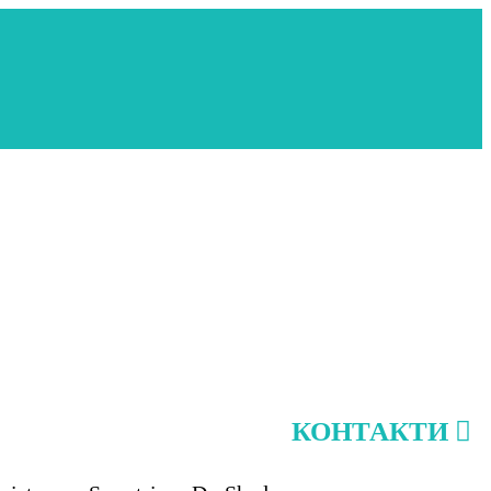
КОНТАКТИ