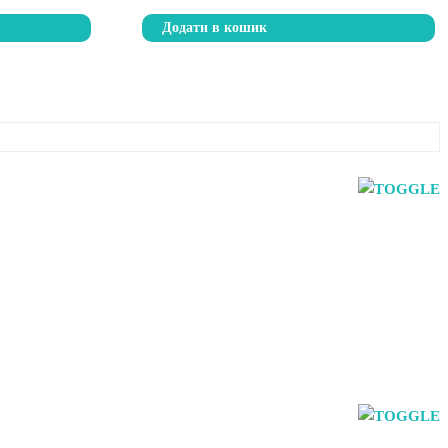
Додати в кошик