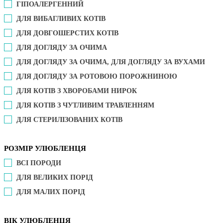
ГІПОАЛЕРГЕННИЙ
ДЛЯ ВИБАГЛИВИХ КОТІВ
ДЛЯ ДОВГОШЕРСТИХ КОТІВ
ДЛЯ ДОГЛЯДУ ЗА ОЧИМА
ДЛЯ ДОГЛЯДУ ЗА ОЧИМА, ДЛЯ ДОГЛЯДУ ЗА ВУХАМИ
ДЛЯ ДОГЛЯДУ ЗА РОТОВОЮ ПОРОЖНИНОЮ
ДЛЯ КОТІВ З ХВОРОБАМИ НИРОК
ДЛЯ КОТІВ З ЧУТЛИВИМ ТРАВЛЕННЯМ
ДЛЯ СТЕРИЛІЗОВАНИХ КОТІВ
РОЗМІР УЛЮБЛЕНЦЯ
ВСІ ПОРОДИ
ДЛЯ ВЕЛИКИХ ПОРІД
ДЛЯ МАЛИХ ПОРІД
ВІК УЛЮБЛЕНЦЯ