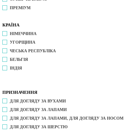
ПРЕМІУМ
КРАЇНА
НІМЕЧЧИНА
УГОРЩИНА
ЧЕСЬКА РЕСПУБЛІКА
БЕЛЬГІЯ
ІНДІЯ
ПРИЗНАЧЕННЯ
ДЛЯ ДОГЛЯДУ ЗА ВУХАМИ
ДЛЯ ДОГЛЯДУ ЗА ЛАПАМИ
ДЛЯ ДОГЛЯДУ ЗА ЛАПАМИ, ДЛЯ ДОГЛЯДУ ЗА НОСОМ
ДЛЯ ДОГЛЯДУ ЗА ШЕРСТЮ