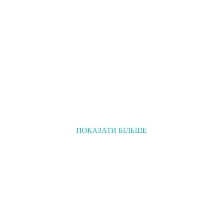
ПОКАЗАТИ БІЛЬШЕ